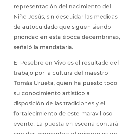
representación del nacimiento del
Niño Jesús, sin descuidar las medidas
de autocuidado que siguen siendo
prioridad en esta época decembrina»,
señaló la mandataria.
El Pesebre en Vivo es el resultado del
trabajo por la cultura del maestro
Tomás Urueta, quien ha puesto todo
su conocimiento artístico a
disposición de las tradiciones y el
fortalecimiento de este maravilloso
evento. La puesta en escena contará
con dos momentos: el primero es un