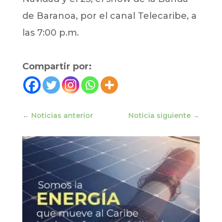
de Baranoa, por el canal Telecaribe, a
las 7:00 p.m.
Compartir por:
←
Noticias anterior
Noticia siguiente
→