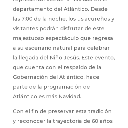
departamento del Atlántico. Desde
las 7:00 de la noche, los usiacureños y
visitantes podrán disfrutar de este
majestuoso espectáculo que regresa
a su escenario natural para celebrar
la llegada del Niño Jesús. Este evento,
que cuenta con el respaldo de la
Gobernación del Atlántico, hace
parte de la programación de
Atlántico es más Navidad.
Con el fin de preservar esta tradición
y reconocer la trayectoria de 60 años