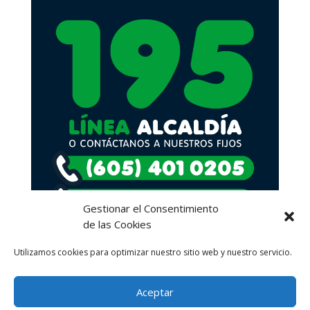
Gestionar el Consentimiento
de las Cookies
Utilizamos cookies para optimizar nuestro sitio web y nuestro servicio.
Aceptar