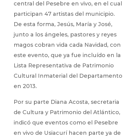
central del Pesebre en vivo, en el cual
participan 47 artistas del municipio.
De esta forma, Jesús, María y José,
junto a los ángeles, pastores y reyes
magos cobran vida cada Navidad, con
este evento, que ya fue incluído en la
Lista Representativa de Patrimonio
Cultural Inmaterial del Departamento
en 2013.
Por su parte Diana Acosta, secretaria
de Cultura y Patrimonio del Atlántico,
indicó que eventos como el Pesebre
en vivo de Usiacurí hacen parte ya de