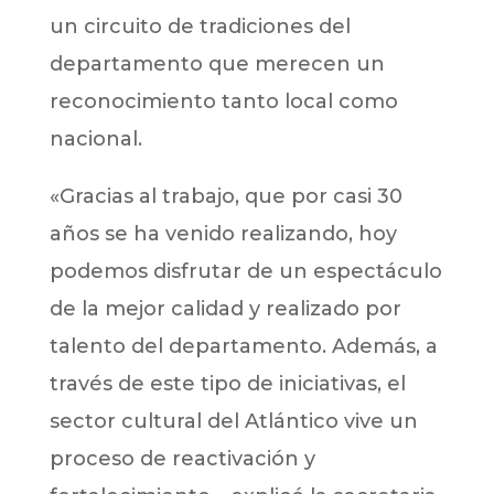
un circuito de tradiciones del
departamento que merecen un
reconocimiento tanto local como
nacional.
«Gracias al trabajo, que por casi 30
años se ha venido realizando, hoy
podemos disfrutar de un espectáculo
de la mejor calidad y realizado por
talento del departamento. Además, a
través de este tipo de iniciativas, el
sector cultural del Atlántico vive un
proceso de reactivación y