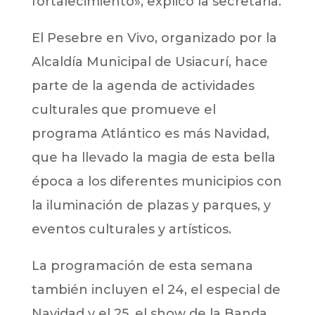
fortalecimiento», explicó la secretaria.
El Pesebre en Vivo, organizado por la
Alcaldía Municipal de Usiacurí, hace
parte de la agenda de actividades
culturales que promueve el
programa Atlántico es más Navidad,
que ha llevado la magia de esta bella
época a los diferentes municipios con
la iluminación de plazas y parques, y
eventos culturales y artísticos.
La programación de esta semana
también incluyen el 24, el especial de
Navidad y el 25, el show de la Banda