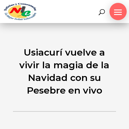
Usiacurí vuelve a
vivir la magia de la
Navidad con su
Pesebre en vivo