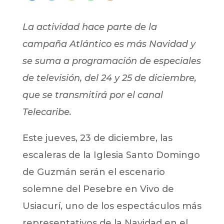
La actividad hace parte de la
campaña Atlántico es más Navidad y
se suma a programación de especiales
de televisión, del 24 y 25 de diciembre,
que se transmitirá por el canal
Telecaribe.
Este jueves, 23 de diciembre, las
escaleras de la Iglesia Santo Domingo
de Guzmán serán el escenario
solemne del Pesebre en Vivo de
Usiacurí, uno de los espectáculos más
representativos de la Navidad en el