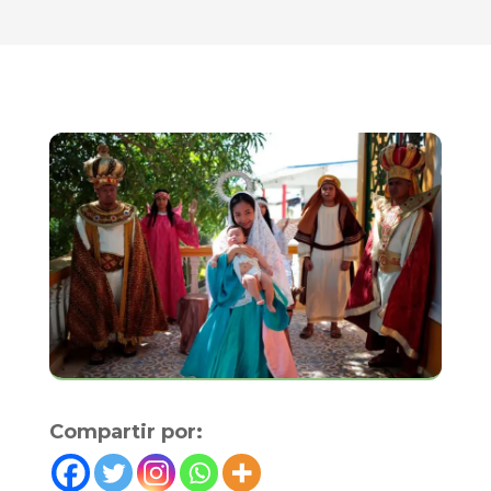
Compartir por: