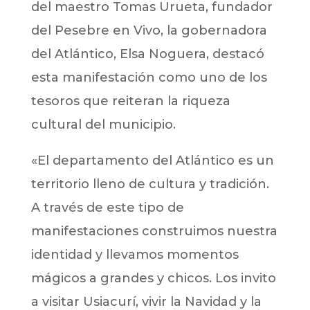
del maestro Tomas Urueta, fundador
del Pesebre en Vivo, la gobernadora
del Atlántico, Elsa Noguera, destacó
esta manifestación como uno de los
tesoros que reiteran la riqueza
cultural del municipio.
«El departamento del Atlántico es un
territorio lleno de cultura y tradición.
A través de este tipo de
manifestaciones construimos nuestra
identidad y llevamos momentos
mágicos a grandes y chicos. Los invito
a visitar Usiacurí, vivir la Navidad y la