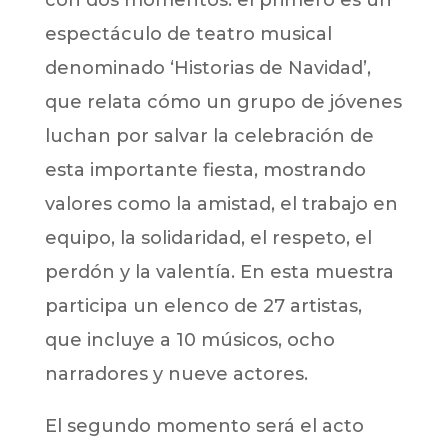
espectáculo de teatro musical
denominado ‘Historias de Navidad’,
que relata cómo un grupo de jóvenes
luchan por salvar la celebración de
esta importante fiesta, mostrando
valores como la amistad, el trabajo en
equipo, la solidaridad, el respeto, el
perdón y la valentía. En esta muestra
participa un elenco de 27 artistas,
que incluye a 10 músicos, ocho
narradores y nueve actores.
El segundo momento será el acto