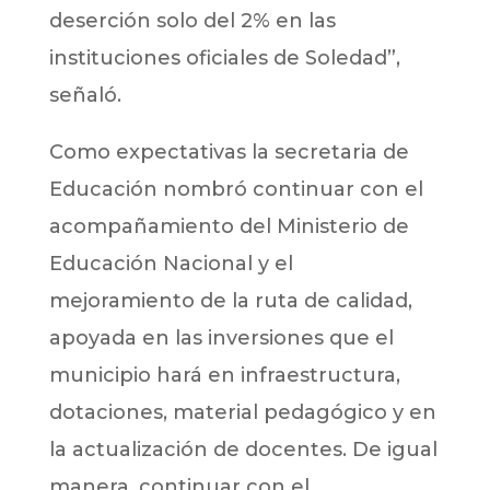
deserción solo del 2% en las
instituciones oficiales de Soledad”,
señaló.
Como expectativas la secretaria de
Educación nombró continuar con el
acompañamiento del Ministerio de
Educación Nacional y el
mejoramiento de la ruta de calidad,
apoyada en las inversiones que el
municipio hará en infraestructura,
dotaciones, material pedagógico y en
la actualización de docentes. De igual
manera, continuar con el