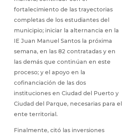
fortalecimiento de las trayectorias
completas de los estudiantes del
municipio; iniciar la alternancia en la
IE Juan Manuel Santos la próxima
semana, en las 82 contratadas y en
las demás que continúan en este
proceso; y el apoyo en la
cofinanciación de las dos
instituciones en Ciudad del Puerto y
Ciudad del Parque, necesarias para el
ente territorial.
Finalmente, citó las inversiones