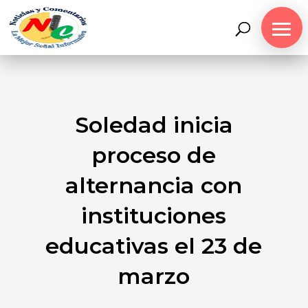
Soledad inicia
proceso de
alternancia con
instituciones
educativas el 23 de
marzo