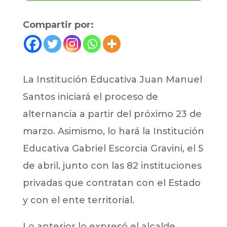
Compartir por:
La Institución Educativa Juan Manuel
Santos iniciará el proceso de
alternancia a partir del próximo 23 de
marzo. Asimismo, lo hará la Institución
Educativa Gabriel Escorcia Gravini, el 5
de abril, junto con las 82 instituciones
privadas que contratan con el Estado
y con el ente territorial.
Lo anterior lo expresó el alcalde