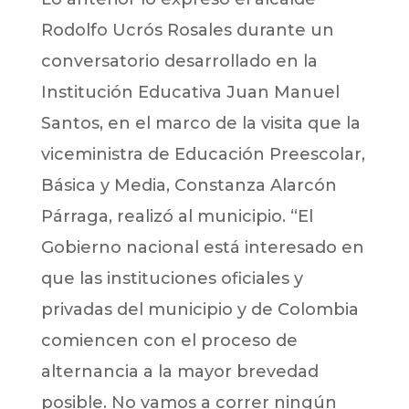
Rodolfo Ucrós Rosales durante un
conversatorio desarrollado en la
Institución Educativa Juan Manuel
Santos, en el marco de la visita que la
viceministra de Educación Preescolar,
Básica y Media, Constanza Alarcón
Párraga, realizó al municipio. “El
Gobierno nacional está interesado en
que las instituciones oficiales y
privadas del municipio y de Colombia
comiencen con el proceso de
alternancia a la mayor brevedad
posible. No vamos a correr ningún