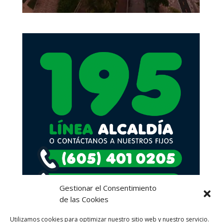
Gestionar el Consentimiento
de las Cookies
Utilizamos cookies para optimizar nuestro sitio web y nuestro servicio.