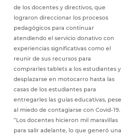
de los docentes y directivos, que
lograron direccionar los procesos
pedagógicos para continuar
atendiendo el servicio donativo con
experiencias significativas como el
reunir de sus recursos para
comprarles tablets a los estudiantes y
desplazarse en motocarro hasta las
casas de los estudiantes para
entregarles las guías educativas, pese
al miedo de contagiarse con Covid-19.
“Los docentes hicieron mil maravillas
para salir adelante, lo que generó una