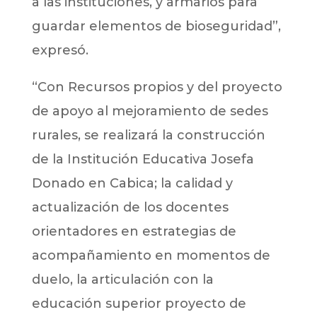
a las instituciones, y armarios para
guardar elementos de bioseguridad”,
expresó.
“Con Recursos propios y del proyecto
de apoyo al mejoramiento de sedes
rurales, se realizará la construcción
de la Institución Educativa Josefa
Donado en Cabica; la calidad y
actualización de los docentes
orientadores en estrategias de
acompañamiento en momentos de
duelo, la articulación con la
educación superior proyecto de