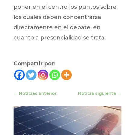
poner en el centro los puntos sobre
los cuales deben concentrarse
directamente en el debate, en
cuanto a presencialidad se trata.
Compartir por:
←
Noticias anterior
Noticia siguiente
→