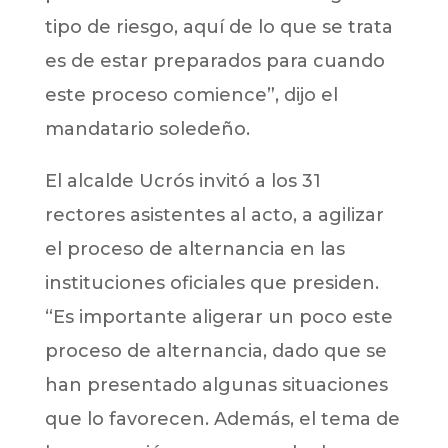
tipo de riesgo, aquí de lo que se trata
es de estar preparados para cuando
este proceso comience”, dijo el
mandatario soledeño.
El alcalde Ucrós invitó a los 31
rectores asistentes al acto, a agilizar
el proceso de alternancia en las
instituciones oficiales que presiden.
“Es importante aligerar un poco este
proceso de alternancia, dado que se
han presentado algunas situaciones
que lo favorecen. Además, el tema de