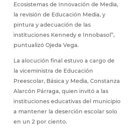
Ecosistemas de Innovación de Media,
la revisión de Educación Media, y
pintura y adecuación de las
instituciones Kennedy e Innobasol”,
puntualizó Ojeda Vega.
La alocución final estuvo a cargo de
la viceministra de Educación
Preescolar, Básica y Media, Constanza
Alarcón Párraga, quien invitó a las
instituciones educativas del municipio
a mantener la deserción escolar solo
en un 2 por ciento.