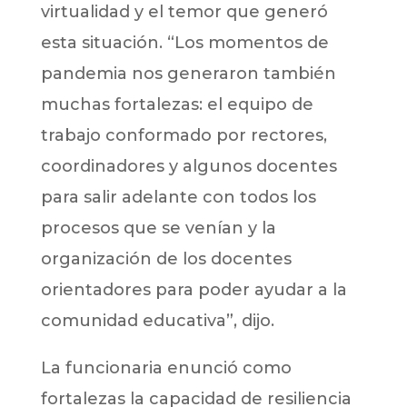
virtualidad y el temor que generó
esta situación. “Los momentos de
pandemia nos generaron también
muchas fortalezas: el equipo de
trabajo conformado por rectores,
coordinadores y algunos docentes
para salir adelante con todos los
procesos que se venían y la
organización de los docentes
orientadores para poder ayudar a la
comunidad educativa”, dijo.
La funcionaria enunció como
fortalezas la capacidad de resiliencia