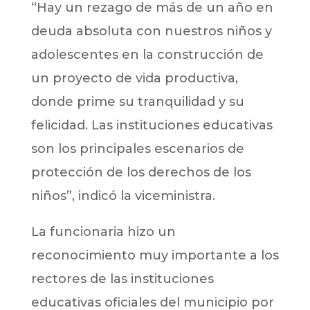
“Hay un rezago de más de un año en
deuda absoluta con nuestros niños y
adolescentes en la construcción de
un proyecto de vida productiva,
donde prime su tranquilidad y su
felicidad. Las instituciones educativas
son los principales escenarios de
protección de los derechos de los
niños”, indicó la viceministra.
La funcionaria hizo un
reconocimiento muy importante a los
rectores de las instituciones
educativas oficiales del municipio por