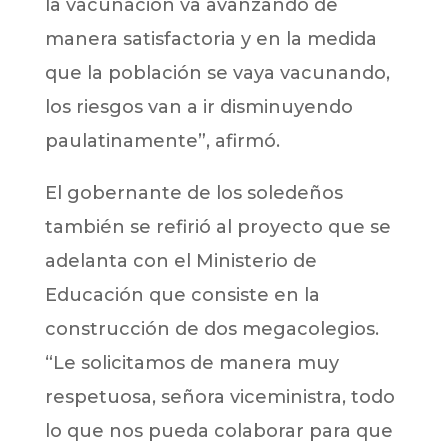
la vacunación va avanzando de
manera satisfactoria y en la medida
que la población se vaya vacunando,
los riesgos van a ir disminuyendo
paulatinamente”, afirmó.
El gobernante de los soledeños
también se refirió al proyecto que se
adelanta con el Ministerio de
Educación que consiste en la
construcción de dos megacolegios.
“Le solicitamos de manera muy
respetuosa, señora viceministra, todo
lo que nos pueda colaborar para que