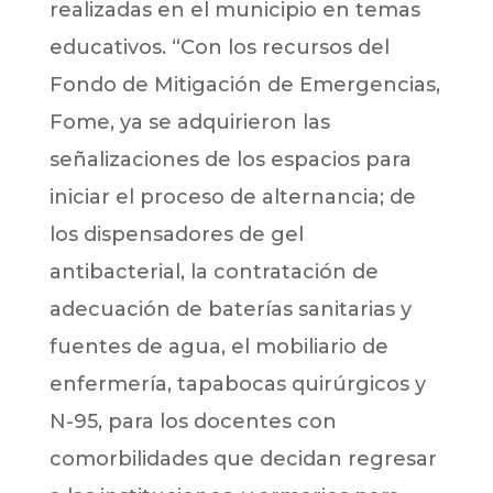
realizadas en el municipio en temas
educativos. “Con los recursos del
Fondo de Mitigación de Emergencias,
Fome, ya se adquirieron las
señalizaciones de los espacios para
iniciar el proceso de alternancia; de
los dispensadores de gel
antibacterial, la contratación de
adecuación de baterías sanitarias y
fuentes de agua, el mobiliario de
enfermería, tapabocas quirúrgicos y
N-95, para los docentes con
comorbilidades que decidan regresar