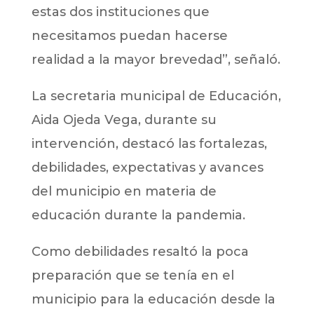
estas dos instituciones que
necesitamos puedan hacerse
realidad a la mayor brevedad”, señaló.
La secretaria municipal de Educación,
Aida Ojeda Vega, durante su
intervención, destacó las fortalezas,
debilidades, expectativas y avances
del municipio en materia de
educación durante la pandemia.
Como debilidades resaltó la poca
preparación que se tenía en el
municipio para la educación desde la