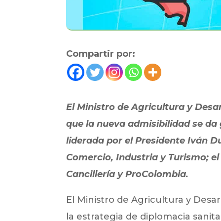
Compartir por:
El Ministro de Agricultura y Desa
que la nueva admisibilidad se da 
liderada por el Presidente Iván D
Comercio, Industria y Turismo; e
Cancillería y ProColombia.
El Ministro de Agricultura y Desa
la estrategia de diplomacia sanit