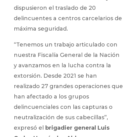
dispusieron el traslado de 20
delincuentes a centros carcelarios de
máxima seguridad.
“Tenemos un trabajo articulado con
nuestra Fiscalía General de la Nación
y avanzamos en la lucha contra la
extorsión. Desde 2021 se han
realizado 27 grandes operaciones que
han afectado a los grupos
delincuenciales con las capturas o
neutralización de sus cabecillas”,
expresó el
brigadier general Luis