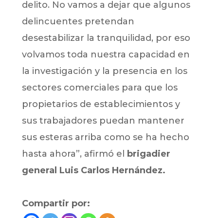
delito. No vamos a dejar que algunos
delincuentes pretendan
desestabilizar la tranquilidad, por eso
volvamos toda nuestra capacidad en
la investigación y la presencia en los
sectores comerciales para que los
propietarios de establecimientos y
sus trabajadores puedan mantener
sus esteras arriba como se ha hecho
hasta ahora”, afirmó el
brigadier
general Luis Carlos Hernández.
Compartir por: