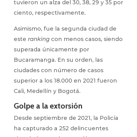
tuvieron un alza del 30, 38, 29 y 35 por
ciento, respectivamente.
Asimismo, fue la segunda ciudad de
este
ranking
con menos casos, siendo
superada únicamente por
Bucaramanga. En su orden, las
ciudades con número de casos
superior a los 18.000 en 2021 fueron
Cali, Medellín y Bogotá.
Golpe a la extorsión
Desde septiembre de 2021, la Policía
ha capturado a 252 delincuentes