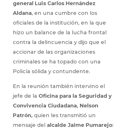
general Luis Carlos Hernández
Aldana
, en una cumbre con los
oficiales de la institución, en la que
hizo un balance de la lucha frontal
contra la delincuencia y dijo que el
accionar de las organizaciones
criminales se ha topado con una
Policía sólida y contundente.
En la reunión también intervino el
jefe de la
Oficina para la Seguridad y
Convivencia Ciudadana, Nelson
Patrón,
quien les transmitió un
mensaje del
alcalde Jaime Pumarejo
: