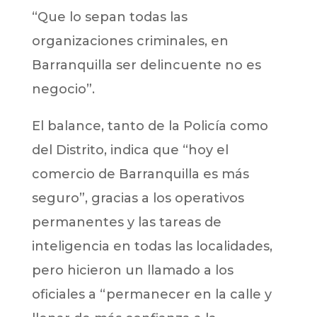
“Que lo sepan todas las
organizaciones criminales, en
Barranquilla ser delincuente no es
negocio”.
El balance, tanto de la Policía como
del Distrito, indica que “hoy el
comercio de Barranquilla es más
seguro”, gracias a los operativos
permanentes y las tareas de
inteligencia en todas las localidades,
pero hicieron un llamado a los
oficiales a “permanecer en la calle y