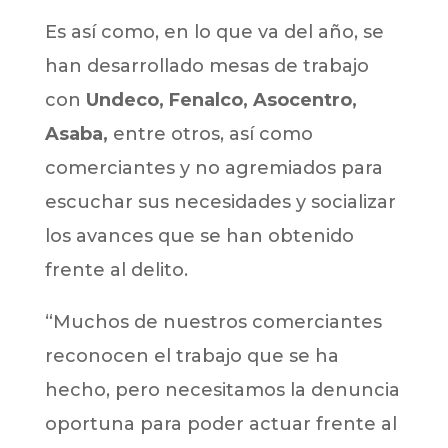
Es así como, en lo que va del año, se
han desarrollado mesas de trabajo
con
Undeco, Fenalco, Asocentro,
Asaba,
entre otros, así como
comerciantes y no agremiados para
escuchar sus necesidades y socializar
los avances que se han obtenido
frente al delito.
“Muchos de nuestros comerciantes
reconocen el trabajo que se ha
hecho, pero necesitamos la denuncia
oportuna para poder actuar frente al