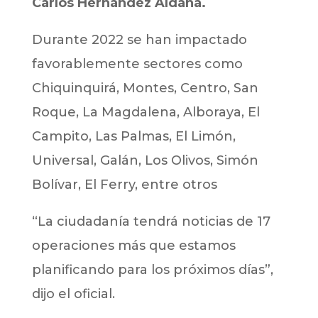
Carlos Hernández Aldana.
Durante 2022 se han impactado
favorablemente sectores como
Chiquinquirá, Montes, Centro, San
Roque, La Magdalena, Alboraya, El
Campito, Las Palmas, El Limón,
Universal, Galán, Los Olivos, Simón
Bolívar, El Ferry, entre otros
“La ciudadanía tendrá noticias de 17
operaciones más que estamos
planificando para los próximos días”,
dijo el oficial.