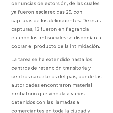
denuncias de extorsión, de las cuales
ya fueron esclarecidas 25, con
capturas de los delincuentes. De esas
capturas, 13 fueron en flagrancia
cuando los antisociales se disponían a
cobrar el producto de la intimidación.
La tarea se ha extendido hasta los
centros de retención transitoria y
centros carcelarios del país, donde las
autoridades encontraron material
probatorio que vincula a varios
detenidos con las llamadas a
comerciantes en toda la ciudad y