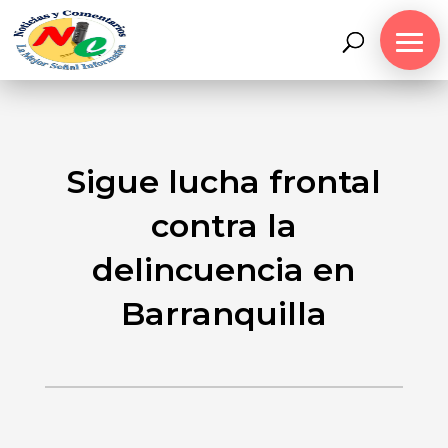
Sigue lucha frontal
contra la
delincuencia en
Barranquilla