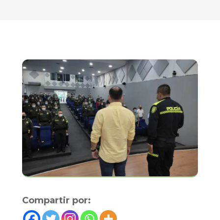
Compartir por: