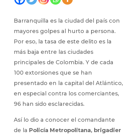
Barranquilla es la ciudad del país con
mayores golpes al hurto a persona.
Por eso, la tasa de este delito es la
más baja entre las ciudades
principales de Colombia. Y de cada
100 extorsiones que se han
presentado en la capital del Atlántico,
en especial contra los comerciantes,
96 han sido esclarecidas.
Así lo dio a conocer el comandante
de la
Policía Metropolitana, brigadier