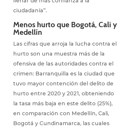
llenar de más confianza a la
ciudadanía”.
Menos hurto que Bogotá, Cali y
Medellín
Las cifras que arroja la lucha contra el
hurto son una muestra más de la
ofensiva de las autoridades contra el
crimen: Barranquilla es la ciudad que
tuvo mayor contención del delito de
hurto entre 2020 y 2021, obteniendo
la tasa más baja en este delito (25%),
en comparación con Medellín, Cali,
Bogotá y Cundinamarca, las cuales