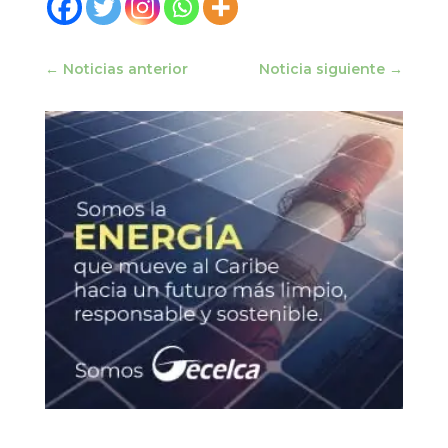
←
Noticias anterior
Noticia siguiente
→