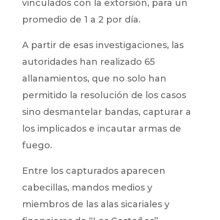
vinculados con la extorsión, para un
promedio de 1 a 2 por día.
A partir de esas investigaciones, las
autoridades han realizado 65
allanamientos, que no solo han
permitido la resolución de los casos
sino desmantelar bandas, capturar a
los implicados e incautar armas de
fuego.
Entre los capturados aparecen
cabecillas, mandos medios y
miembros de las alas sicariales y