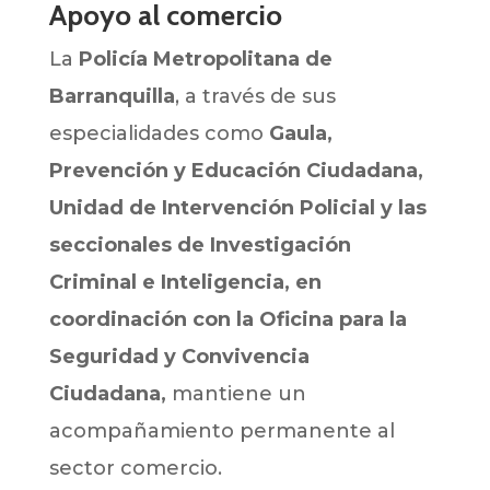
Apoyo al comercio
La
Policía Metropolitana de
Barranquilla
, a través de sus
especialidades como
Gaula,
Prevención y Educación Ciudadana,
Unidad de Intervención Policial y las
seccionales de Investigación
Criminal e Inteligencia, en
coordinación con la Oficina para la
Seguridad y Convivencia
Ciudadana,
mantiene un
acompañamiento permanente al
sector comercio.