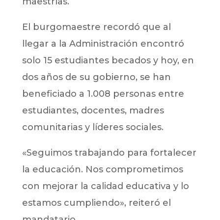
maestrías.
El burgomaestre recordó que al
llegar a la Administración encontró
solo 15 estudiantes becados y hoy, en
dos años de su gobierno, se han
beneficiado a 1.008 personas entre
estudiantes, docentes, madres
comunitarias y líderes sociales.
«Seguimos trabajando para fortalecer
la educación. Nos comprometimos
con mejorar la calidad educativa y lo
estamos cumpliendo», reiteró el
mandatario.