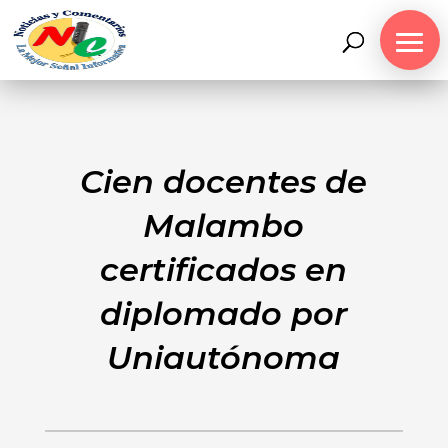
Cien docentes de
Malambo
certificados en
diplomado por
Uniautónoma