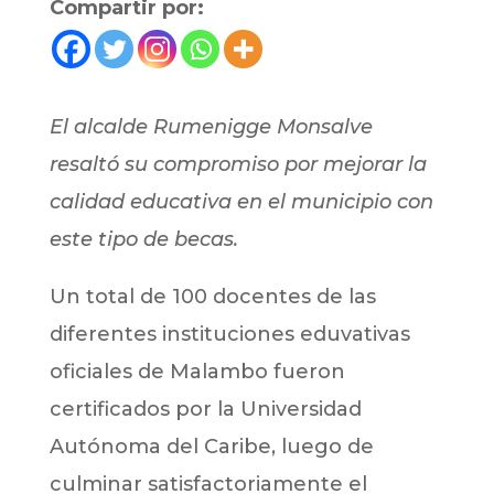
Compartir por:
El alcalde Rumenigge Monsalve
resaltó su compromiso por mejorar la
calidad educativa en el municipio con
este tipo de becas.
Un total de 100 docentes de las
diferentes instituciones eduvativas
oficiales de Malambo fueron
certificados por la Universidad
Autónoma del Caribe, luego de
culminar satisfactoriamente el