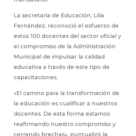
La secretaria de Educación, Lilia
Fernández, reconoció el esfuerzo de
estos 100 docentes del sector oficial y
el compromiso de la Administración
Municipal de impulsar la calidad
educativa a través de este tipo de
capacitaciones.
«El camino para la transformación de
la educación es cualificar a nuestros
docentes. De esta forma estamos
reafirmando nuestro compromiso y
cerrando brechas», puntualizó la