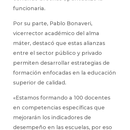
funcionaria.
Por su parte, Pablo Bonaveri,
vicerrector académico del alma
máter, destacó que estas alianzas
entre el sector público y privado
permiten desarrollar estrategias de
formación enfocadas en la educación
superior de calidad.
«Estamos formando a 100 docentes
en competencias específicas que
mejorarán los indicadores de
desempeño en las escuelas, por eso