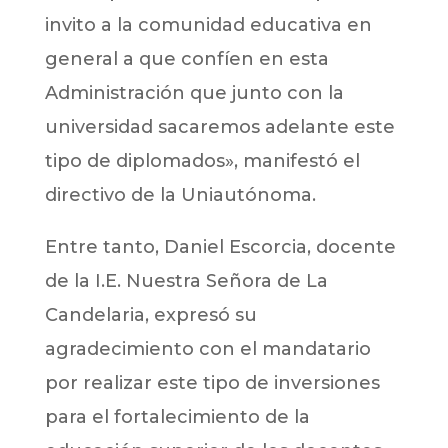
invito a la comunidad educativa en
general a que confíen en esta
Administración que junto con la
universidad sacaremos adelante este
tipo de diplomados», manifestó el
directivo de la Uniautónoma.
Entre tanto, Daniel Escorcia, docente
de la I.E. Nuestra Señora de La
Candelaria, expresó su
agradecimiento con el mandatario
por realizar este tipo de inversiones
para el fortalecimiento de la