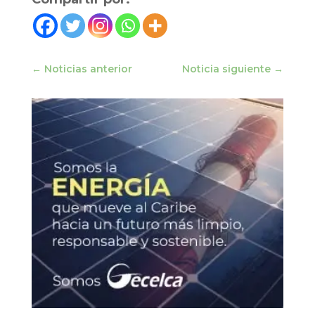
←
Noticias anterior
Noticia siguiente
→