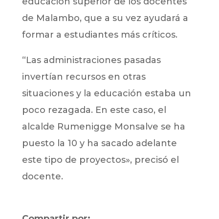
educación superior de los docentes
de Malambo, que a su vez ayudará a
formar a estudiantes más críticos.
“Las administraciones pasadas
invertían recursos en otras
situaciones y la educación estaba un
poco rezagada. En este caso, el
alcalde Rumenigge Monsalve se ha
puesto la 10 y ha sacado adelante
este tipo de proyectos», precisó el
docente.
Compartir por: