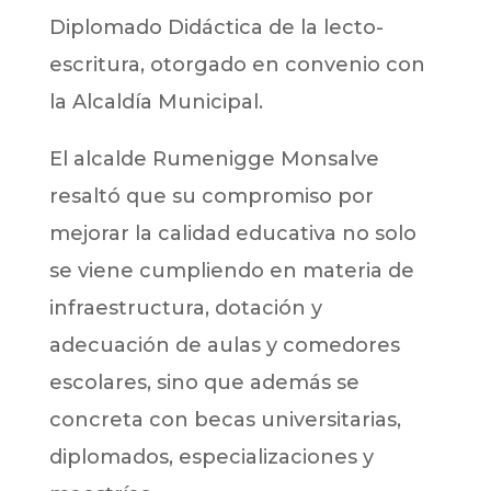
Diplomado Didáctica de la lecto-
escritura, otorgado en convenio con
la Alcaldía Municipal.
El alcalde Rumenigge Monsalve
resaltó que su compromiso por
mejorar la calidad educativa no solo
se viene cumpliendo en materia de
infraestructura, dotación y
adecuación de aulas y comedores
escolares, sino que además se
concreta con becas universitarias,
diplomados, especializaciones y