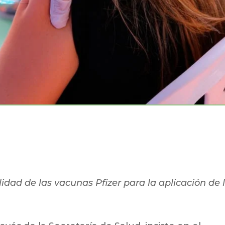
dad de las vacunas Pfizer para la aplicación de 