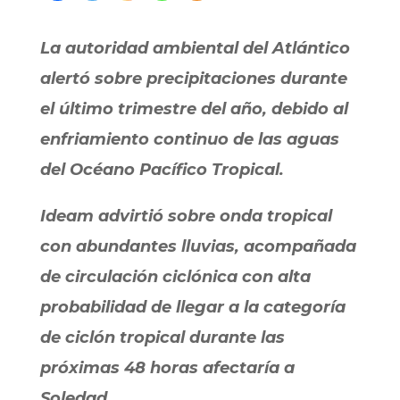
La autoridad ambiental del Atlántico
alertó sobre precipitaciones durante
el último trimestre del año, debido al
enfriamiento continuo de las aguas
del Océano Pacífico Tropical.
Ideam advirtió sobre onda tropical
con abundantes lluvias, acompañada
de circulación ciclónica con alta
probabilidad de llegar a la categoría
de ciclón tropical durante las
próximas 48 horas afectaría a
Soledad.