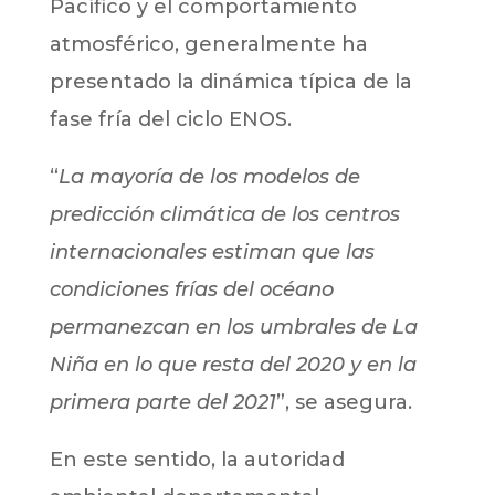
Pacífico y el comportamiento
atmosférico, generalmente ha
presentado la dinámica típica de la
fase fría del ciclo ENOS.
“
La mayoría de los modelos de
predicción climática de los centros
internacionales estiman que las
condiciones frías del océano
permanezcan en los umbrales de La
Niña en lo que resta del 2020 y en la
primera parte del 2021
”, se asegura.
En este sentido, la autoridad