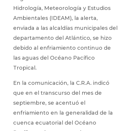
Hidrología, Meteorología y Estudios
Ambientales (IDEAM), la alerta,
enviada a las alcaldías municipales del
departamento del Atlántico, se hizo
debido al enfriamiento continuo de
las aguas del Océano Pacífico
Tropical.
En la comunicación, la C.R.A. indicó
que en el transcurso del mes de
septiembre, se acentuó el
enfriamiento en la generalidad de la
cuenca ecuatorial del Océano