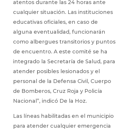
atentos durante las 24 horas ante
cualquier situación. Las instituciones
educativas oficiales, en caso de
alguna eventualidad, funcionarán
como albergues transitorios y puntos
de encuentro. A este comité se ha
integrado la Secretaría de Salud, para
atender posibles lesionados y el
personal de la Defensa Civil, Cuerpo
de Bomberos, Cruz Roja y Policía
Nacional”, indicó De la Hoz.
Las líneas habilitadas en el municipio
para atender cualquier emergencia