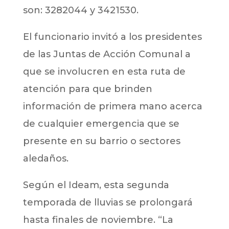
son: 3282044 y 3421530.
El funcionario invitó a los presidentes
de las Juntas de Acción Comunal a
que se involucren en esta ruta de
atención para que brinden
información de primera mano acerca
de cualquier emergencia que se
presente en su barrio o sectores
aledaños.
Según el Ideam, esta segunda
temporada de lluvias se prolongará
hasta finales de noviembre. “La