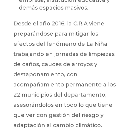
empresa, institución educativa y
demás espacios masivos.
Desde el año 2016, la C.R.A viene
preparándose para mitigar los
efectos del fenómeno de La Niña,
trabajando en jornadas de limpiezas
de caños, cauces de arroyos y
destaponamiento, con
acompañamiento permanente a los
22 municipios del departamento,
asesorándolos en todo lo que tiene
que ver con gestión del riesgo y
adaptación al cambio climático.