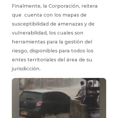
Finalmente, la Corporación, reitera
que cuenta con los mapas de
susceptibilidad de amenazas y de
vulnerabilidad, los cuales son
herramientas para la gestión del
riesgo, disponibles para todos los
entes territoriales del área de su
jurisdicción.