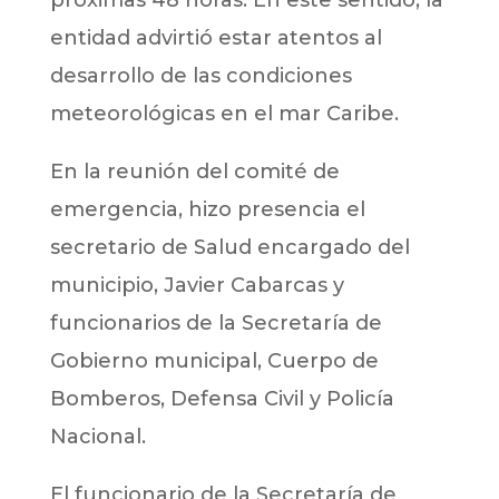
próximas 48 horas. En este sentido, la
entidad advirtió estar atentos al
desarrollo de las condiciones
meteorológicas en el mar Caribe.
En la reunión del comité de
emergencia, hizo presencia el
secretario de Salud encargado del
municipio, Javier Cabarcas y
funcionarios de la Secretaría de
Gobierno municipal, Cuerpo de
Bomberos, Defensa Civil y Policía
Nacional.
El funcionario de la Secretaría de