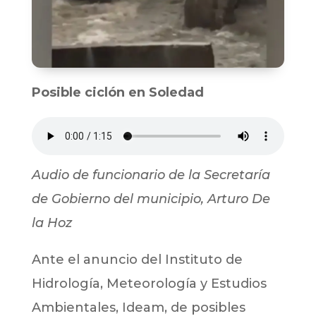
Posible ciclón en Soledad
Audio de funcionario de la Secretaría
de Gobierno del municipio, Arturo De
la Hoz
Ante el anuncio del Instituto de
Hidrología, Meteorología y Estudios
Ambientales, Ideam, de posibles