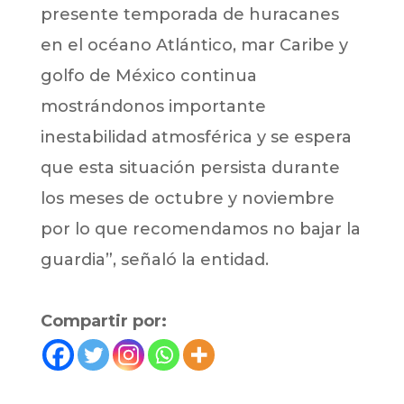
presente temporada de huracanes
en el océano Atlántico, mar Caribe y
golfo de México continua
mostrándonos importante
inestabilidad atmosférica y se espera
que esta situación persista durante
los meses de octubre y noviembre
por lo que recomendamos no bajar la
guardia”, señaló la entidad.
Compartir por: