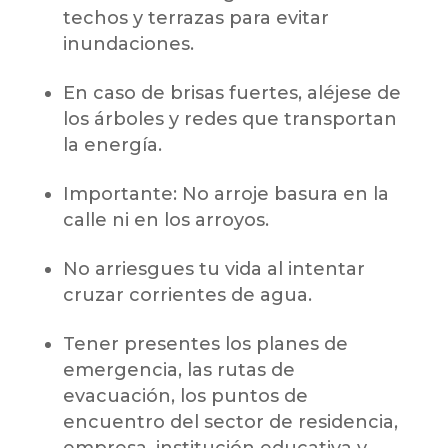
techos y terrazas para evitar
inundaciones.
En caso de brisas fuertes, aléjese de
los árboles y redes que transportan
la energía.
Importante: No arroje basura en la
calle ni en los arroyos.
No arriesgues tu vida al intentar
cruzar corrientes de agua.
Tener presentes los planes de
emergencia, las rutas de
evacuación, los puntos de
encuentro del sector de residencia,