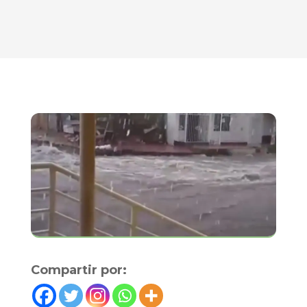
Compartir por: