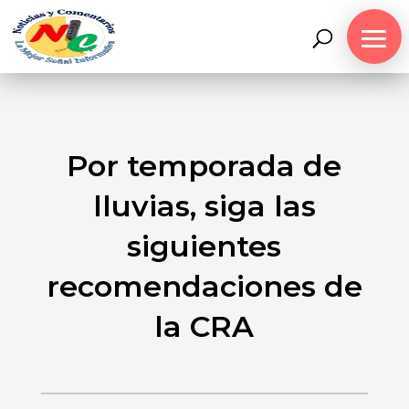
Por temporada de
lluvias, siga las
siguientes
recomendaciones de
la CRA