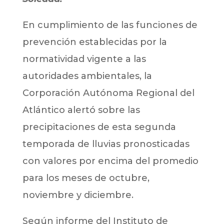
En cumplimiento de las funciones de
prevención establecidas por la
normatividad vigente a las
autoridades ambientales, la
Corporación Autónoma Regional del
Atlántico alertó sobre las
precipitaciones de esta segunda
temporada de lluvias pronosticadas
con valores por encima del promedio
para los meses de octubre,
noviembre y diciembre.
Según informe del Instituto de