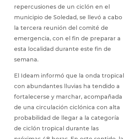
repercusiones de un ciclón en el
municipio de Soledad, se llevó a cabo
la tercera reunión del comité de
emergencia, con el fin de preparar a
esta localidad durante este fin de
semana.
El Ideam informó que la onda tropical
con abundantes lluvias ha tendido a
fortalecerse y marchar, acompañada
de una circulación ciclónica con alta
probabilidad de llegar a la categoría
de ciclón tropical durante las