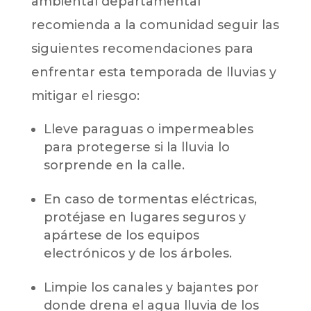
ambiental departamental
recomienda a la comunidad seguir las
siguientes recomendaciones para
enfrentar esta temporada de lluvias y
mitigar el riesgo:
Lleve paraguas o impermeables
para protegerse si la lluvia lo
sorprende en la calle.
En caso de tormentas eléctricas,
protéjase en lugares seguros y
apártese de los equipos
electrónicos y de los árboles.
Limpie los canales y bajantes por
donde drena el agua lluvia de los