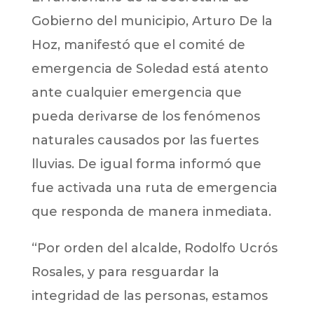
Gobierno del municipio, Arturo De la
Hoz, manifestó que el comité de
emergencia de Soledad está atento
ante cualquier emergencia que
pueda derivarse de los fenómenos
naturales causados por las fuertes
lluvias. De igual forma informó que
fue activada una ruta de emergencia
que responda de manera inmediata.
“Por orden del alcalde, Rodolfo Ucrós
Rosales, y para resguardar la
integridad de las personas, estamos