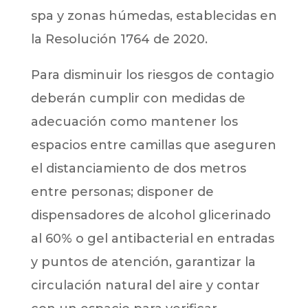
spa y zonas húmedas, establecidas en
la Resolución 1764 de 2020.
Para disminuir los riesgos de contagio
deberán cumplir con medidas de
adecuación como mantener los
espacios entre camillas que aseguren
el distanciamiento de dos metros
entre personas; disponer de
dispensadores de alcohol glicerinado
al 60% o gel antibacterial en entradas
y puntos de atención, garantizar la
circulación natural del aire y contar