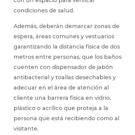
con un espacio para verificar
condiciones de salud.
Además, deberán demarcar zonas de
espera, áreas comunes y vestuarios
garantizando la distancia física de dos
metros entre personas, que los baños
cuenten con dispensador de jabón
antibacterial y toallas desechables y
adecuar en el área de atención al
cliente una barrera física en vidrio,
plástico o acrílico que proteja a la
persona que está recibiendo como al
visitante.