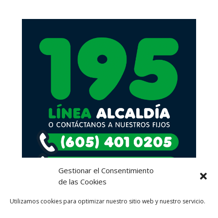
Gestionar el Consentimiento
de las Cookies
Utilizamos cookies para optimizar nuestro sitio web y nuestro servicio.