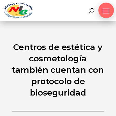
Centros de estética y
cosmetología
también cuentan con
protocolo de
bioseguridad