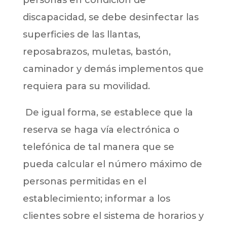
personas en condición de
discapacidad, se debe desinfectar las
superficies de las llantas,
reposabrazos, muletas, bastón,
caminador y demás implementos que
requiera para su movilidad.
De igual forma, se establece que la
reserva se haga vía electrónica o
telefónica de tal manera que se
pueda calcular el número máximo de
personas permitidas en el
establecimiento; informar a los
clientes sobre el sistema de horarios y