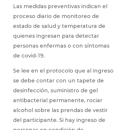
Las medidas preventivas indican el
proceso diario de monitoreo de
estado de salud y temperatura de
quienes ingresan para detectar
personas enfermas o con síntomas
de covid-19.
Se lee en el protocolo que al ingreso
se debe contar con un tapete de
desinfección, suministro de gel
antibacterial permanente, rociar
alcohol sobre las prendas de vestir
del participante. Si hay ingreso de