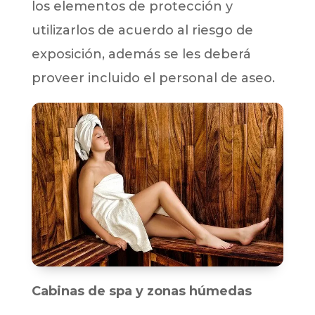
los elementos de protección y
utilizarlos de acuerdo al riesgo de
exposición, además se les deberá
proveer incluido el personal de aseo.
Cabinas de spa y zonas húmedas