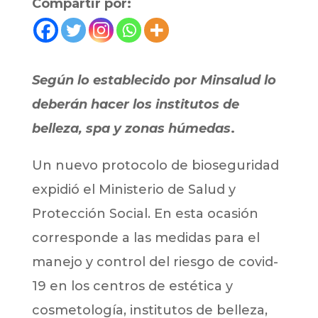
Compartir por:
Según lo establecido por Minsalud
lo
deberán hacer los institutos de
belleza, spa y zonas húmedas
.
Un nuevo protocolo de bioseguridad
expidió el Ministerio de Salud y
Protección Social. En esta ocasión
corresponde a las medidas para el
manejo y control del riesgo de covid-
19 en los centros de estética y
cosmetología, institutos de belleza,