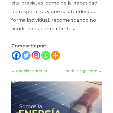
cita previa, así como de la necesidad
de respetarlos y que se atenderá́ de
forma individual, recomendando no
acudir con acompañantes.
Compartir por:
←
Noticias anterior
Noticia siguiente
→