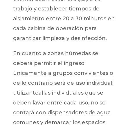
trabajo y establecer tiempos de
aislamiento entre 20 a 30 minutos en
cada cabina de operación para
garantizar limpieza y desinfección.
En cuanto a zonas húmedas se
deberá permitir el ingreso
únicamente a grupos convivientes o
de lo contrario será de uso individual;
utilizar toallas individuales que se
deben lavar entre cada uso, no se
contará con dispensadores de agua
comunes y demarcar los espacios