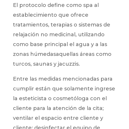
El protocolo define como spa al
establecimiento que ofrece
tratamientos, terapias o sistemas de
relajación no medicinal, utilizando
como base principal el agua y a las
zonas húmedasaquellas áreas como
turcos, saunas y jacuzzis.
Entre las medidas mencionadas para
cumplir están que solamente ingrese
la esteticista o cosmetóloga con el
cliente para la atención de la cita;
ventilar el espacio entre cliente y
cliente; desinfectar el equipo de