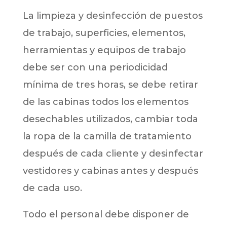
La limpieza y desinfección de puestos
de trabajo, superficies, elementos,
herramientas y equipos de trabajo
debe ser con una periodicidad
mínima de tres horas, se debe retirar
de las cabinas todos los elementos
desechables utilizados, cambiar toda
la ropa de la camilla de tratamiento
después de cada cliente y desinfectar
vestidores y cabinas antes y después
de cada uso.
Todo el personal debe disponer de