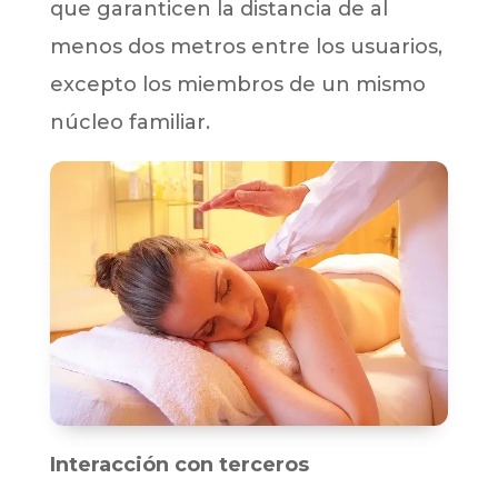
que garanticen la distancia de al
menos dos metros entre los usuarios,
excepto los miembros de un mismo
núcleo familiar.
Interacción con terceros