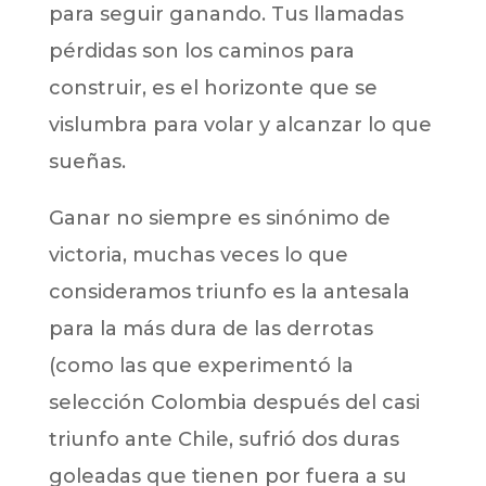
para seguir ganando. Tus llamadas
pérdidas son los caminos para
construir, es el horizonte que se
vislumbra para volar y alcanzar lo que
sueñas.
Ganar no siempre es sinónimo de
victoria, muchas veces lo que
consideramos triunfo es la antesala
para la más dura de las derrotas
(como las que experimentó la
selección Colombia después del casi
triunfo ante Chile, sufrió dos duras
goleadas que tienen por fuera a su