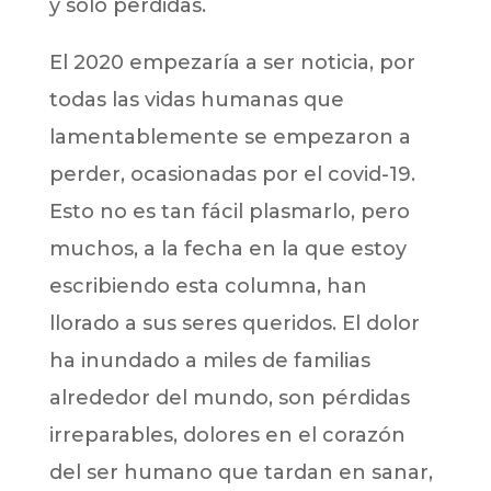
y solo perdidas.
El 2020 empezaría a ser noticia, por
todas las vidas humanas que
lamentablemente se empezaron a
perder, ocasionadas por el covid-19.
Esto no es tan fácil plasmarlo, pero
muchos, a la fecha en la que estoy
escribiendo esta columna, han
llorado a sus seres queridos. El dolor
ha inundado a miles de familias
alrededor del mundo, son pérdidas
irreparables, dolores en el corazón
del ser humano que tardan en sanar,