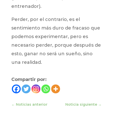
entrenador).
Perder, por el contrario, es el
sentimiento más duro de fracaso que
podemos experimentar, pero es
necesario perder, porque después de
esto, ganar no será un sueño, sino
una realidad.
Compartir por:
←
Noticias anterior
Noticia siguiente
→