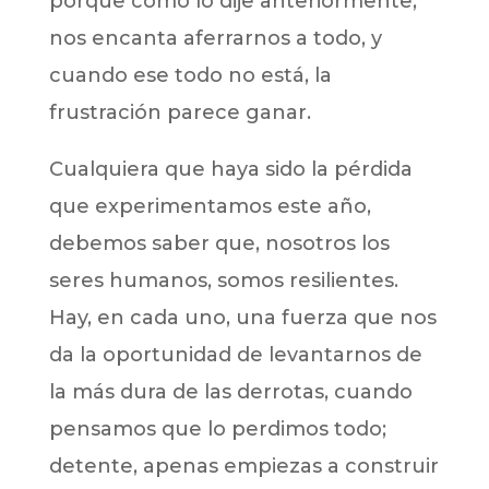
porque como lo dije anteriormente,
nos encanta aferrarnos a todo, y
cuando ese todo no está, la
frustración parece ganar.
Cualquiera que haya sido la pérdida
que experimentamos este año,
debemos saber que, nosotros los
seres humanos, somos resilientes.
Hay, en cada uno, una fuerza que nos
da la oportunidad de levantarnos de
la más dura de las derrotas, cuando
pensamos que lo perdimos todo;
detente, apenas empiezas a construir