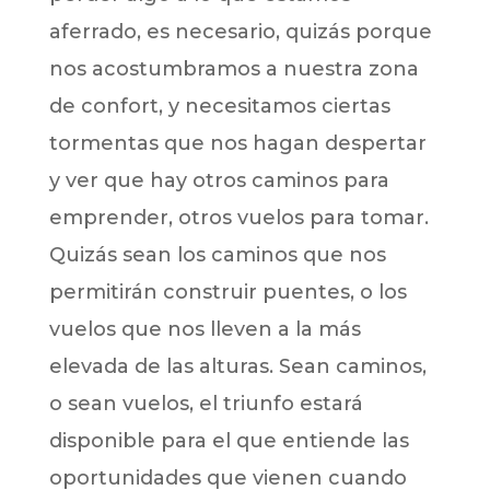
aferrado, es necesario, quizás porque
nos acostumbramos a nuestra zona
de confort, y necesitamos ciertas
tormentas que nos hagan despertar
y ver que hay otros caminos para
emprender, otros vuelos para tomar.
Quizás sean los caminos que nos
permitirán construir puentes, o los
vuelos que nos lleven a la más
elevada de las alturas. Sean caminos,
o sean vuelos, el triunfo estará
disponible para el que entiende las
oportunidades que vienen cuando