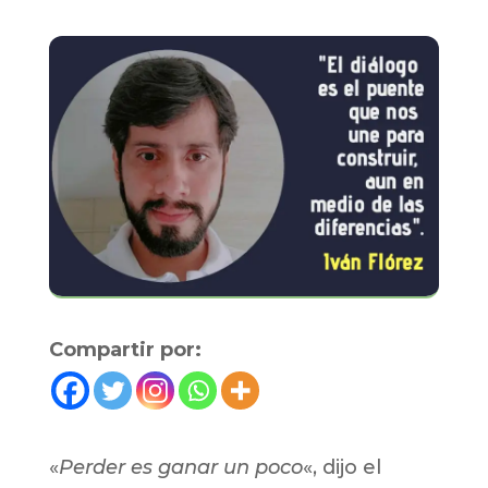
Compartir por:
«
Perder es ganar un poco
«, dijo el