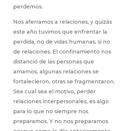
perdemos.
Nos aferramos a relaciones, y quizás
este año tuvimos que enfrentar la
perdida, no de vidas humanas, si no
de relaciones. El confinamiento nos
distanció de las personas que
amamos, algunas relaciones se
fortalecieron, otras se fragmentaron.
Sea cual sea el motivo, perder
relaciones interpersonales, es algo
para lo que no siempre nos
preparamos. Y no nos preparamos