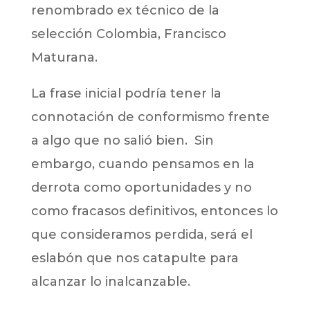
renombrado ex técnico de la
selección Colombia, Francisco
Maturana.
La frase inicial podría tener la
connotación de conformismo frente
a algo que no salió bien. Sin
embargo, cuando pensamos en la
derrota como oportunidades y no
como fracasos definitivos, entonces lo
que consideramos perdida, será el
eslabón que nos catapulte para
alcanzar lo inalcanzable.