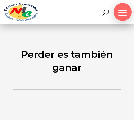
Perder es también
ganar