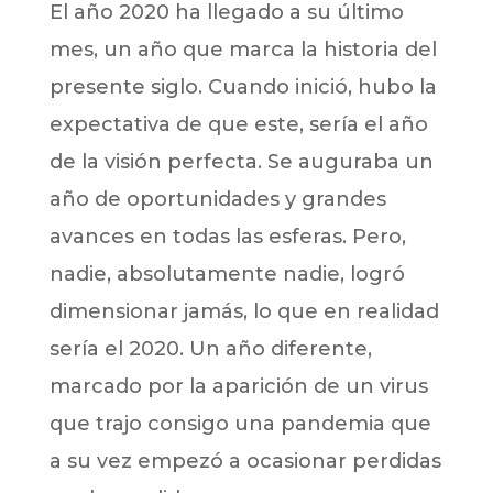
El año 2020 ha llegado a su último
mes, un año que marca la historia del
presente siglo. Cuando inició, hubo la
expectativa de que este, sería el año
de la visión perfecta. Se auguraba un
año de oportunidades y grandes
avances en todas las esferas. Pero,
nadie, absolutamente nadie, logró
dimensionar jamás, lo que en realidad
sería el 2020. Un año diferente,
marcado por la aparición de un virus
que trajo consigo una pandemia que
a su vez empezó a ocasionar perdidas