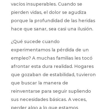
vacíos insuperables. Cuando se
pierden vidas, el dolor se agudiza
porque la profundidad de las heridas
hace que sanar, sea casi una ilusión.
¿Qué sucede cuando
experimentamos la pérdida de un
empleo? A muchas familias les tocó
afrontar esta dura realidad. Hogares
que gozaban de estabilidad, tuvieron
que buscar la manera de
reinventarse para seguir supliendo
sus necesidades básicas. A veces,
perder algo a lo que estamos