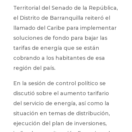
Territorial del Senado de la República,
el Distrito de Barranquilla reiteró el
llamado del Caribe para implementar
soluciones de fondo para bajar las
tarifas de energía que se están
cobrando a los habitantes de esa
región del país.
En la sesión de control político se
discutió sobre el aumento tarifario
del servicio de energía, así como la
situación en temas de distribución,
ejecución del plan de inversiones,