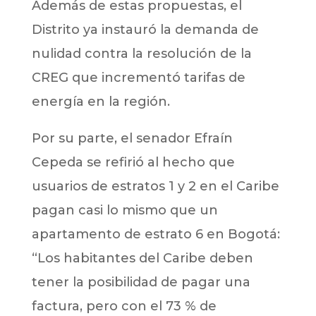
Además de estas propuestas, el
Distrito ya instauró la demanda de
nulidad contra la resolución de la
CREG que incrementó tarifas de
energía en la región.
Por su parte, el senador Efraín
Cepeda se refirió al hecho que
usuarios de estratos 1 y 2 en el Caribe
pagan casi lo mismo que un
apartamento de estrato 6 en Bogotá:
“Los habitantes del Caribe deben
tener la posibilidad de pagar una
factura, pero con el 73 % de