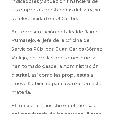
indicadores y situación financiera de
las empresas prestadoras del servicio
de electricidad en el Caribe.
En representación del alcalde Jaime
Pumarejo, el jefe de la Oficina de
Servicios Públicos, Juan Carlos Gómez
Vallejo, reiteró las decisiones que se
han tomado desde la Administración
distrital, así como las propuestas al
nuevo Gobierno para avanzar en esta
materia.
El funcionario insistió en el mensaje