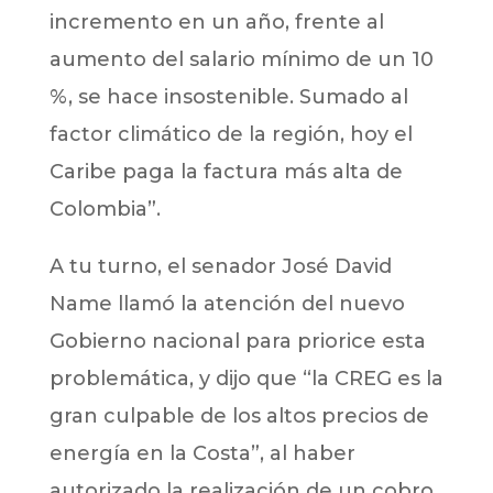
incremento en un año, frente al
aumento del salario mínimo de un 10
%, se hace insostenible. Sumado al
factor climático de la región, hoy el
Caribe paga la factura más alta de
Colombia”.
A tu turno, el senador José David
Name llamó la atención del nuevo
Gobierno nacional para priorice esta
problemática, y dijo que “la CREG es la
gran culpable de los altos precios de
energía en la Costa”, al haber
autorizado la realización de un cobro