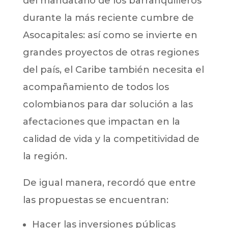
del mandatario de los barranquilleros
durante la más reciente cumbre de
Asocapitales: así como se invierte en
grandes proyectos de otras regiones
del país, el Caribe también necesita el
acompañamiento de todos los
colombianos para dar solución a las
afectaciones que impactan en la
calidad de vida y la competitividad de
la región.
De igual manera, recordó que entre
las propuestas se encuentran:
Hacer las inversiones públicas