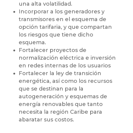
una alta volatilidad.
Incorporar a los generadores y
transmisores en el esquema de
opción tarifaria, y que compartan
los riesgos que tiene dicho
esquema.
Fortalecer proyectos de
normalización eléctrica e inversión
en redes internas de los usuarios
Fortalecer la ley de transición
energética, así como los recursos
que se destinan para la
autogeneración y esquemas de
energía renovables que tanto
necesita la región Caribe para
abaratar sus costos.