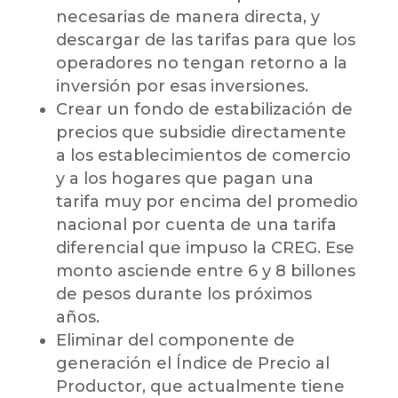
necesarias de manera directa, y
descargar de las tarifas para que los
operadores no tengan retorno a la
inversión por esas inversiones.
Crear un fondo de estabilización de
precios que subsidie directamente
a los establecimientos de comercio
y a los hogares que pagan una
tarifa muy por encima del promedio
nacional por cuenta de una tarifa
diferencial que impuso la CREG. Ese
monto asciende entre 6 y 8 billones
de pesos durante los próximos
años.
Eliminar del componente de
generación el Índice de Precio al
Productor, que actualmente tiene