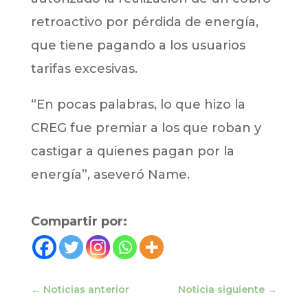
retroactivo por pérdida de energía,
que tiene pagando a los usuarios
tarifas excesivas.
“En pocas palabras, lo que hizo la
CREG fue premiar a los que roban y
castigar a quienes pagan por la
energía”, aseveró Name.
Compartir por:
←
Noticias anterior
Noticia siguiente
→