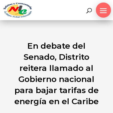
En debate del
Senado, Distrito
reitera llamado al
Gobierno nacional
para bajar tarifas de
energía en el Caribe