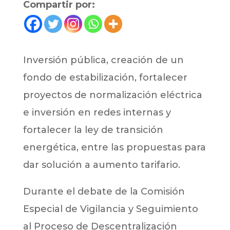
Compartir por:
Inversión pública, creación de un
fondo de estabilización, fortalecer
proyectos de normalización eléctrica
e inversión en redes internas y
fortalecer la ley de transición
energética, entre las propuestas para
dar solución a aumento tarifario.
Durante el debate de la Comisión
Especial de Vigilancia y Seguimiento
al Proceso de Descentralización