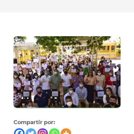
Compartir por: