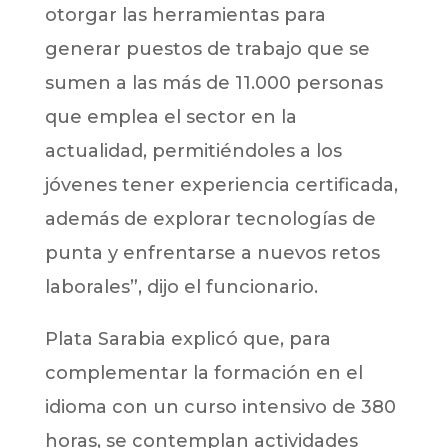
otorgar las herramientas para
generar puestos de trabajo que se
sumen a las más de 11.000 personas
que emplea el sector en la
actualidad, permitiéndoles a los
jóvenes tener experiencia certificada,
además de explorar tecnologías de
punta y enfrentarse a nuevos retos
laborales”, dijo el funcionario.
Plata Sarabia explicó que, para
complementar la formación en el
idioma con un curso intensivo de 380
horas, se contemplan actividades