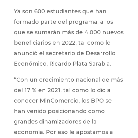
Ya son 600 estudiantes que han
formado parte del programa, a los
que se sumarán más de 4.000 nuevos
beneficiarios en 2022, tal como lo
anunció el secretario de Desarrollo
Económico, Ricardo Plata Sarabia.
“Con un crecimiento nacional de más
del 17 % en 2021, tal como lo dio a
conocer MinComercio, los BPO se
han venido posicionando como
grandes dinamizadores de la
economía. Por eso le apostamos a