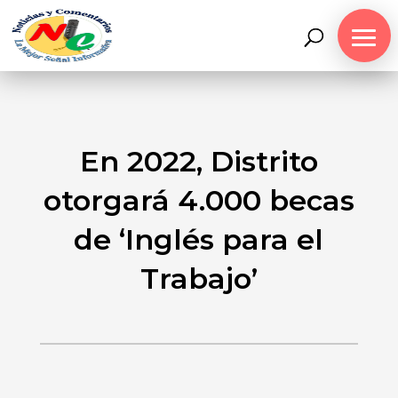
En 2022, Distrito
otorgará 4.000 becas
de ‘Inglés para el
Trabajo’