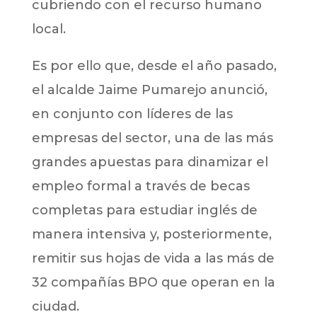
cubriendo con el recurso humano
local.
Es por ello que, desde el año pasado,
el alcalde Jaime Pumarejo anunció,
en conjunto con líderes de las
empresas del sector, una de las más
grandes apuestas para dinamizar el
empleo formal a través de becas
completas para estudiar inglés de
manera intensiva y, posteriormente,
remitir sus hojas de vida a las más de
32 compañías BPO que operan en la
ciudad.