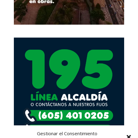
Gestionar el Consentimiento