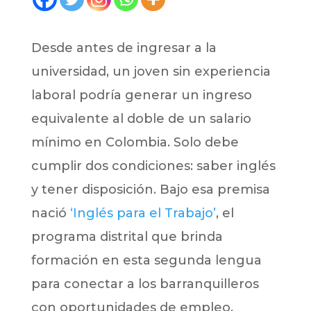
Desde antes de ingresar a la
universidad, un joven sin experiencia
laboral podría generar un ingreso
equivalente al doble de un salario
mínimo en Colombia. Solo debe
cumplir dos condiciones: saber inglés
y tener disposición. Bajo esa premisa
nació
‘Inglés para el Trabajo’
, el
programa distrital que brinda
formación en esta segunda lengua
para conectar a los barranquilleros
con oportunidades de empleo.