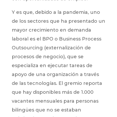
Y es que, debido a la pandemia, uno
de los sectores que ha presentado un
mayor crecimiento en demanda
laboral es el BPO o Business Process
Outsourcing (externalización de
procesos de negocio), que se
especializa en ejecutar tareas de
apoyo de una organización a través
de las tecnologías. El gremio reporta
que hay disponibles más de 1.000
vacantes mensuales para personas
bilingües que no se estaban