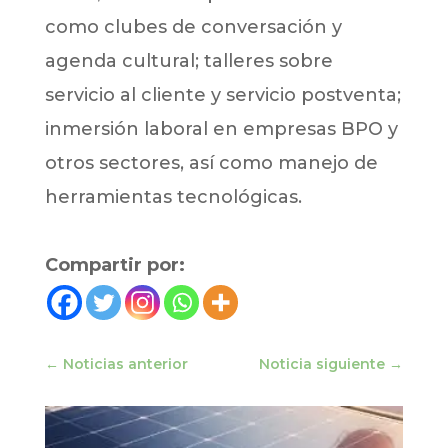
como clubes de conversación y
agenda cultural; talleres sobre
servicio al cliente y servicio postventa;
inmersión laboral en empresas BPO y
otros sectores, así como manejo de
herramientas tecnológicas.
Compartir por:
←
Noticias anterior
Noticia siguiente
→