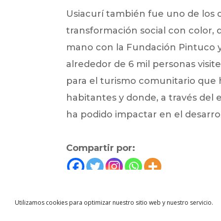
Usiacurí también fue uno de los 
transformación social con color, 
mano con la Fundación Pintuco y 
alrededor de 6 mil personas visit
para el turismo comunitario que 
habitantes y donde, a través del
ha podido impactar en el desarrol
Compartir por:
←
Noticias anterior
Utilizamos cookies para optimizar nuestro sitio web y nuestro servicio.