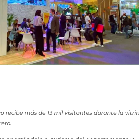
o recibe más de 13 mil visitantes durante la vitri
rero.