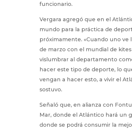
funcionario.
Vergara agregó que en el Atlánt
mundo para la práctica de deport
próximamente. «Cuando uno ve lo
de marzo con el mundial de kites
vislumbrar al departamento como
hacer este tipo de deporte, lo qu
vengan a hacer esto, a vivir el Atl
sostuvo.
Señaló que, en alianza con Fontu
Mar, donde el Atlántico hará un 
donde se podrá consumir la mejor 