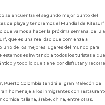
ico se encuentra el segundo mejor punto del
es de playa y tendremos el Mundial de Kitesurf
 que vamos a hacer la próxima semana, del 2 a
urf, que es una realidad que comienza a
 uno de los mejores lugares del mundo para
e estamos es invitando a todos los turistas a qu
ántico y todo lo que tiene por disfrutar y recorre
r, Puerto Colombia tendrá el gran Malecón del
gran homenaje a los inmigrantes con restaurant
comida italiana, árabe, china, entre otras.