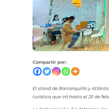
Compartir por:
El stand de Barranquilla y Atlántic
turística que irá hasta el 25 de feb