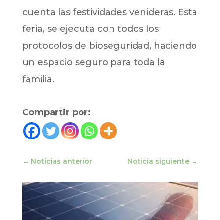
cuenta las festividades venideras. Esta
feria, se ejecuta con todos los
protocolos de bioseguridad, haciendo
un espacio seguro para toda la
familia.
Compartir por:
←
Noticias anterior
Noticia siguiente
→