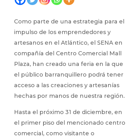
Como parte de una estrategia para el
impulso de los emprendedores y
artesanos en el Atlántico, el SENA en
compañía del Centro Comercial Mall
Plaza, han creado una feria en la que
el público barranquillero podrá tener
acceso a las creaciones y artesanías
hechas por manos de nuestra región.
Hasta el próximo 31 de diciembre, en
el primer piso del mencionado centro
comercial, como visitante o