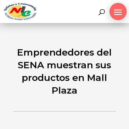
Emprendedores del
SENA muestran sus
productos en Mall
Plaza