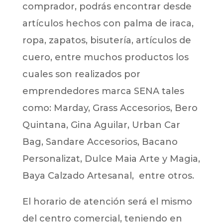
comprador, podrás encontrar desde
artículos hechos con palma de iraca,
ropa, zapatos, bisutería, artículos de
cuero, entre muchos productos los
cuales son realizados por
emprendedores marca SENA tales
como: Marday, Grass Accesorios, Bero
Quintana, Gina Aguilar, Urban Car
Bag, Sandare Accesorios, Bacano
Personalizat, Dulce Maia Arte y Magia,
Baya Calzado Artesanal, entre otros.
El horario de atención será el mismo
del centro comercial, teniendo en