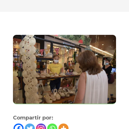
Compartir por: