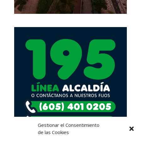
Gestionar el Consentimiento
de las Cookies