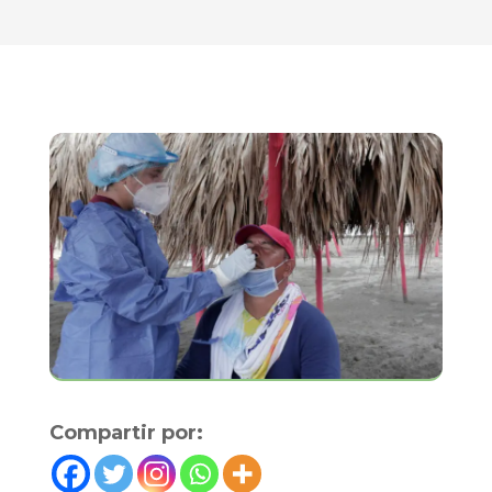
Compartir por: