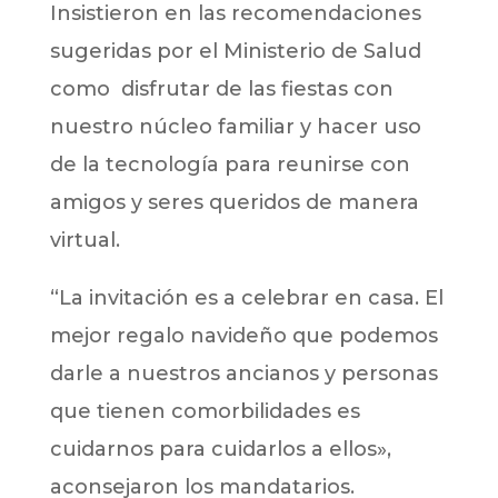
Insistieron en las recomendaciones
sugeridas por el Ministerio de Salud
como disfrutar de las fiestas con
nuestro núcleo familiar y hacer uso
de la tecnología para reunirse con
amigos y seres queridos de manera
virtual.
“La invitación es a celebrar en casa. El
mejor regalo navideño que podemos
darle a nuestros ancianos y personas
que tienen comorbilidades es
cuidarnos para cuidarlos a ellos»,
aconsejaron los mandatarios.