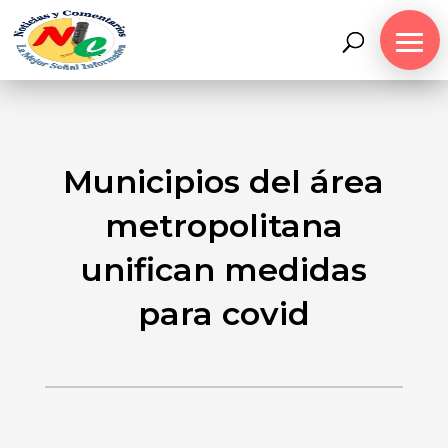
Municipios del área
metropolitana
unifican medidas
para covid