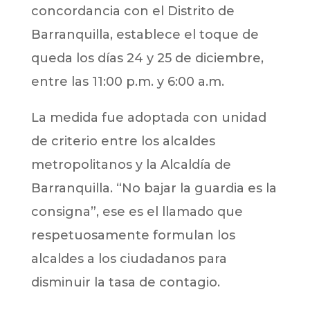
concordancia con el Distrito de
Barranquilla, establece el toque de
queda los días 24 y 25 de diciembre,
entre las 11:00 p.m. y 6:00 a.m.
La medida fue adoptada con unidad
de criterio entre los alcaldes
metropolitanos y la Alcaldía de
Barranquilla. “No bajar la guardia es la
consigna”, ese es el llamado que
respetuosamente formulan los
alcaldes a los ciudadanos para
disminuir la tasa de contagio.