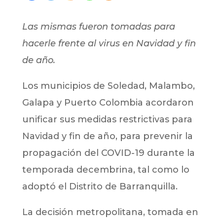
Las mismas fueron tomadas para
hacerle frente al virus en Navidad y fin
de año.
Los municipios de Soledad, Malambo,
Galapa y Puerto Colombia acordaron
unificar sus medidas restrictivas para
Navidad y fin de año, para prevenir la
propagación del COVID-19 durante la
temporada decembrina, tal como lo
adoptó el Distrito de Barranquilla.
La decisión metropolitana, tomada en