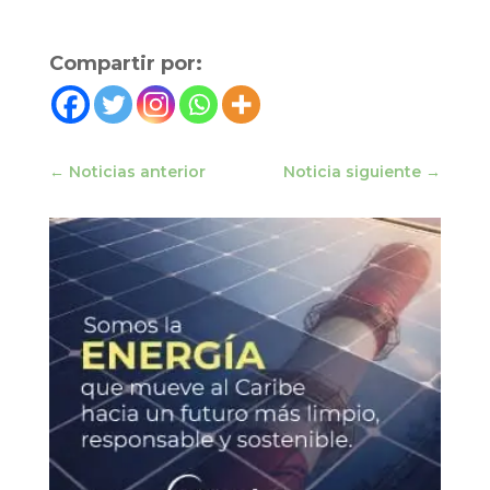
Compartir por:
←
Noticias anterior
Noticia siguiente
→