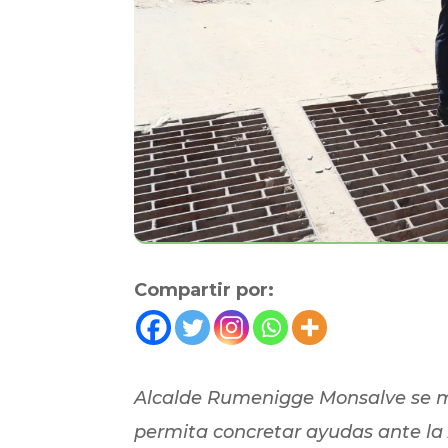
Compartir por:
Alcalde Rumenigge Monsalve se mo
permita concretar ayudas ante la 