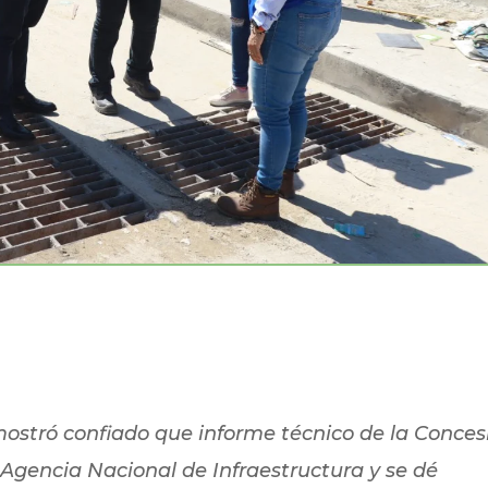
stró confiado que informe técnico de la Conces
Agencia Nacional de Infraestructura y se dé