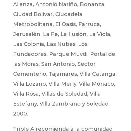
Alianza, Antonio Nariño, Bonanza,
Ciudad Bolívar, Ciudadela
Metropolitana, El Oasis, Farruca,
Jerusalén, La Fe, La Ilusión, La Viola,
Las Colonia, Las Nubes, Los
Fundadores, Parque Muvdi, Portal de
las Moras, San Antonio, Sector
Cementerio, Tajamares, Villa Catanga,
Villa Lozano, Villa Merly, Villa Mónaco,
Villa Rosa, Villas de Soledad, Villa
Estefany, Villa Zambrano y Soledad
2000.
Triple A recomienda a la comunidad