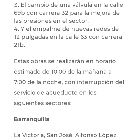
El cambio de una válvula en la calle
69b con carrera 32 para la mejora de
las presiones en el sector.
Y el empalme de nuevas redes de
12 pulgadas en la calle 63 con carrera
21b.
Estas obras se realizarán en horario
estimado de 10:00 de la mañana a
7:00 de la noche, con interrupción del
servicio de acueducto en los
siguientes sectores:
Barranquilla
La Victoria, San José, Alfonso López,