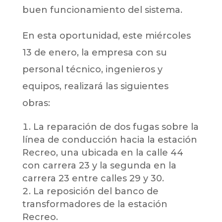
buen funcionamiento del sistema.
En esta oportunidad, este miércoles
13 de enero, la empresa con su
personal técnico, ingenieros y
equipos, realizará las siguientes
obras:
La reparación de dos fugas sobre la
línea de conducción hacia la estación
Recreo, una ubicada en la calle 44
con carrera 23 y la segunda en la
carrera 23 entre calles 29 y 30.
La reposición del banco de
transformadores de la estación
Recreo.