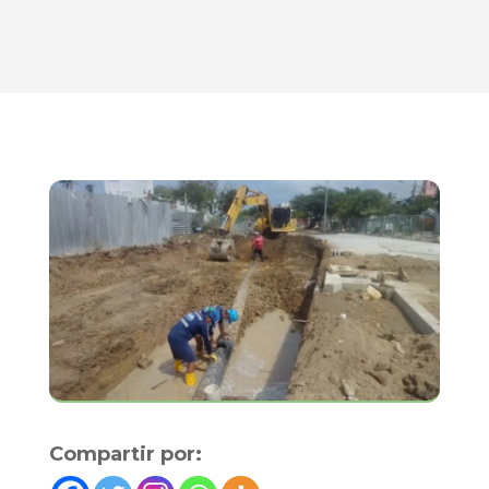
Compartir por: