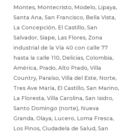
Montes, Montecristo, Modelo, Lipaya,
Santa Ana, San Francisco, Bella Vista,
La Concepción, El Castillo, San
Salvador, Siape, Las Flores, Zona
industrial de la Vía 40 con calle 77
hasta la calle 110, Delicias, Colombia,
América, Prado, Alto Prado, Villa
Country, Paraíso, Villa del Este, Norte,
Tres Ave María, El Castillo, San Marino,
La Floresta, Villa Carolina, San Isidro,
Santo Domingo (norte), Nueva
Granda, Olaya, Lucero, Loma Fresca,
Los Pinos, Ciudadela de Salud, San