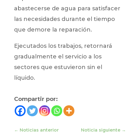
abastecerse de agua para satisfacer
las necesidades durante el tiempo
que demore la reparación.
Ejecutados los trabajos, retornará
gradualmente el servicio a los
sectores que estuvieron sin el
líquido.
Compartir por:
←
Noticias anterior
Noticia siguiente
→