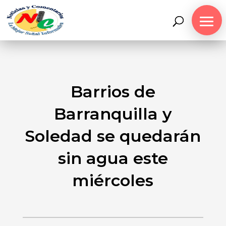
Barrios de
Barranquilla y
Soledad se quedarán
sin agua este
miércoles