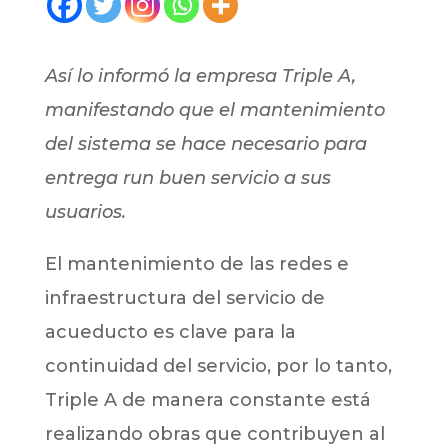
Así lo informó la empresa Triple A,
manifestando que el mantenimiento
del sistema se hace necesario para
entrega run buen servicio a sus
usuarios.
El mantenimiento de las redes e
infraestructura del servicio de
acueducto es clave para la
continuidad del servicio, por lo tanto,
Triple A de manera constante está
realizando obras que contribuyen al