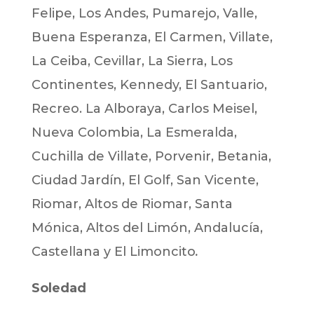
Felipe, Los Andes, Pumarejo, Valle,
Buena Esperanza, El Carmen, Villate,
La Ceiba, Cevillar, La Sierra, Los
Continentes, Kennedy, El Santuario,
Recreo. La Alboraya, Carlos Meisel,
Nueva Colombia, La Esmeralda,
Cuchilla de Villate, Porvenir, Betania,
Ciudad Jardín, El Golf, San Vicente,
Riomar, Altos de Riomar, Santa
Mónica, Altos del Limón, Andalucía,
Castellana y El Limoncito
.
Soledad