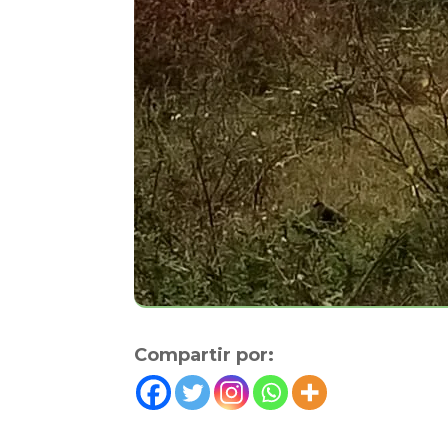
Compartir por: