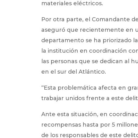
materiales eléctricos.
Por otra parte, el Comandante de
aseguró que recientemente en un
departamento se ha priorizado la
la institución en coordinación con
las personas que se dedican al hu
en el sur del Atlántico.
“Esta problemática afecta en gra
trabajar unidos frente a este delito”
Ante esta situación, en coordinac
recompensas hasta por 5 millone
de los responsables de este delito