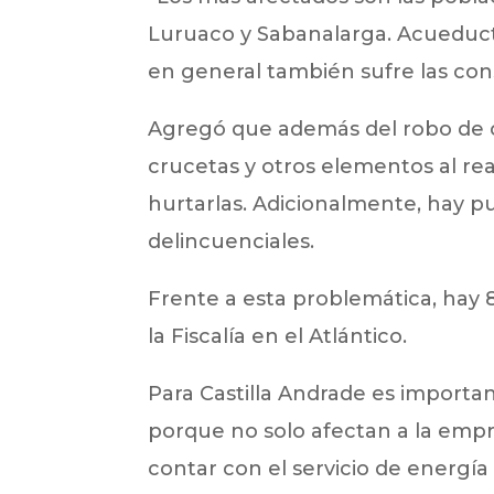
Luruaco y Sabanalarga. Acueducto
en general también sufre las cons
Agregó que además del robo de c
crucetas y otros elementos al rea
hurtarlas. Adicionalmente, hay pu
delincuenciales.
Frente a esta problemática, hay 
la Fiscalía en el Atlántico.
Para Castilla Andrade es importan
porque no solo afectan a la emp
contar con el servicio de energí