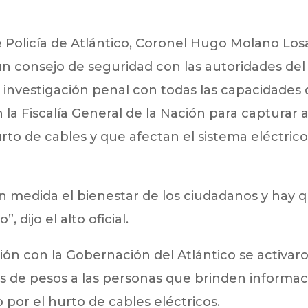
 Policía de Atlántico, Coronel Hugo Molano Lo
 consejo de seguridad con las autoridades del
 investigación penal con todas las capacidades
 la Fiscalía General de la Nación para capturar 
rto de cables y que afectan el sistema eléctric
n medida el bienestar de los ciudadanos y hay 
, dijo el alto oficial.
ión con la Gobernación del Atlántico se activar
s de pesos a las personas que brinden informac
 por el hurto de cables eléctricos.