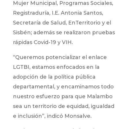
Mujer Municipal, Programas Sociales,
Registraduría, I.E. Antonia Santos,
Secretaría de Salud, EnTerritorio y el
Sisbén; además se realizaron pruebas
rápidas Covid-19 y VIH.
“Queremos potencializar el enlace
LGTBI, estamos enfocados en la
adopción de la política pública
departamental, y encaminamos todo
nuestro esfuerzo para que Malambo
sea un territorio de equidad, igualdad
e inclusión”, indicó Monsalve.