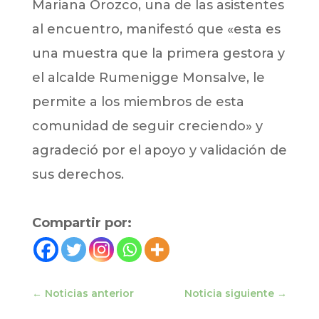
Mariana Orozco, una de las asistentes
al encuentro, manifestó que «esta es
una muestra que la primera gestora y
el alcalde Rumenigge Monsalve, le
permite a los miembros de esta
comunidad de seguir creciendo» y
agradeció por el apoyo y validación de
sus derechos.
Compartir por:
←
Noticias anterior
Noticia siguiente
→