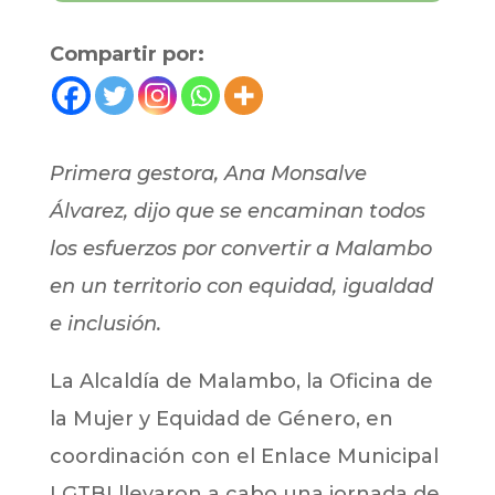
Compartir por:
Primera gestora, Ana Monsalve
Álvarez, dijo que se encaminan todos
los esfuerzos por convertir a Malambo
en un territorio con equidad, igualdad
e inclusión.
La Alcaldía de Malambo, la Oficina de
la Mujer y Equidad de Género, en
coordinación con el Enlace Municipal
LGTBI llevaron a cabo una jornada de