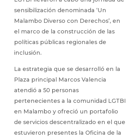
sensibilización denominada ‘Un
Malambo Diverso con Derechos’, en
el marco de la construcción de las
políticas públicas regionales de
inclusión.
La estrategia que se desarrolló en la
Plaza principal Marcos Valencia
atendió a 50 personas
pertenecientes a la comunidad LGTBI
en Malambo y ofreció un portafolio
de servicios descentralizado en el que
estuvieron presentes la Oficina de la