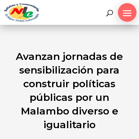
Avanzan jornadas de
sensibilización para
construir políticas
públicas por un
Malambo diverso e
igualitario