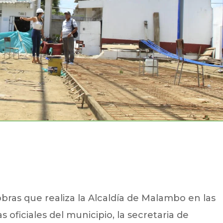
ras que realiza la Alcaldía de Malambo en las
s oficiales del municipio, la secretaria de