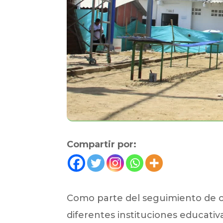
Compartir por:
Como parte del seguimiento de ob
diferentes instituciones educativa