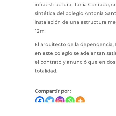
infraestructura, Tania Conrado, c
sintética del colegio Antonia S
instalación de una estructura me
12m.
El arquitecto de la dependencia, 
en este colegio se adelantan sat
el contrato y anunció que en dos
totalidad.
Compartir por: