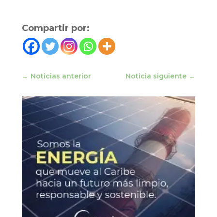
Compartir por:
←
Noticias anterior
Noticia siguiente
→