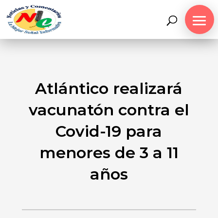
Atlántico realizará
vacunatón contra el
Covid-19 para
menores de 3 a 11
años