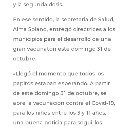
y la segunda dosis.
En ese sentido, la secretaria de Salud,
Alma Solano, entregó directrices a los
municipios para el desarrollo de una
gran vacunatón este domingo 31 de
octubre.
«Llegó el momento que todos los
papitos estaban esperando. A partir
de este domingo 31 de octubre, se
abre la vacunación contra el Covid-19,
para los niños entre los 3 y 11 años,
una buena noticia para seguirlos