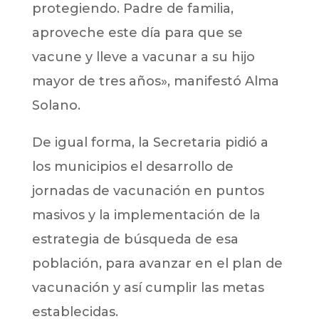
protegiendo. Padre de familia,
aproveche este día para que se
vacune y lleve a vacunar a su hijo
mayor de tres años», manifestó Alma
Solano.
De igual forma, la Secretaria pidió a
los municipios el desarrollo de
jornadas de vacunación en puntos
masivos y la implementación de la
estrategia de búsqueda de esa
población, para avanzar en el plan de
vacunación y así cumplir las metas
establecidas.