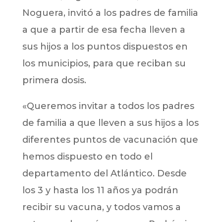
Noguera, invitó a los padres de familia
a que a partir de esa fecha lleven a
sus hijos a los puntos dispuestos en
los municipios, para que reciban su
primera dosis.
«Queremos invitar a todos los padres
de familia a que lleven a sus hijos a los
diferentes puntos de vacunación que
hemos dispuesto en todo el
departamento del Atlántico. Desde
los 3 y hasta los 11 años ya podrán
recibir su vacuna, y todos vamos a