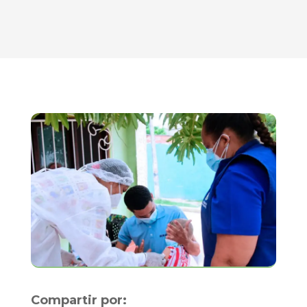
Compartir por: