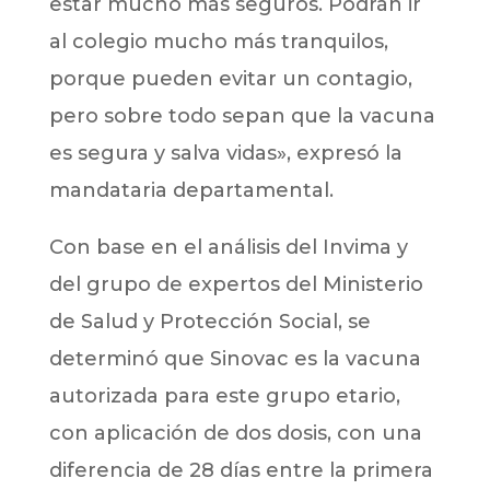
estar mucho más seguros. Podrán ir
al colegio mucho más tranquilos,
porque pueden evitar un contagio,
pero sobre todo sepan que la vacuna
es segura y salva vidas», expresó la
mandataria departamental.
Con base en el análisis del Invima y
del grupo de expertos del Ministerio
de Salud y Protección Social, se
determinó que Sinovac es la vacuna
autorizada para este grupo etario,
con aplicación de dos dosis, con una
diferencia de 28 días entre la primera