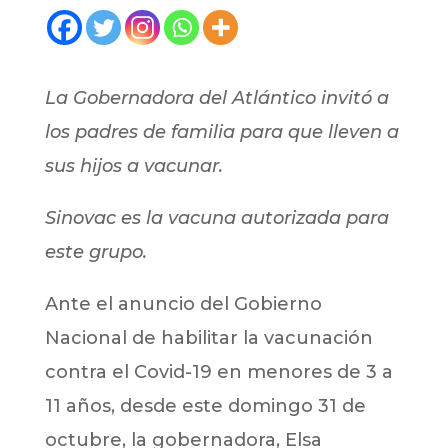
La Gobernadora del Atlántico invitó a
los padres de familia para que lleven a
sus hijos a vacunar.
Sinovac es la vacuna autorizada para
este grupo.
Ante el anuncio del Gobierno
Nacional de habilitar la vacunación
contra el Covid-19 en menores de 3 a
11 años, desde este domingo 31 de
octubre, la gobernadora, Elsa