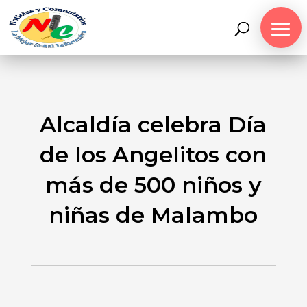
Alcaldía celebra Día
de los Angelitos con
más de 500 niños y
niñas de Malambo