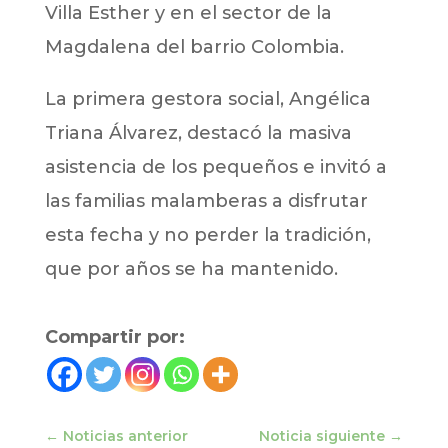
Villa Esther y en el sector de la
Magdalena del barrio Colombia.
La primera gestora social, Angélica
Triana Álvarez, destacó la masiva
asistencia de los pequeños e invitó a
las familias malamberas a disfrutar
esta fecha y no perder la tradición,
que por años se ha mantenido.
Compartir por:
←
Noticias anterior
Noticia siguiente
→