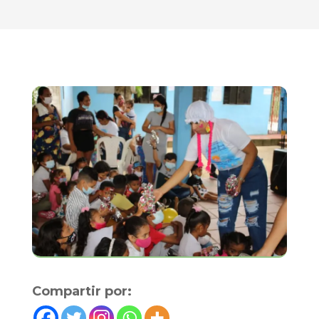
Compartir por: