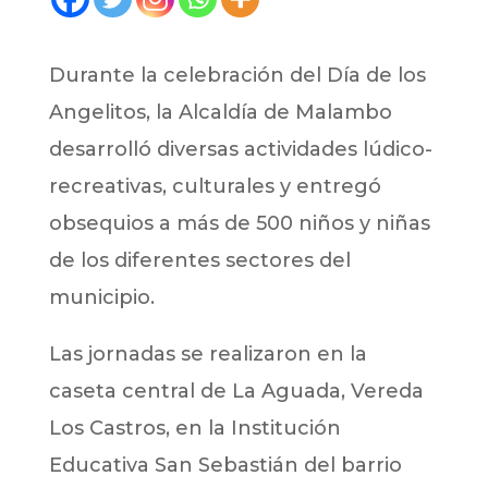
Durante la celebración del Día de los
Angelitos, la Alcaldía de Malambo
desarrolló diversas actividades lúdico-
recreativas, culturales y entregó
obsequios a más de 500 niños y niñas
de los diferentes sectores del
municipio.
Las jornadas se realizaron en la
caseta central de La Aguada, Vereda
Los Castros, en la Institución
Educativa San Sebastián del barrio