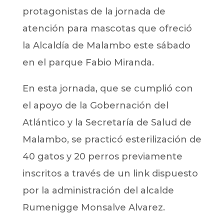
protagonistas de la jornada de
atención para mascotas que ofreció
la Alcaldía de Malambo este sábado
en el parque Fabio Miranda.
En esta jornada, que se cumplió con
el apoyo de la Gobernación del
Atlántico y la Secretaría de Salud de
Malambo, se practicó esterilización de
40 gatos y 20 perros previamente
inscritos a través de un link dispuesto
por la administración del alcalde
Rumenigge Monsalve Alvarez.