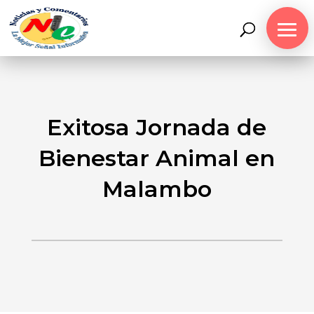
Exitosa Jornada de
Bienestar Animal en
Malambo