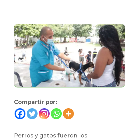
Compartir por:
Perros y gatos fueron los