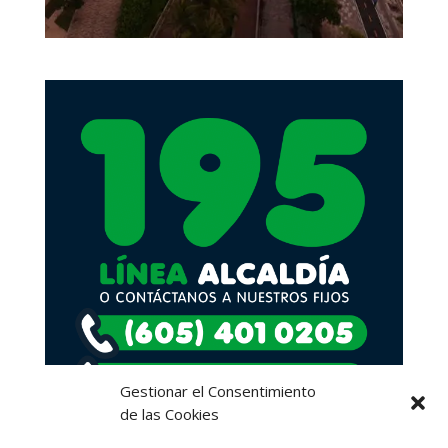
Gestionar el Consentimiento
de las Cookies