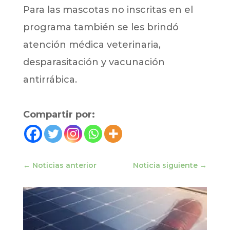
Para las mascotas no inscritas en el
programa también se les brindó
atención médica veterinaria,
desparasitación y vacunación
antirrábica.
Compartir por:
←
Noticias anterior
Noticia siguiente
→