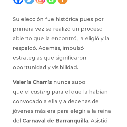
Su elección fue histórica pues por
primera vez se realizó un proceso
abierto que la encontró, la eligió y la
respaldó. Además, impulsó
estrategias que significaron
oportunidad y visibilidad.
Valeria Charris
nunca supo
que el
casting
para el que la habían
convocado a ella y a decenas de
jóvenes más era para elegir a la reina
del
Carnaval de Barranquilla
. Asistió,