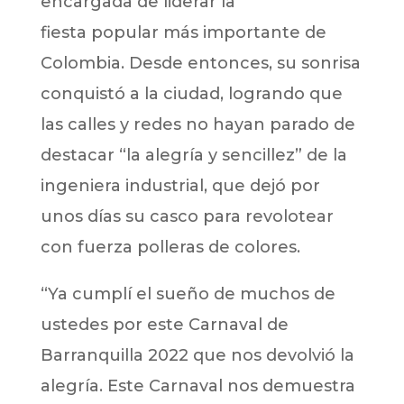
encargada de liderar la
fiesta popular más importante de
Colombia. Desde entonces, su sonrisa
conquistó a la ciudad, logrando que
las calles y redes no hayan parado de
destacar “la alegría y sencillez” de la
ingeniera industrial, que dejó por
unos días su casco para revolotear
con fuerza polleras de colores.
“Ya cumplí el sueño de muchos de
ustedes por este Carnaval de
Barranquilla 2022 que nos devolvió la
alegría. Este Carnaval nos demuestra