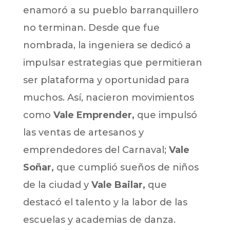
enamoró a su pueblo barranquillero
no terminan. Desde que fue
nombrada, la ingeniera se dedicó a
impulsar estrategias que permitieran
ser plataforma y oportunidad para
muchos. Así, nacieron movimientos
como
Vale Emprender,
que impulsó
las ventas de artesanos y
emprendedores del Carnaval;
Vale
Soñar,
que cumplió sueños de niños
de la ciudad y
Vale Bailar,
que
destacó el talento y la labor de las
escuelas y academias de danza.