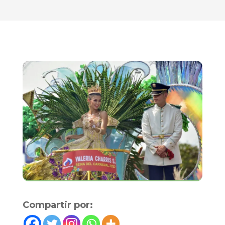
Compartir por: