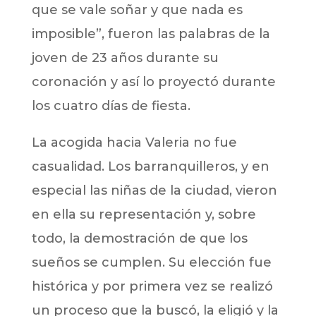
que se vale soñar y que nada es
imposible”, fueron las palabras de la
joven de 23 años durante su
coronación y así lo proyectó durante
los cuatro días de fiesta.
La acogida hacia Valeria no fue
casualidad. Los barranquilleros, y en
especial las niñas de la ciudad, vieron
en ella su representación y, sobre
todo, la demostración de que los
sueños se cumplen. Su elección fue
histórica y por primera vez se realizó
un proceso que la buscó, la eligió y la