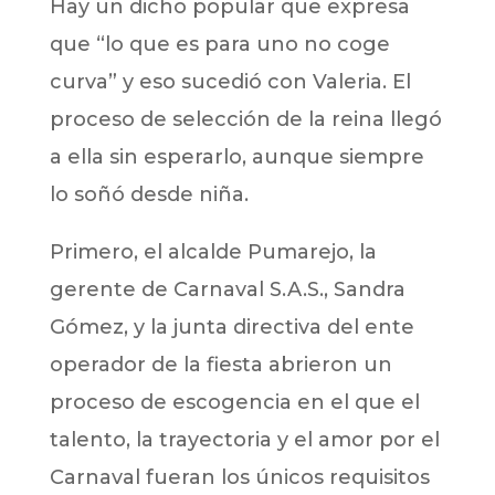
Hay un dicho popular que expresa
que “lo que es para uno no coge
curva” y eso sucedió con Valeria. El
proceso de selección de la reina llegó
a ella sin esperarlo, aunque siempre
lo soñó desde niña.
Primero, el alcalde Pumarejo, la
gerente de Carnaval S.A.S., Sandra
Gómez, y la junta directiva del ente
operador de la fiesta abrieron un
proceso de escogencia en el que el
talento, la trayectoria y el amor por el
Carnaval fueran los únicos requisitos