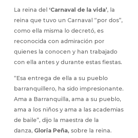
La reina del
‘Carnaval de la vida’
, la
reina que tuvo un Carnaval “por dos”,
como ella misma lo decretó, es
reconocida con admiración por
quienes la conocen y han trabajado
con ella antes y durante estas fiestas.
“Esa entrega de ella a su pueblo
barranquillero, ha sido impresionante.
Ama a Barranquilla, ama a su pueblo,
ama a los niños y ama a las academias
de baile”, dijo la maestra de la
danza,
Gloria Peña,
sobre la reina.