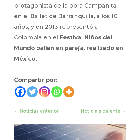
protagonista de la obra Campanita,
en el Ballet de Barranquilla, a los 10
años, y en 2013 representó a
Colombia en el
Festival Niños del
Mundo bailan en pareja, realizado en
México.
Compartir por:
←
Noticias anterior
Noticia siguiente
→