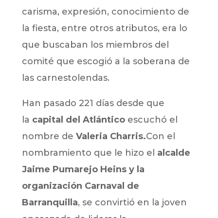
carisma, expresión, conocimiento de
la fiesta, entre otros atributos, era lo
que buscaban los miembros del
comité que escogió a la soberana de
las carnestolendas.
Han pasado 221 días desde que
la
capital del Atlántico
escuchó el
nombre de
Valeria Charris.
Con el
nombramiento que le hizo el
alcalde
Jaime Pumarejo Heins y la
organización Carnaval de
Barranquilla
, se convirtió en la joven