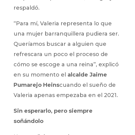
respaldó.
“Para mí, Valeria representa lo que
una mujer barranquillera pudiera ser.
Queríamos buscar a alguien que
refrescara un poco el proceso de
cómo se escoge a una reina”, explicó
en su momento el
alcalde Jaime
Pumarejo Heins
cuando el sueño de
Valeria apenas empezaba en el 2021.
Sin esperarlo, pero siempre
soñándolo