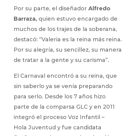
Por su parte, el diseñador
Alfredo
Barraza,
quien estuvo encargado de
muchos de los trajes de la soberana,
destacó: “Valeria es la reina más reina.
Por su alegría, su sencillez, su manera
de tratar a la gente y su carisma”.
El Carnaval encontró a su reina, que
sin saberlo ya se venía preparando
para serlo. Desde los 7 años hizo
parte de la comparsa GLC y en 2011
integró el proceso Voz Infantil –
Hola Juventud y fue candidata