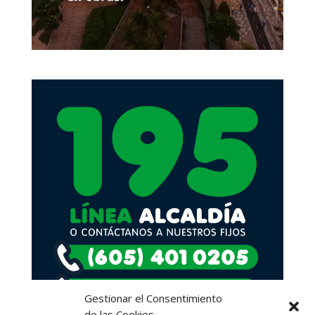
Gestionar el Consentimiento
de las Cookies