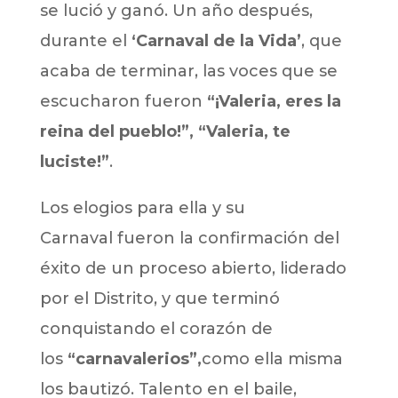
se lució y ganó. Un año después,
durante el
‘Carnaval de la Vida’
, que
acaba de terminar, las voces que se
escucharon fueron
“¡Valeria, eres la
reina del pueblo!”, “Valeria, te
luciste!”
.
Los elogios para ella y su
Carnaval fueron la confirmación del
éxito de un proceso abierto, liderado
por el Distrito, y que terminó
conquistando el corazón de
los
“carnavalerios”,
como ella misma
los bautizó. Talento en el baile,