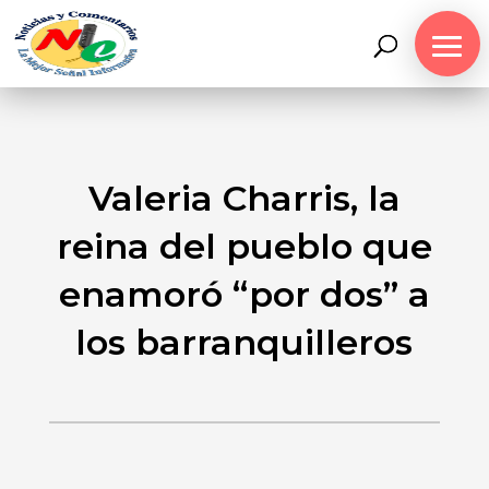
Valeria Charris, la
reina del pueblo que
enamoró “por dos” a
los barranquilleros