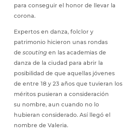
para conseguir el honor de llevar la
corona.
Expertos en danza, folclor y
patrimonio hicieron unas rondas
de
scouting
en las academias de
danza de la ciudad para abrir la
posibilidad de que aquellas jóvenes
de entre 18 y 23 años que tuvieran los
méritos pusieran a consideración
su nombre, aun cuando no lo
hubieran considerado. Así llegó el
nombre de Valeria.