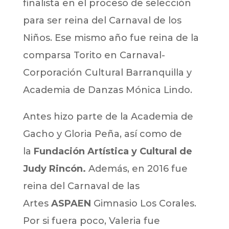
finalista en el proceso de selección
para ser reina del Carnaval de los
Niños. Ese mismo año fue reina de la
comparsa Torito en Carnaval-
Corporación Cultural Barranquilla y
Academia de Danzas Mónica Lindo.
Antes hizo parte de la Academia de
Gacho y Gloria Peña, así como de
la
Fundación Artística y Cultural de
Judy Rincón.
Además, en 2016 fue
reina del Carnaval de las
Artes
ASPAEN
Gimnasio Los Corales.
Por si fuera poco, Valeria fue