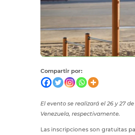
Compartir por:
El evento se realizará el 26 y 27 d
Venezuela, respectivamente.
Las inscripciones son gratuitas p