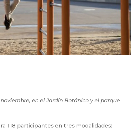
e noviembre, en el Jardín Botánico y el parque
ara 118 participantes en tres modalidades: