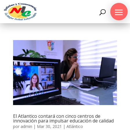
El Atlantico contará con cinco centros de
innovación para impulsar educación de calidad
por
admin
|
Mar 30, 2021
|
Atlántico