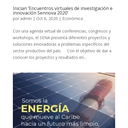
Inician ‘Encuentros virtuales de investigación e
innovación Sennova 2020’
por
admin
|
Oct 6, 2020
|
Económica
Con una agenda virtual de conferencias, congresos y
workshops, el SENA presenta diferentes proyectos y
soluciones innovadoras a problemas específicos del
sector productivo del país. Con el objetivo de dar a
conocer los proyectos y resultados en...