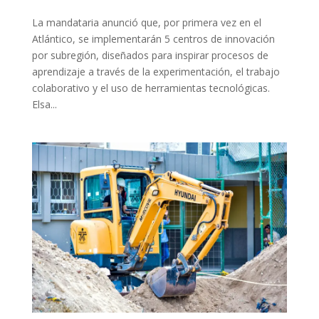
La mandataria anunció que, por primera vez en el
Atlántico, se implementarán 5 centros de innovación
por subregión, diseñados para inspirar procesos de
aprendizaje a través de la experimentación, el trabajo
colaborativo y el uso de herramientas tecnológicas.
Elsa...