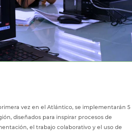
rimera vez en el Atlántico, se implementarán 5
ión, diseñados para inspirar procesos de
entación, el trabajo colaborativo y el uso de