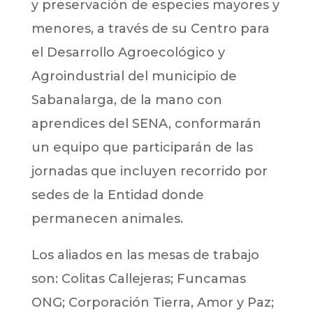
y preservación de especies mayores y
menores, a través de su Centro para
el Desarrollo Agroecológico y
Agroindustrial del municipio de
Sabanalarga, de la mano con
aprendices del SENA, conformarán
un equipo que participarán de las
jornadas que incluyen recorrido por
sedes de la Entidad donde
permanecen animales.
Los aliados en las mesas de trabajo
son: Colitas Callejeras; Funcamas
ONG; Corporación Tierra, Amor y Paz;