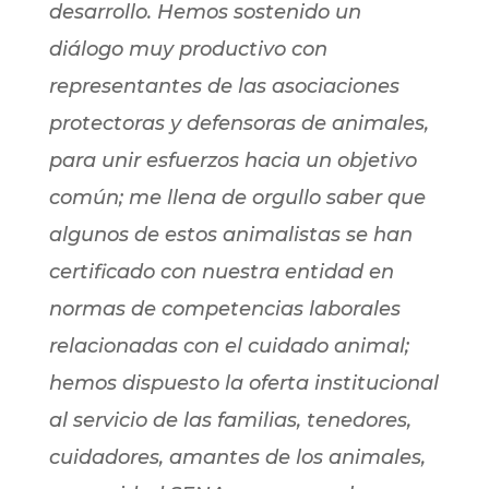
desarrollo. Hemos sostenido un
diálogo muy productivo con
representantes de las asociaciones
protectoras y defensoras de animales,
para unir esfuerzos hacia un objetivo
común; me llena de orgullo saber que
algunos de estos animalistas se han
certificado con nuestra entidad en
normas de competencias laborales
relacionadas con el cuidado animal;
hemos dispuesto la oferta institucional
al servicio de las familias, tenedores,
cuidadores, amantes de los animales,