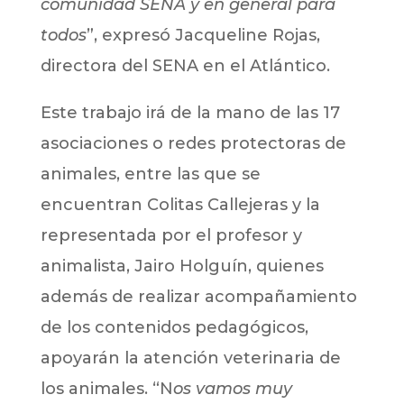
comunidad SENA y en general para
todos
”, expresó Jacqueline Rojas,
directora del SENA en el Atlántico.
Este trabajo irá de la mano de las 17
asociaciones o redes protectoras de
animales, entre las que se
encuentran Colitas Callejeras y la
representada por el profesor y
animalista, Jairo Holguín, quienes
además de realizar acompañamiento
de los contenidos pedagógicos,
apoyarán la atención veterinaria de
los animales. “N
os vamos muy