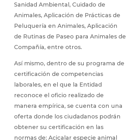
Sanidad Ambiental, Cuidado de
Animales, Aplicación de Prácticas de
Peluquería en Animales, Aplicación
de Rutinas de Paseo para Animales de
Compañía, entre otros.
Así mismo, dentro de su programa de
certificación de competencias
laborales, en el que la Entidad
reconoce el oficio realizado de
manera empírica, se cuenta con una
oferta donde los ciudadanos podrán
obtener su certificación en las
normas de: Acicalar especie animal