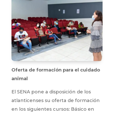
Oferta de formación para el cuidado
animal
El SENA pone a disposición de los
atlanticenses su oferta de formación
en los siguientes cursos: Básico en