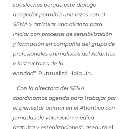
satisfechos porque este diálogo
acogedor permitió unir lazos con el
SENA y articular una alianza para
iniciar con procesos de sensibilización
y formación en compañía del grupo de
profesionales animalistas del Atlántico
e instructores de la
entidad”,
Puntualizó Holguín.
“
Con la directora del SENA
coordinamos agenda para trabajar por
el bienestar animal en el Atlántico con
jornadas de valoración médica
gratuita y esterilizaciones”, aseguró
el