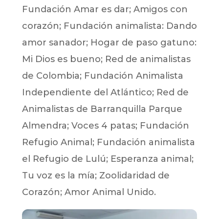
Fundación Amar es dar; Amigos con
corazón; Fundación animalista: Dando
amor sanador; Hogar de paso gatuno:
Mi Dios es bueno; Red de animalistas
de Colombia; Fundación Animalista
Independiente del Atlántico; Red de
Animalistas de Barranquilla Parque
Almendra; Voces 4 patas; Fundación
Refugio Animal; Fundación animalista
el Refugio de Lulú; Esperanza animal;
Tu voz es la mía; Zoolidaridad de
Corazón; Amor Animal Unido.