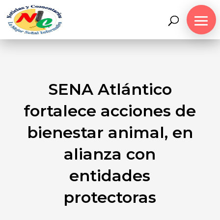
SENA Atlántico
fortalece acciones de
bienestar animal, en
alianza con
entidades
protectoras