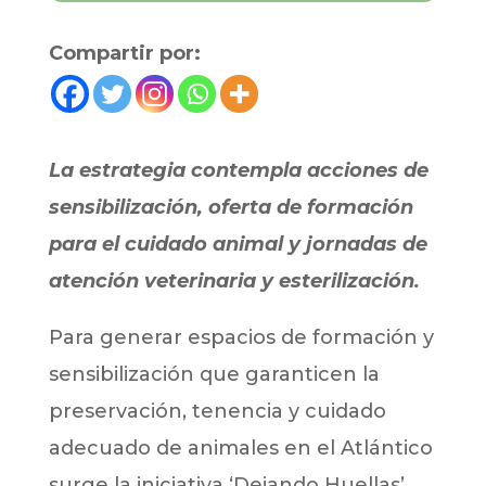
Compartir por:
La estrategia contempla acciones de
sensibilización, oferta de formación
para el cuidado animal y jornadas de
atención veterinaria y esterilización.
Para generar espacios de formación y
sensibilización que garanticen la
preservación, tenencia y cuidado
adecuado de animales en el Atlántico
surge la iniciativa ‘Dejando Huellas’,