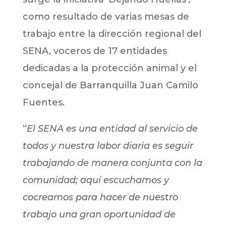
como resultado de varias mesas de
trabajo entre la dirección regional del
SENA, voceros de 17 entidades
dedicadas a la protección animal y el
concejal de Barranquilla Juan Camilo
Fuentes.
“
El SENA es una entidad al servicio de
todos y nuestra labor diaria es seguir
trabajando de manera conjunta con la
comunidad; aquí escuchamos y
cocreamos para hacer de nuestro
trabajo una gran oportunidad de