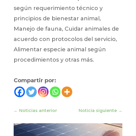
según requerimiento técnico y
principios de bienestar animal,
Manejo de fauna, Cuidar animales de
acuerdo con protocolos del servicio,
Alimentar especie animal según
procedimientos y otras más.
Compartir por:
←
Noticias anterior
Noticia siguiente
→