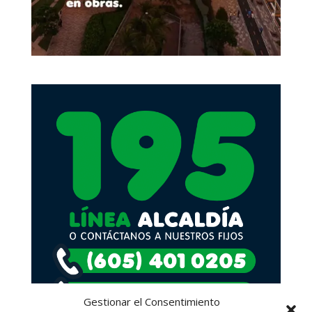
Gestionar el Consentimiento