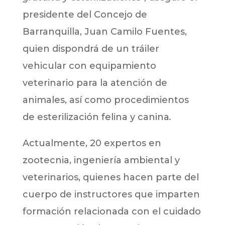
presidente del Concejo de
Barranquilla, Juan Camilo Fuentes,
quien dispondrá de un tráiler
vehicular con equipamiento
veterinario para la atención de
animales, así como procedimientos
de esterilización felina y canina
.
Actualmente, 20 expertos en
zootecnia, ingeniería ambiental y
veterinarios, quienes hacen parte del
cuerpo de instructores que imparten
formación relacionada con el cuidado