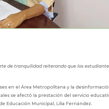
rte de tranquilidad reiterando que los estudiant
ses en el Área Metropolitana y la desinformaci
ales se afectó la prestación del servicio educati
de Educación Municipal, Lilia Fernández.