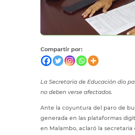
Compartir por:
La Secretaria de Educación dio pa
no deben verse afectados.
Ante la coyuntura del paro de bu
generada en las plataformas digit
en Malambo, aclaró la secretaria 