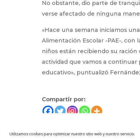
No obstante, dio parte de tranqu
verse afectado de ninguna mane
«Hace una semana iniciamos una 
Alimentación Escolar -PAE-, con la
niños están recibiendo su ración 
actividad que vamos a continuar 
educativo», puntualizó Fernánde
Compartir por:
←
Noticias anterior
Utilizamos cookies para optimizar nuestro sitio web y nuestro servicio.