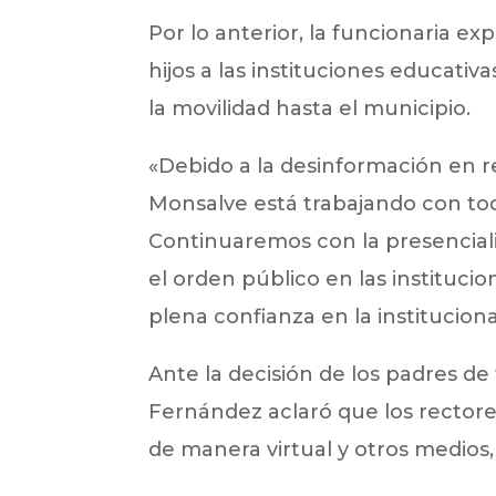
Por lo anterior, la funcionaria ex
hijos a las instituciones educativ
la movilidad hasta el municipio.
«Debido a la desinformación en r
Monsalve está trabajando con tod
Continuaremos con la presenciali
el orden público en las instituc
plena confianza en la instituciona
Ante la decisión de los padres de 
Fernández aclaró que los rectore
de manera virtual y otros medios, 