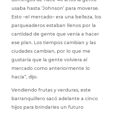
usaba hasta ‘Johnson’ para moverse.
Esto –el mercado– era una belleza, los
parqueaderos estaban llenos por la
cantidad de gente que venía a hacer
ese plan. Los tiempos cambian y las
ciudades cambian, por lo que me
gustaría que la gente volviera al
mercado como anteriormente lo
hacía”, dijo.
Vendiendo frutas y verduras, este
barranquillero sacó adelante a cinco
hijos para brindarles un futuro