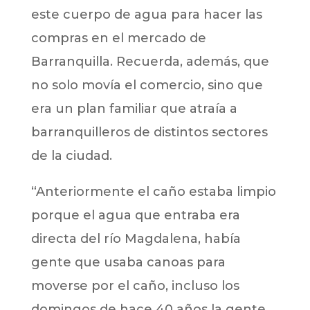
este cuerpo de agua para hacer las
compras en el mercado de
Barranquilla. Recuerda, además, que
no solo movía el comercio, sino que
era un plan familiar que atraía a
barranquilleros de distintos sectores
de la ciudad.
“Anteriormente el caño estaba limpio
porque el agua que entraba era
directa del río Magdalena, había
gente que usaba canoas para
moverse por el caño, incluso los
domingos de hace 40 años la gente