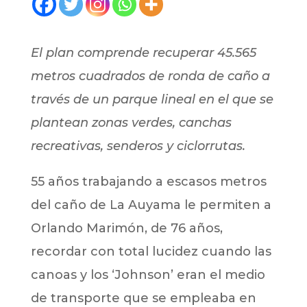
El plan comprende recuperar 45.565
metros cuadrados de ronda de caño a
través de un parque lineal en el que se
plantean zonas verdes, canchas
recreativas, senderos y ciclorrutas.
55 años trabajando a escasos metros
del caño de La Auyama le permiten a
Orlando Marimón, de 76 años,
recordar con total lucidez cuando las
canoas y los ‘Johnson’ eran el medio
de transporte que se empleaba en