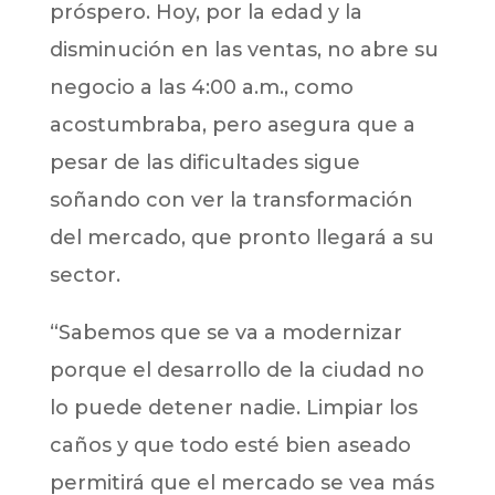
próspero. Hoy, por la edad y la
disminución en las ventas, no abre su
negocio a las 4:00 a.m., como
acostumbraba, pero asegura que a
pesar de las dificultades sigue
soñando con ver la transformación
del mercado, que pronto llegará a su
sector.
“Sabemos que se va a modernizar
porque el desarrollo de la ciudad no
lo puede detener nadie. Limpiar los
caños y que todo esté bien aseado
permitirá que el mercado se vea más