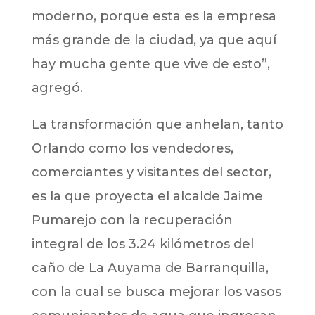
moderno, porque esta es la empresa
más grande de la ciudad, ya que aquí
hay mucha gente que vive de esto”,
agregó.
La transformación que anhelan, tanto
Orlando como los vendedores,
comerciantes y visitantes del sector,
es la que proyecta el alcalde Jaime
Pumarejo con la recuperación
integral de los 3.24 kilómetros del
caño de La Auyama de Barranquilla,
con la cual se busca mejorar los vasos