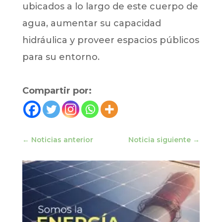
ubicados a lo largo de este cuerpo de
agua, aumentar su capacidad
hidráulica y proveer espacios públicos
para su entorno.
Compartir por:
←
Noticias anterior
Noticia siguiente
→