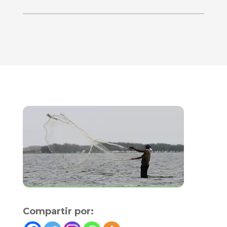
Compartir por: