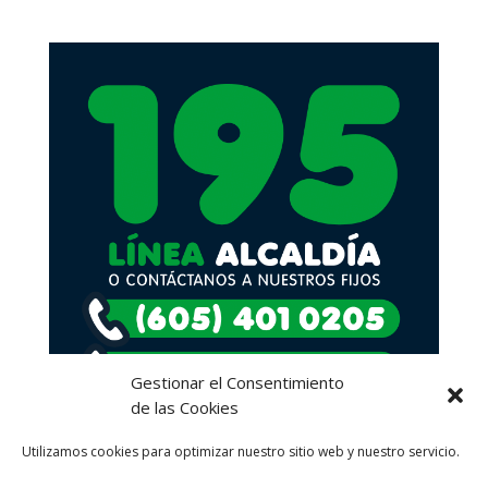
Gestionar el Consentimiento
de las Cookies
Utilizamos cookies para optimizar nuestro sitio web y nuestro servicio.