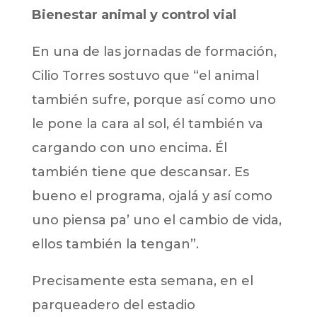
Bienestar animal y control vial
En una de las jornadas de formación,
Cilio Torres sostuvo que “el animal
también sufre, porque así como uno
le pone la cara al sol, él también va
cargando con uno encima. Él
también tiene que descansar. Es
bueno el programa, ojalá y así como
uno piensa pa’ uno el cambio de vida,
ellos también la tengan”.
Precisamente esta semana, en el
parqueadero del estadio