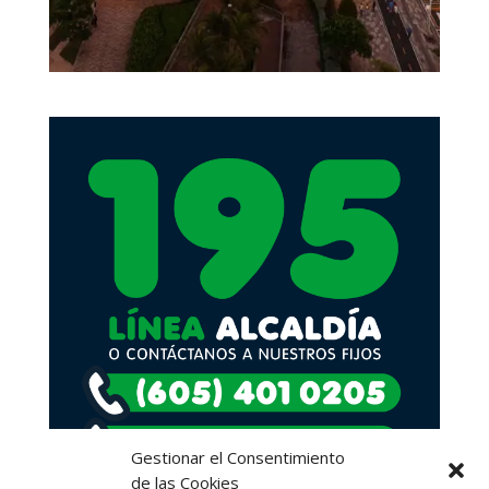
Gestionar el Consentimiento
de las Cookies