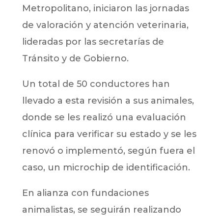
Metropolitano, iniciaron las jornadas
de valoración y atención veterinaria,
lideradas por las secretarías de
Tránsito y de Gobierno.
Un total de 50 conductores han
llevado a esta revisión a sus animales,
donde se les realizó una evaluación
clínica para verificar su estado y se les
renovó o implementó, según fuera el
caso, un microchip de identificación.
En alianza con fundaciones
animalistas, se seguirán realizando