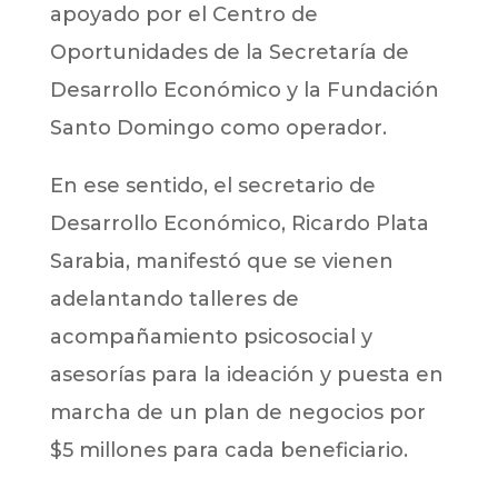
apoyado por el Centro de
Oportunidades de la Secretaría de
Desarrollo Económico y la Fundación
Santo Domingo como operador.
En ese sentido, el secretario de
Desarrollo Económico, Ricardo Plata
Sarabia, manifestó que se vienen
adelantando talleres de
acompañamiento psicosocial y
asesorías para la ideación y puesta en
marcha de un plan de negocios por
$5 millones para cada beneficiario.