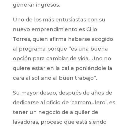
generar ingresos.
Uno de los más entusiastas con su
nuevo emprendimiento es Cilio
Torres, quien afirma haberse acogido
al programa porque “es una buena
opción para cambiar de vida. Uno no
quiere estar en la calle poniéndole la
cara al sol sino al buen trabajo”.
Su mayor deseo, después de años de
dedicarse al oficio de ‘carromulero’, es
tener un negocio de alquiler de
lavadoras, proceso que está siendo