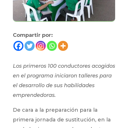
Compartir por:
Los primeros 100 conductores acogidos
en el programa iniciaron talleres para
el desarrollo de sus habilidades
emprendedoras.
De cara a la preparación para la
primera jornada de sustitución, en la