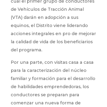
cual el primer grupo de conductores
de Vehículos de Tracción Animal
(VTA) darán en adopción a sus
equinos, el Distrito viene liderando
acciones integrales en pro de mejorar
la calidad de vida de los beneficiarios
del programa.
Por una parte, con visitas casa a casa
para la caracterización del núcleo
familiar y formación para el desarrollo
de habilidades emprendedoras, los
conductores se preparan para
comenzar una nueva forma de