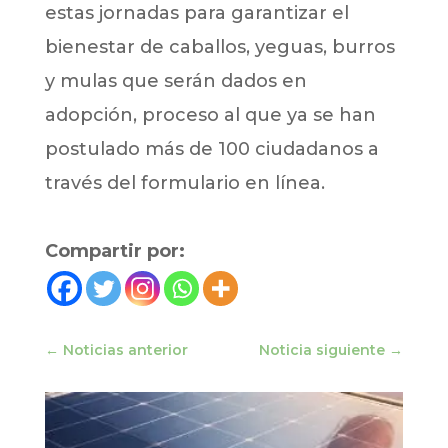
estas jornadas para garantizar el
bienestar de caballos, yeguas, burros
y mulas que serán dados en
adopción, proceso al que ya se han
postulado más de 100 ciudadanos a
través del formulario en línea.
Compartir por:
←
Noticias anterior
Noticia siguiente
→