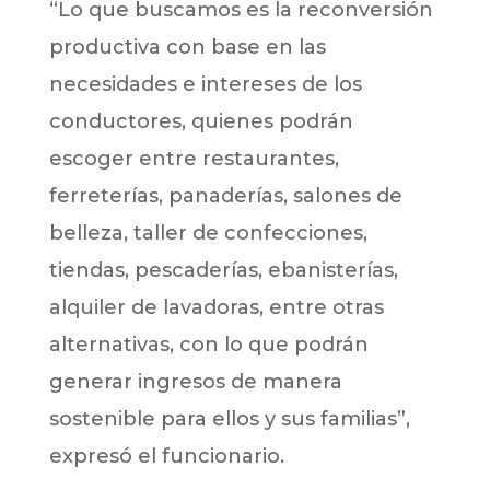
“Lo que buscamos es la reconversión
productiva con base en las
necesidades e intereses de los
conductores, quienes podrán
escoger entre restaurantes,
ferreterías, panaderías, salones de
belleza, taller de confecciones,
tiendas, pescaderías, ebanisterías,
alquiler de lavadoras, entre otras
alternativas, con lo que podrán
generar ingresos de manera
sostenible para ellos y sus familias”,
expresó el funcionario.