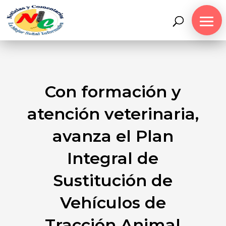
Con formación y
atención veterinaria,
avanza el Plan
Integral de
Sustitución de
Vehículos de
Tracción Animal