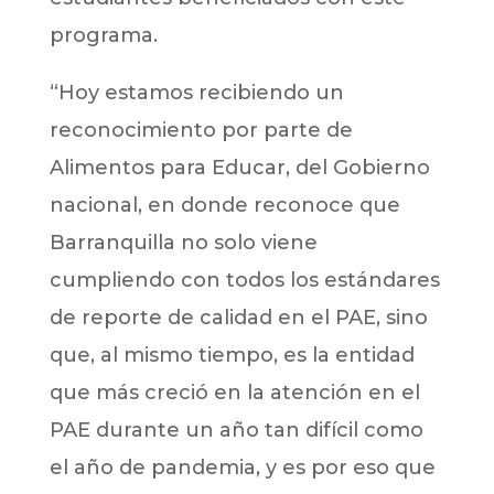
programa.
“Hoy estamos recibiendo un
reconocimiento por parte de
Alimentos para Educar, del Gobierno
nacional, en donde reconoce que
Barranquilla no solo viene
cumpliendo con todos los estándares
de reporte de calidad en el PAE, sino
que, al mismo tiempo, es la entidad
que más creció en la atención en el
PAE durante un año tan difícil como
el año de pandemia, y es por eso que