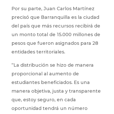
Por su parte, Juan Carlos Martínez
precisó que Barranquilla es la ciudad
del país que más recursos recibirá de
un monto total de 15.000 millones de
pesos que fueron asignados para 28
entidades territoriales.
“La distribución se hizo de manera
proporcional al aumento de
estudiantes beneficiados. Es una
manera objetiva, justa y transparente
que, estoy seguro, en cada
oportunidad tendrá un número