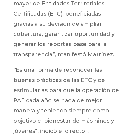
mayor de Entidades Territoriales
Certificadas (ETC), beneficiadas
gracias a su decisión de ampliar
cobertura, garantizar oportunidad y
generar los reportes base para la
transparencia”, manifestó Martínez.
“Es una forma de reconocer las
buenas prácticas de las ETC y de
estimularlas para que la operación del
PAE cada año se haga de mejor
manera y teniendo siempre como
objetivo el bienestar de más niños y
jóvenes”, indicó el director.