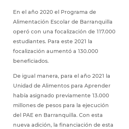
En el año 2020 el Programa de
Alimentación Escolar de Barranquilla
operó con una focalización de 117.000
estudiantes. Para este 2021 la
focalización aumentó a 130.000
beneficiados.
De igual manera, para el año 2021 la
Unidad de Alimentos para Aprender
había asignado previamente 13.000
millones de pesos para la ejecución
del PAE en Barranquilla. Con esta
nueva adición, la financiación de esta