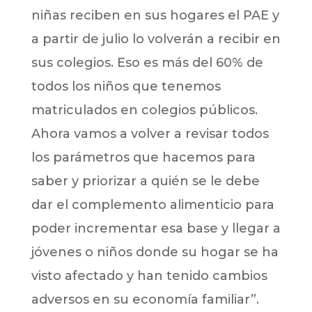
niñas reciben en sus hogares el PAE y
a partir de julio lo volverán a recibir en
sus colegios. Eso es más del 60% de
todos los niños que tenemos
matriculados en colegios públicos.
Ahora vamos a volver a revisar todos
los parámetros que hacemos para
saber y priorizar a quién se le debe
dar el complemento alimenticio para
poder incrementar esa base y llegar a
jóvenes o niños donde su hogar se ha
visto afectado y han tenido cambios
adversos en su economía familiar”.