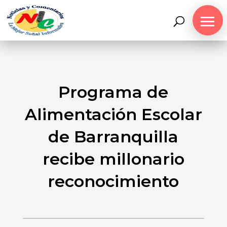
Programa de
Alimentación Escolar
de Barranquilla
recibe millonario
reconocimiento