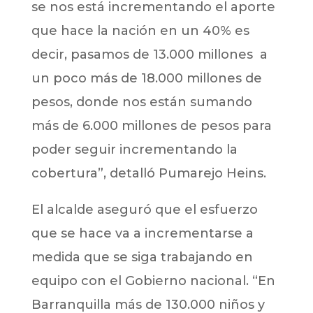
se nos está incrementando el aporte
que hace la nación en un 40% es
decir, pasamos de 13.000 millones a
un poco más de 18.000 millones de
pesos, donde nos están sumando
más de 6.000 millones de pesos para
poder seguir incrementando la
cobertura”, detalló Pumarejo Heins.
El alcalde aseguró que el esfuerzo
que se hace va a incrementarse a
medida que se siga trabajando en
equipo con el Gobierno nacional. “En
Barranquilla más de 130.000 niños y