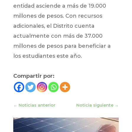
entidad asciende a más de 19.000
millones de pesos. Con recursos
adicionales, el Distrito cuenta
actualmente con más de 37.000
millones de pesos para beneficiar a
los estudiantes este año.
Compartir por:
←
Noticias anterior
Noticia siguiente
→