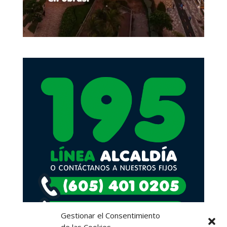
Gestionar el Consentimiento