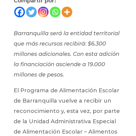
Compartir por:
Barranquilla será la entidad territorial
que más recursos recibirá: $6.300
millones adicionales. Con esta adición
la financiación asciende a 19.000
millones de pesos.
El Programa de Alimentación Escolar
de Barranquilla vuelve a recibir un
reconocimiento y, esta vez, por parte
de la Unidad Administrativa Especial
de Alimentación Escolar – Alimentos