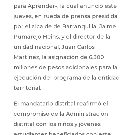
para Aprender-, la cual anunció este
jueves, en rueda de prensa presidida
por el alcalde de Barranquilla, Jaime
Pumarejo Heins, y el director de la
unidad nacional, Juan Carlos
Martínez, la asignación de 6.300
millones de pesos adicionales para la
ejecución del programa de la entidad
territorial.
El mandatario distrital reafirmó el
compromiso de la Administración
distrital con los niños y jóvenes
estudiantes beneficiados con este