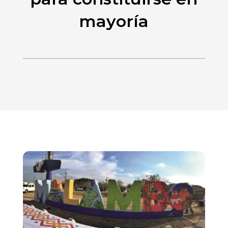
mayoría