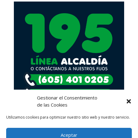
Gestionar el Consentimiento
de las Cookies
Utilizamos cookies para optimizar nuestro sitio web y nuestro servicio.
Aceptar