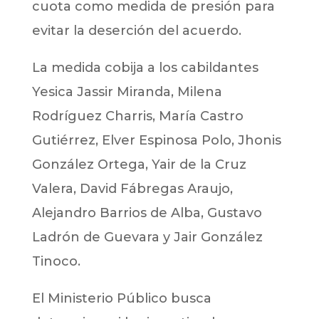
cuota como medida de presión para
evitar la deserción del acuerdo.
La medida cobija a los cabildantes
Yesica Jassir Miranda, Milena
Rodríguez Charris, María Castro
Gutiérrez, Elver Espinosa Polo, Jhonis
González Ortega, Yair de la Cruz
Valera, David Fábregas Araujo,
Alejandro Barrios de Alba, Gustavo
Ladrón de Guevara y Jair González
Tinoco.
El Ministerio Público busca