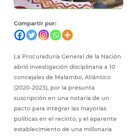
Compartir por:
La Procuraduría General de la Nación
abrió investigación disciplinaria a 10
concejales de Malambo, Atlántico
(2020-2023), por la presunta
suscripción en una notaría de un
pacto para integrar las mayorías
políticas en el recinto, y el aparente
establecimiento de una millonaria