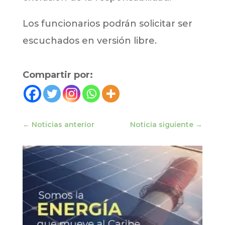
Los funcionarios podrán solicitar ser
escuchados en versión libre.
Compartir por:
←
Noticias anterior
Noticia siguiente
→