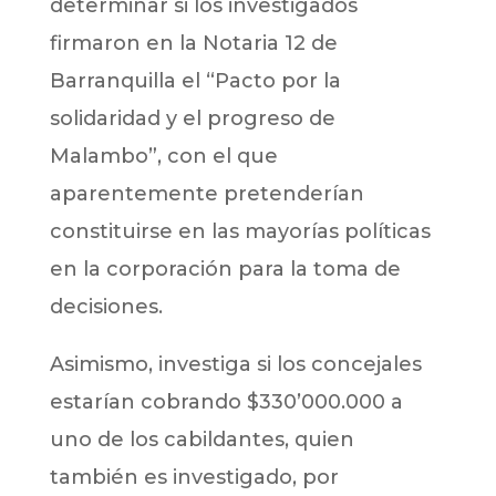
determinar si los investigados
firmaron en la Notaria 12 de
Barranquilla el “Pacto por la
solidaridad y el progreso de
Malambo”, con el que
aparentemente pretenderían
constituirse en las mayorías políticas
en la corporación para la toma de
decisiones.
Asimismo, investiga si los concejales
estarían cobrando $330’000.000 a
uno de los cabildantes, quien
también es investigado, por