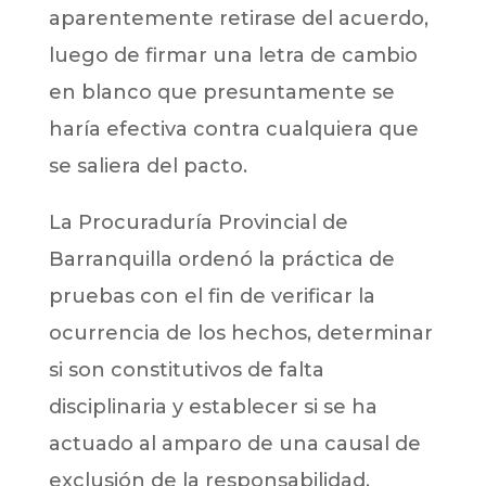
aparentemente retirase del acuerdo,
luego de firmar una letra de cambio
en blanco que presuntamente se
haría efectiva contra cualquiera que
se saliera del pacto.
La Procuraduría Provincial de
Barranquilla ordenó la práctica de
pruebas con el fin de verificar la
ocurrencia de los hechos, determinar
si son constitutivos de falta
disciplinaria y establecer si se ha
actuado al amparo de una causal de
exclusión de la responsabilidad.