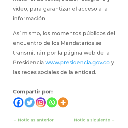
video, para garantizar el acceso a la
información.
Así mismo, los momentos públicos del
encuentro de los Mandatarios se
transmitirán por la página web de la
Presidencia
www.presidencia.gov.co
y
las redes sociales de la entidad.
Compartir por:
←
Noticias anterior
Noticia siguiente
→