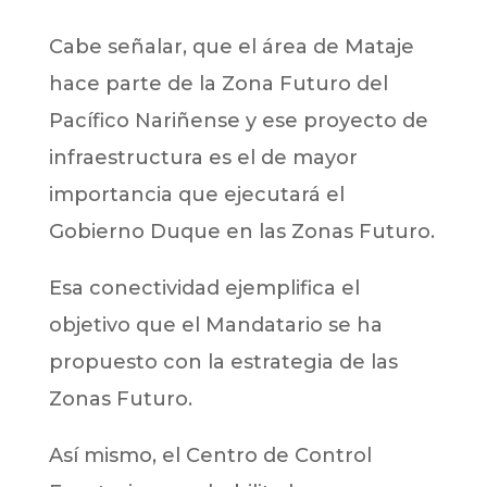
Cabe señalar, que el área de Mataje
hace parte de la Zona Futuro del
Pacífico Nariñense y ese proyecto de
infraestructura es el de mayor
importancia que ejecutará el
Gobierno Duque en las Zonas Futuro.
Esa conectividad ejemplifica el
objetivo que el Mandatario se ha
propuesto con la estrategia de las
Zonas Futuro.
Así mismo, el Centro de Control