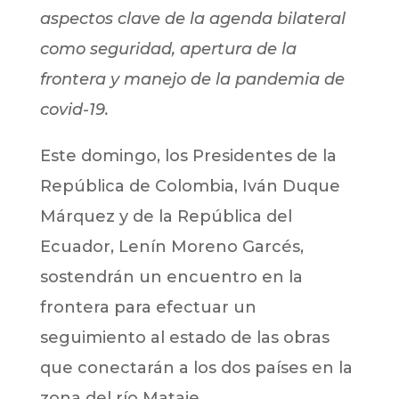
aspectos clave de la agenda bilateral
como seguridad, apertura de la
frontera y manejo de la pandemia de
covid-19.
Este domingo, los Presidentes de la
República de Colombia, Iván Duque
Márquez y de la República del
Ecuador, Lenín Moreno Garcés,
sostendrán un encuentro en la
frontera para efectuar un
seguimiento al estado de las obras
que conectarán a los dos países en la
zona del río Mataje.