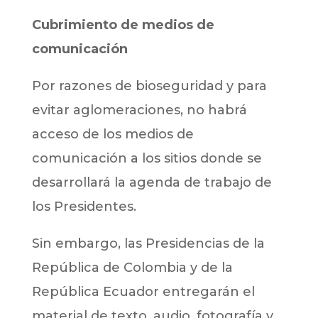
Cubrimiento de medios de
comunicación
Por razones de bioseguridad y para
evitar aglomeraciones, no habrá
acceso de los medios de
comunicación a los sitios donde se
desarrollará la agenda de trabajo de
los Presidentes.
Sin embargo, las Presidencias de la
República de Colombia y de la
República Ecuador entregarán el
material de texto, audio, fotografía y