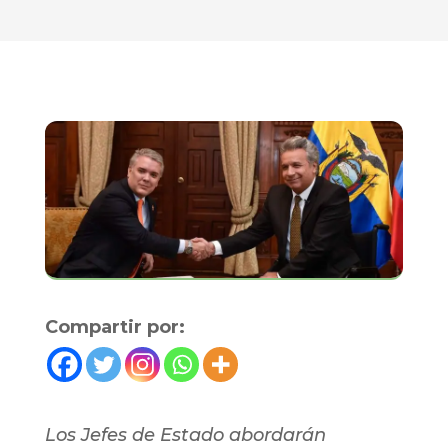
Compartir por:
Los Jefes de Estado abordarán