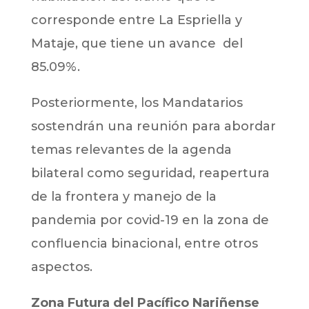
corresponde entre La Espriella y
Mataje, que tiene un avance del
85.09%.
Posteriormente, los Mandatarios
sostendrán una reunión para abordar
temas relevantes de la agenda
bilateral como seguridad, reapertura
de la frontera y manejo de la
pandemia por covid-19 en la zona de
confluencia binacional, entre otros
aspectos.
Zona Futura del Pacífico Nariñense