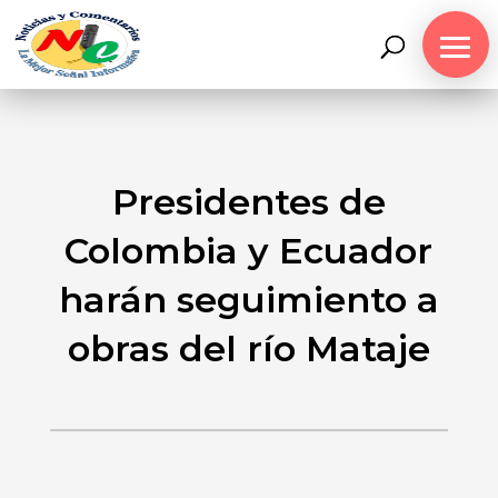
Presidentes de
Colombia y Ecuador
harán seguimiento a
obras del río Mataje