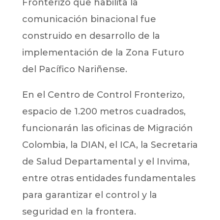
Fronterizo que habilita la
comunicación binacional fue
construido en desarrollo de la
implementación de la Zona Futuro
del Pacífico Nariñense.
En el Centro de Control Fronterizo,
espacio de 1.200 metros cuadrados,
funcionarán las oficinas de Migración
Colombia, la DIAN, el ICA, la Secretaria
de Salud Departamental y el Invima,
entre otras entidades fundamentales
para garantizar el control y la
seguridad en la frontera.