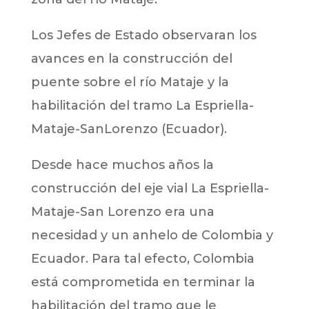
Los Jefes de Estado observaran los
avances en la construcción del
puente sobre el río Mataje y la
habilitación del tramo La Espriella-
Mataje-SanLorenzo (Ecuador).
Desde hace muchos años la
construcción del eje vial La Espriella-
Mataje-San Lorenzo era una
necesidad y un anhelo de Colombia y
Ecuador. Para tal efecto, Colombia
está comprometida en terminar la
habilitación del tramo que le