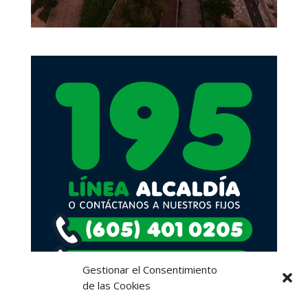
Gestionar el Consentimiento
de las Cookies