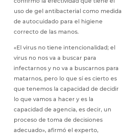
confirmó la efectividad que tiene el
uso de gel antibacterial como medida
de autocuidado para el higiene
correcto de las manos.
«El virus no tiene intencionalidad; el
virus no nos va a buscar para
infectarnos y no va a buscarnos para
matarnos, pero lo que sí es cierto es
que tenemos la capacidad de decidir
lo que vamos a hacer y es la
capacidad de agencia, es decir, un
proceso de toma de decisiones
adecuado», afirmó el experto,