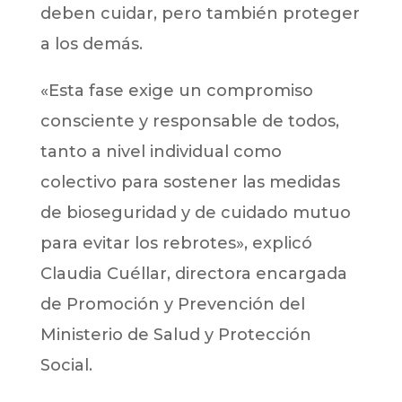
deben cuidar, pero también proteger
a los demás.
«Esta fase exige un compromiso
consciente y responsable de todos,
tanto a nivel individual como
colectivo para sostener las medidas
de bioseguridad y de cuidado mutuo
para evitar los rebrotes», explicó
Claudia Cuéllar, directora encargada
de Promoción y Prevención del
Ministerio de Salud y Protección
Social.