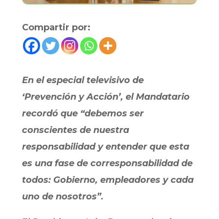
Compartir por:
En el especial televisivo de
‘Prevención y Acción’, el Mandatario
recordó que “debemos ser
conscientes de nuestra
responsabilidad y entender que esta
es una fase de corresponsabilidad de
todos: Gobierno, empleadores y cada
uno de nosotros”.