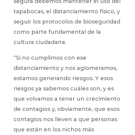
segura debemos mantener el uso del
tapabocas, el distanciamiento físico, y
seguir los protocolos de bioseguridad
como parte fundamental de la
cultura ciudadana.
“Si no cumplimos con ese
distanciamiento y nos aglomeramos,
estamos generando riesgos. Y esos
riesgos ya sabemos cuáles son, y es
que volvamos a tener un crecimiento
de contagios y, obviamente, que esos
contagios nos lleven a que personas
que están en los nichos más