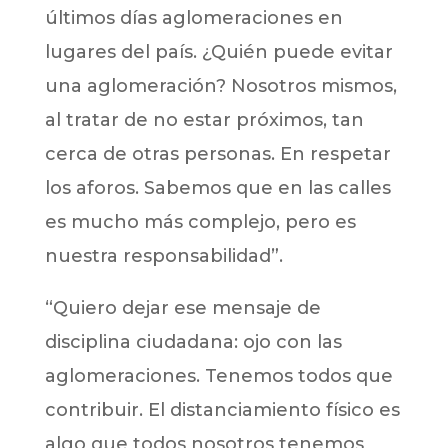
últimos días aglomeraciones en
lugares del país. ¿Quién puede evitar
una aglomeración? Nosotros mismos,
al tratar de no estar próximos, tan
cerca de otras personas. En respetar
los aforos. Sabemos que en las calles
es mucho más complejo, pero es
nuestra responsabilidad”.
“Quiero dejar ese mensaje de
disciplina ciudadana: ojo con las
aglomeraciones. Tenemos todos que
contribuir. El distanciamiento físico es
algo que todos nosotros tenemos