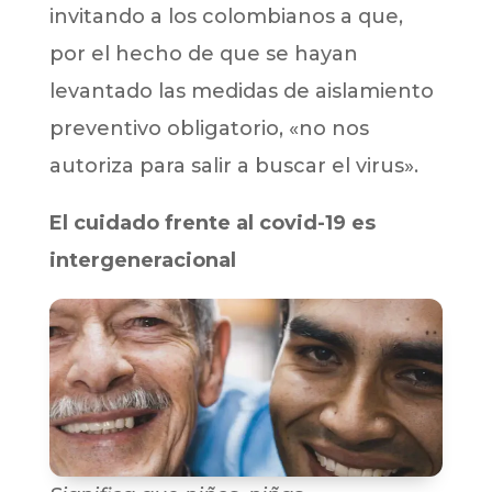
invitando a los colombianos a que,
por el hecho de que se hayan
levantado las medidas de aislamiento
preventivo obligatorio, «no nos
autoriza para salir a buscar el virus».
El cuidado frente al covid-19 es
intergeneracional