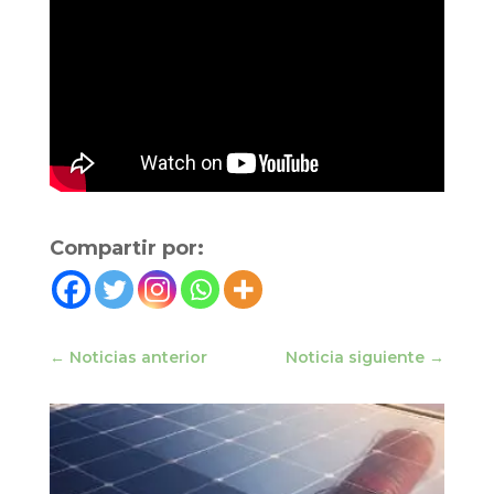
Compartir por:
←
Noticias anterior
Noticia siguiente
→