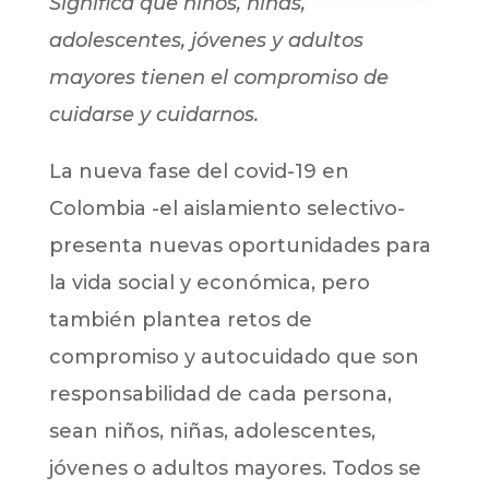
Significa que niños, niñas,
adolescentes, jóvenes y adultos
mayores tienen el compromiso de
cuidarse y cuidarnos.
La nueva fase del covid-19 en
Colombia -el aislamiento selectivo-
presenta nuevas oportunidades para
la vida social y económica, pero
también plantea retos de
compromiso y autocuidado que son
responsabilidad de cada persona,
sean niños, niñas, adolescentes,
jóvenes o adultos mayores. Todos se