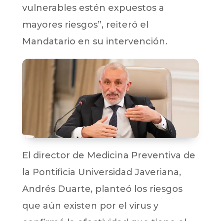
vulnerables estén expuestos a
mayores riesgos”, reiteró el
Mandatario en su intervención.
El director de Medicina Preventiva de
la Pontificia Universidad Javeriana,
Andrés Duarte, planteó los riesgos
que aún existen por el virus y