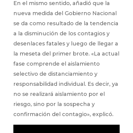
En el mismo sentido, añadió que la
nueva medida del Gobierno Nacional
se da como resultado de la tendencia
a la disminución de los contagios y
desenlaces fatales y luego de llegar a
la meseta del primer brote. «La actual
fase comprende el aislamiento
selectivo de distanciamiento y
responsabilidad individual. Es decir, ya
no se realizará aislamiento por el
riesgo, sino por la sospecha y
confirmación del contagio», explicó.