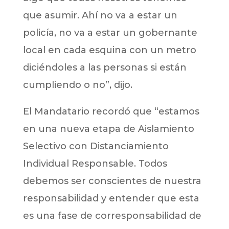
que asumir. Ahí no va a estar un
policía, no va a estar un gobernante
local en cada esquina con un metro
diciéndoles a las personas si están
cumpliendo o no”, dijo.
El Mandatario recordó que “estamos
en una nueva etapa de Aislamiento
Selectivo con Distanciamiento
Individual Responsable. Todos
debemos ser conscientes de nuestra
responsabilidad y entender que esta
es una fase de corresponsabilidad de