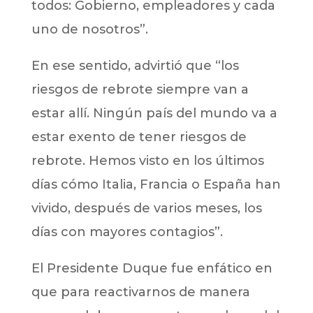
todos: Gobierno, empleadores y cada
uno de nosotros”.
En ese sentido, advirtió que “los
riesgos de rebrote siempre van a
estar allí. Ningún país del mundo va a
estar exento de tener riesgos de
rebrote. Hemos visto en los últimos
días cómo Italia, Francia o España han
vivido, después de varios meses, los
días con mayores contagios”.
El Presidente Duque fue enfático en
que para reactivarnos de manera