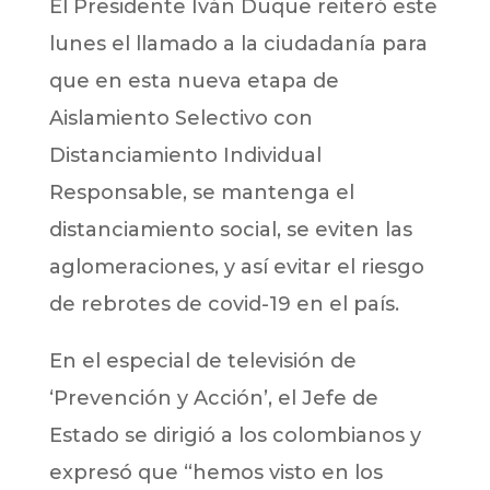
El Presidente Iván Duque reiteró este
lunes el llamado a la ciudadanía para
que en esta nueva etapa de
Aislamiento Selectivo con
Distanciamiento Individual
Responsable, se mantenga el
distanciamiento social, se eviten las
aglomeraciones, y así evitar el riesgo
de rebrotes de covid-19 en el país.
En el especial de televisión de
‘Prevención y Acción’, el Jefe de
Estado se dirigió a los colombianos y
expresó que “hemos visto en los