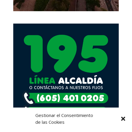
Gestionar el Consentimiento
de las Cookies