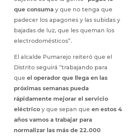
que consuma
y que no tenga que
padecer los apagones y las subidas y
bajadas de luz, que les queman los
electrodomésticos”.
El alcalde Pumarejo reiteró que el
Distrito seguirá “trabajando para
que
el operador que llega en las
próximas semanas pueda
rápidamente mejorar el servicio
eléctrico
y que sepan que
en estos 4
años vamos a trabajar para
normalizar las más de 22.000