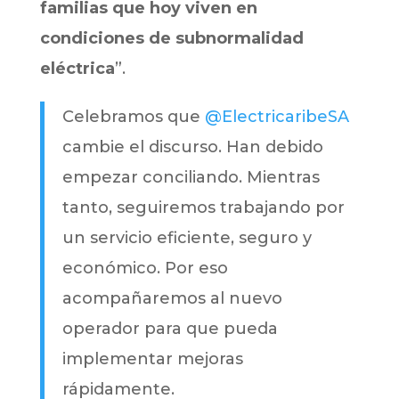
familias que hoy viven en
condiciones de subnormalidad
eléctrica
”.
Celebramos que
@ElectricaribeSA
cambie el discurso. Han debido
empezar conciliando. Mientras
tanto, seguiremos trabajando por
un servicio eficiente, seguro y
económico. Por eso
acompañaremos al nuevo
operador para que pueda
implementar mejoras
rápidamente.