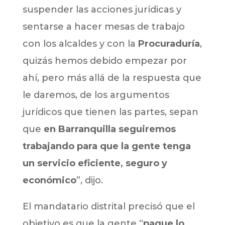
suspender las acciones jurídicas y
sentarse a hacer mesas de trabajo
con los alcaldes y con la
Procuraduría
,
quizás hemos debido empezar por
ahí, pero más allá de la respuesta que
le daremos, de los argumentos
jurídicos que tienen las partes, sepan
que
en Barranquilla seguiremos
trabajando para que la gente tenga
un servicio eficiente, seguro y
económico
”, dijo.
El mandatario distrital precisó que el
objetivo es que la gente “
pague lo