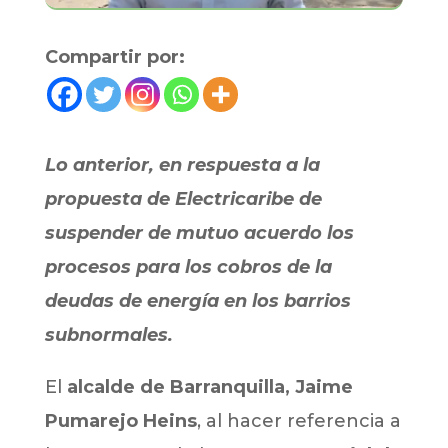
Compartir por:
Lo anterior, en respuesta a la
propuesta de Electricaribe de
suspender de mutuo acuerdo los
procesos para los cobros de la
deudas de energía en los barrios
subnormales.
El
alcalde de Barranquilla, Jaime
Pumarejo Heins
, al hacer referencia a