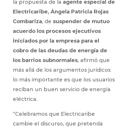
la propuesta de la
agente especial de
Electricaribe, Ángela Patricia Rojas
Combariza
, de
suspender de mutuo
acuerdo los procesos ejecutivos
iniciados por la empresa para el
cobro de las deudas de energía de
los barrios subnormales
, afirmó que
más allá de los argumentos jurídicos
lo más importante es que los usuarios
reciban un buen servicio de energía
eléctrica.
“Celebramos que Electricaribe
cambie el discurso, que pretenda