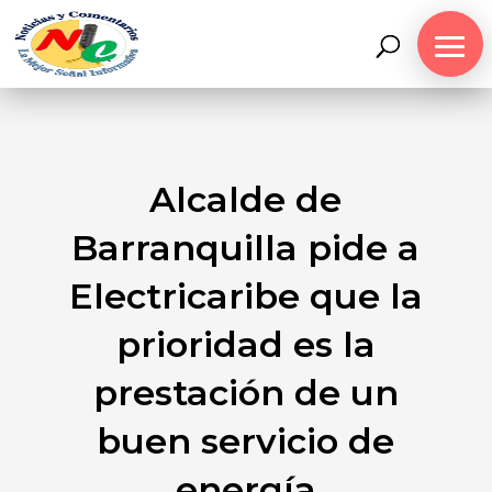
Alcalde de
Barranquilla pide a
Electricaribe que la
prioridad es la
prestación de un
buen servicio de
energía