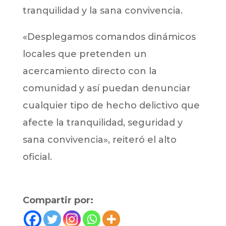
tranquilidad y la sana convivencia.
«Desplegamos comandos dinámicos
locales que pretenden un
acercamiento directo con la
comunidad y así puedan denunciar
cualquier tipo de hecho delictivo que
afecte la tranquilidad, seguridad y
sana convivencia», reiteró el alto
oficial.
Compartir por: