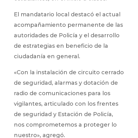
El mandatario local destacó el actual
acompañamiento permanente de las
autoridades de Policía y el desarrollo
de estrategias en beneficio de la
ciudadanía en general.
«Con la instalación de circuito cerrado
de seguridad, alarmas y dotación de
radio de comunicaciones para los
vigilantes, articulado con los frentes
de seguridad y Estación de Policía,
nos comprometemos a proteger lo
nuestro», agregó.