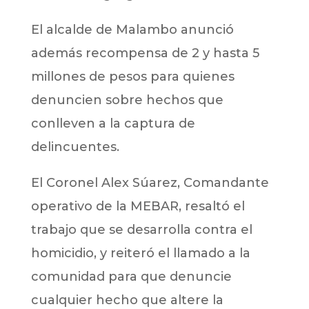
El alcalde de Malambo anunció
además recompensa de 2 y hasta 5
millones de pesos para quienes
denuncien sobre hechos que
conlleven a la captura de
delincuentes.
El Coronel Alex Súarez, Comandante
operativo de la MEBAR, resaltó el
trabajo que se desarrolla contra el
homicidio, y reiteró el llamado a la
comunidad para que denuncie
cualquier hecho que altere la