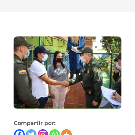
Compartir por: