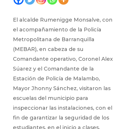
El alcalde Rumenigge Monsalve, con
el acompañamiento de la Policía
Metropolitana de Barranquilla
(MEBAR), en cabeza de su
Comandante operativo, Coronel Alex
Súarez y el Comandante de la
Estación de Policía de Malambo,
Mayor Jhonny Sánchez, visitaron las
escuelas del municipio para
inspeccionar las instalaciones, con el
fin de garantizar la seguridad de los
estudiantes, en el inicio a clases.