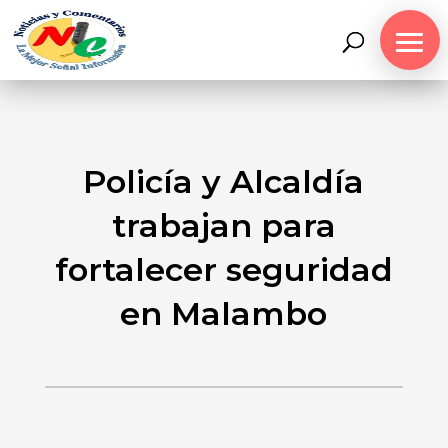
Policía y Alcaldía
trabajan para
fortalecer seguridad
en Malambo