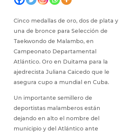
Cinco medallas de oro, dos de plata y
una de bronce para Selección de
Taekwondo de Malambo, en
Campeonato Departamental
Atlántico. Oro en Duitama para la
ajedrecista Juliana Caicedo que le
asegura cupo a mundial en Cuba.
Un importante semillero de
deportistas malamberos están
dejando en alto el nombre del
municipio y del Atlántico ante