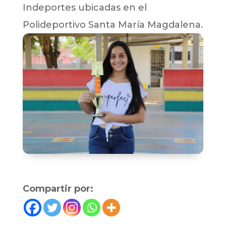
Indeportes ubicadas en el
Polideportivo Santa María Magdalena.
Compartir por: