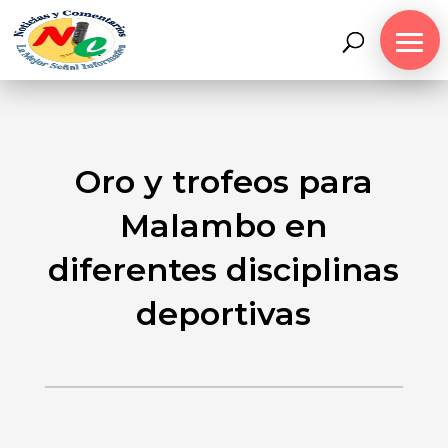
Oro y trofeos para
Malambo en
diferentes disciplinas
deportivas