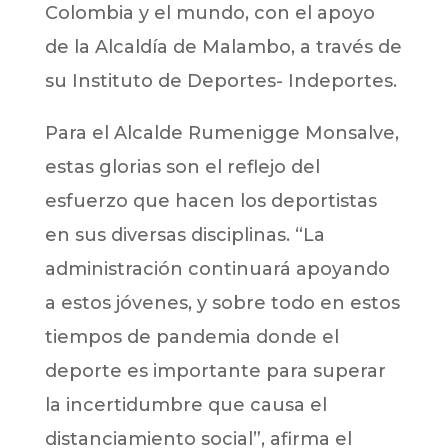
Colombia y el mundo, con el apoyo
de la Alcaldía de Malambo, a través de
su Instituto de Deportes- Indeportes.
Para el Alcalde Rumenigge Monsalve,
estas glorias son el reflejo del
esfuerzo que hacen los deportistas
en sus diversas disciplinas. “La
administración continuará apoyando
a estos jóvenes, y sobre todo en estos
tiempos de pandemia donde el
deporte es importante para superar
la incertidumbre que causa el
distanciamiento social”, afirma el