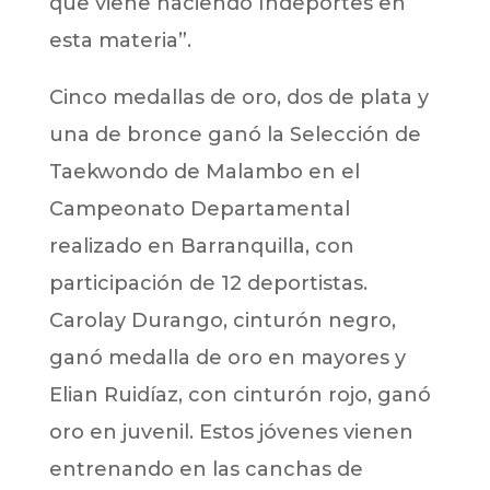
que viene haciendo Indeportes en
esta materia”.
Cinco medallas de oro, dos de plata y
una de bronce ganó la Selección de
Taekwondo de Malambo en el
Campeonato Departamental
realizado en Barranquilla, con
participación de 12 deportistas.
Carolay Durango, cinturón negro,
ganó medalla de oro en mayores y
Elian Ruidíaz, con cinturón rojo, ganó
oro en juvenil. Estos jóvenes vienen
entrenando en las canchas de