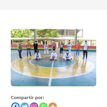
Compartir por: