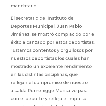
mandatario.
El secretario del Instituto de
Deportes Municipal, Juan Pablo
Jiménez, se mostró complacido por el
éxito alcanzado por estos deportistas.
“Estamos contentos y orgullosos por
nuestros deportistas los cuales han
mostrado un excelente rendimiento
en las distintas disciplinas, que
reflejan el compromiso de nuestro
alcalde Rumenigge Monsalve para
con el deporte y refleja el impulso