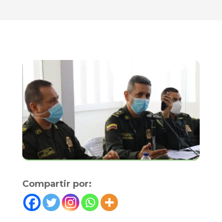
Compartir por: