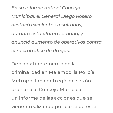
En su informe ante el Concejo
Municipal, el General Diego Rosero
destacó excelentes resultados,
durante esta última semana, y
anunció aumento de operativos contra
el microtráfico de drogas.
Debido al incremento de la
criminalidad en Malambo, la Policía
Metropolitana entregó, en sesión
ordinaria al Concejo Municipal,
un informe de las acciones que se
vienen realizando por parte de este