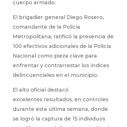
cuerpo armado.
El brigadier general Diego Rosero,
comandante de la Policía
Metropolitana, ratificó la presencia de
100 efectivos adicionales de la Policía
Nacional como pieza clave para
enfrentar y contrarrestar los índices
delincuenciales en el municipio.
El alto oficial destacó
excelentes resultados, en controles
durante esta última semana, donde
se logró la captura de 15 individuos