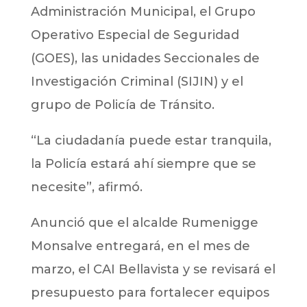
Administración Municipal, el Grupo
Operativo Especial de Seguridad
(GOES), las unidades Seccionales de
Investigación Criminal (SIJIN) y el
grupo de Policía de Tránsito.
“La ciudadanía puede estar tranquila,
la Policía estará ahí siempre que se
necesite”, afirmó.
Anunció que el alcalde Rumenigge
Monsalve entregará, en el mes de
marzo, el CAI Bellavista y se revisará el
presupuesto para fortalecer equipos