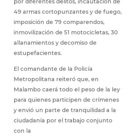
por diferentes delitos, incautación de
49 armas cortopunzantes y de fuego,
imposición de 79 comparendos,
inmovilización de 51 motocicletas, 30
allanamientos y decomiso de
estupefacientes.
El comandante de la Policía
Metropolitana reiteró que, en
Malambo caerá todo el peso de la ley
para quienes participen de crímenes
y envió un parte de tranquilidad a la
ciudadanía por el trabajo conjunto
con la