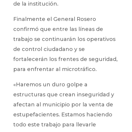
de la institución.
Finalmente el General Rosero
confirmó que entre las líneas de
trabajo se continuarán los operativos
de control ciudadano y se
fortalecerán los frentes de seguridad,
para enfrentar al microtráfico.
«Haremos un duro golpe a
estructuras que crean inseguridad y
afectan al municipio por la venta de
estupefacientes. Estamos haciendo
todo este trabajo para llevarle