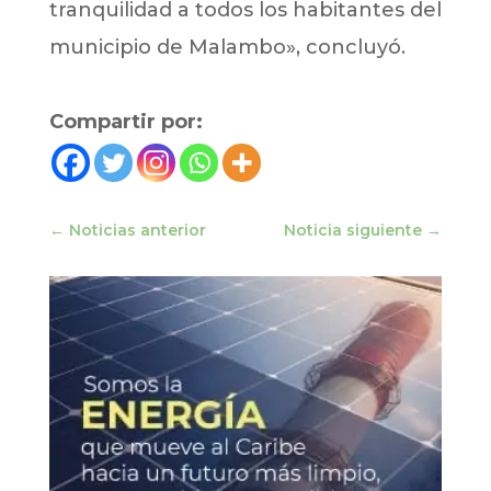
tranquilidad a todos los habitantes del
municipio de Malambo», concluyó.
Compartir por:
←
Noticias anterior
Noticia siguiente
→