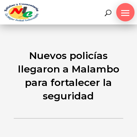
Nuevos policías
llegaron a Malambo
para fortalecer la
seguridad