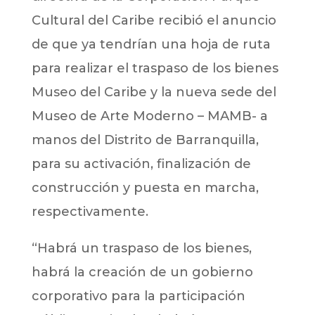
Cultural del Caribe recibió el anuncio
de que ya tendrían una hoja de ruta
para realizar el traspaso de los bienes
Museo del Caribe y la nueva sede del
Museo de Arte Moderno – MAMB- a
manos del Distrito de Barranquilla,
para su activación, finalización de
construcción y puesta en marcha,
respectivamente.
“Habrá un traspaso de los bienes,
habrá la creación de un gobierno
corporativo para la participación