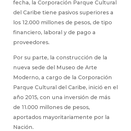
fecha, la Corporación Parque Cultural
del Caribe tiene pasivos superiores a
los 12.000 millones de pesos, de tipo
financiero, laboral y de pago a
proveedores.
Por su parte, la construcción de la
nueva sede del Museo de Arte
Moderno, a cargo de la Corporación
Parque Cultural del Caribe, inició en el
año 2015, con una inversión de más
de 11.000 millones de pesos,
aportados mayoritariamente por la
Nación.