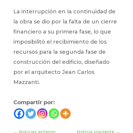
La interrupción en la continuidad de
la obra se dio por la falta de un cierre
financiero a su primera fase, lo que
imposibilitó el recibimiento de los
recursos para la segunda fase de
construcción del edificio, diseñado
por el arquitecto Jean Carlos
Mazzanti.
Compartir por:
←
Noticias anterior
Noticia siguiente
→