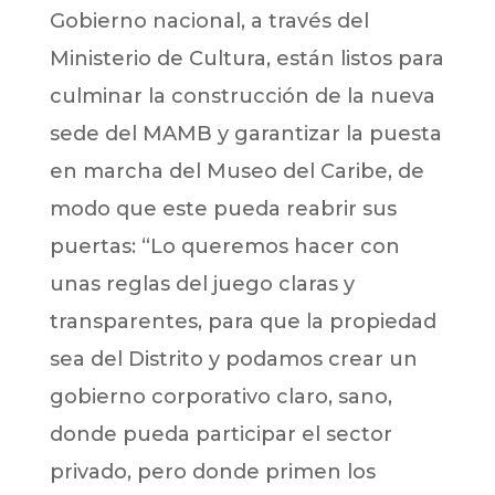
Gobierno nacional, a través del
Ministerio de Cultura, están listos para
culminar la construcción de la nueva
sede del MAMB y garantizar la puesta
en marcha del Museo del Caribe, de
modo que este pueda reabrir sus
puertas: “Lo queremos hacer con
unas reglas del juego claras y
transparentes, para que la propiedad
sea del Distrito y podamos crear un
gobierno corporativo claro, sano,
donde pueda participar el sector
privado, pero donde primen los