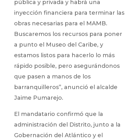
pública y privada y habrá una
inyección financiera para terminar las
obras necesarias para el MAMB.
Buscaremos los recursos para poner
a punto el Museo del Caribe, y
estamos listos para hacerlo lo más
rápido posible, pero asegurándonos
que pasen a manos de los
barranquilleros”, anunció el alcalde
Jaime Pumarejo.
El mandatario confirmó que la
administración del Distrito, junto a la
Gobernación del Atlántico y el