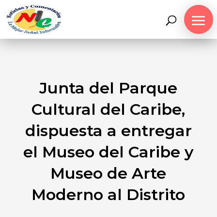
Junta del Parque
Cultural del Caribe,
dispuesta a entregar
el Museo del Caribe y
Museo de Arte
Moderno al Distrito