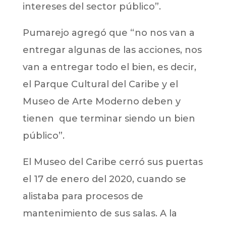
intereses del sector público”.
Pumarejo agregó que “no nos van a
entregar algunas de las acciones, nos
van a entregar todo el bien, es decir,
el Parque Cultural del Caribe y el
Museo de Arte Moderno deben y
tienen que terminar siendo un bien
público”.
El Museo del Caribe cerró sus puertas
el 17 de enero del 2020, cuando se
alistaba para procesos de
mantenimiento de sus salas. A la