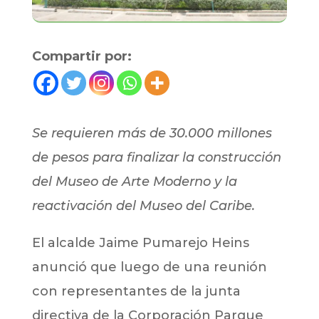
Compartir por:
Se requieren más de 30.000 millones
de pesos para finalizar la construcción
del Museo de Arte Moderno y la
reactivación del Museo del Caribe.
El alcalde Jaime Pumarejo Heins
anunció que luego de una reunión
con representantes de la junta
directiva de la Corporación Parque