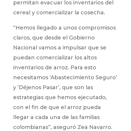
permitan evacuar los inventarios del
cereal y comercializar la cosecha.
“Hemos llegado a unos compromisos
claros, que desde el Gobierno
Nacional vamos a impulsar que se
puedan comercializar los altos
inventarios de arroz. Para esto
necesitamos ‘Abastecimiento Seguro’
y ‘Déjenos Pasar’, que son las
estrategias que hemos ejecutado,
con el fin de que el arroz pueda
llegar a cada una de las familias
colombianas”, aseguró Zea Navarro.