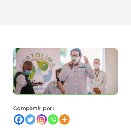
Compartir por: