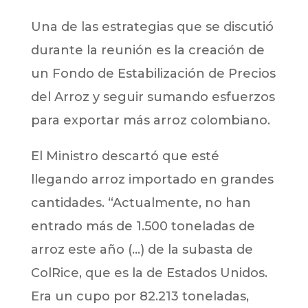
Una de las estrategias que se discutió
durante la reunión es la creación de
un Fondo de Estabilización de Precios
del Arroz y seguir sumando esfuerzos
para exportar más arroz colombiano.
El Ministro descartó que esté
llegando arroz importado en grandes
cantidades. “Actualmente, no han
entrado más de 1.500 toneladas de
arroz este año (…) de la subasta de
ColRice, que es la de Estados Unidos.
Era un cupo por 82.213 toneladas,