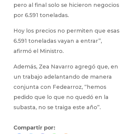
pero al final solo se hicieron negocios
por 6.591 toneladas.
Hoy los precios no permiten que esas
6.591 toneladas vayan a entrar”,
afirmó el Ministro.
Además, Zea Navarro agregó que, en
un trabajo adelantando de manera
conjunta con Fedearroz, “hemos
pedido que lo que no quedó en la
subasta, no se traiga este año”.
Compartir por: