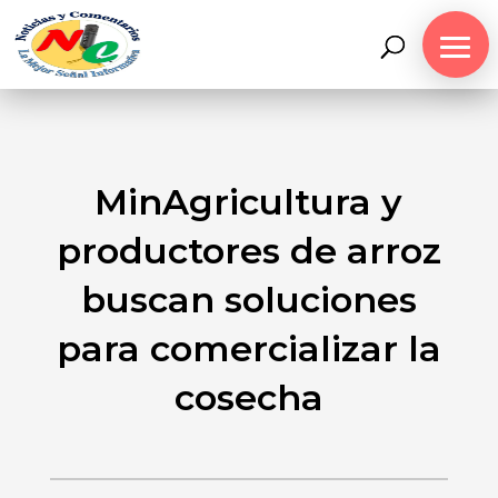
MinAgricultura y
productores de arroz
buscan soluciones
para comercializar la
cosecha