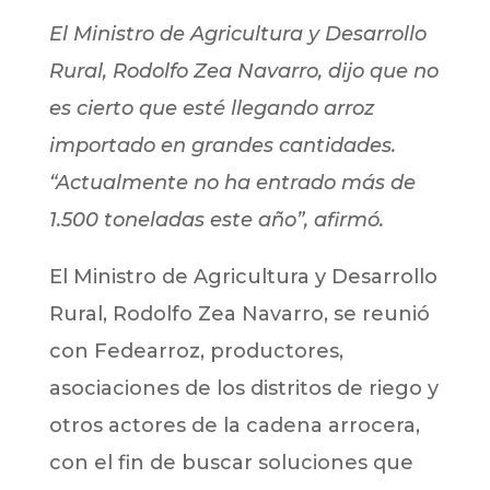
El Ministro de Agricultura y Desarrollo
Rural, Rodolfo Zea Navarro, dijo que no
es cierto que esté llegando arroz
importado en grandes cantidades.
“Actualmente no ha entrado más de
1.500 toneladas este año”, afirmó.
El Ministro de Agricultura y Desarrollo
Rural, Rodolfo Zea Navarro, se reunió
con Fedearroz, productores,
asociaciones de los distritos de riego y
otros actores de la cadena arrocera,
con el fin de buscar soluciones que