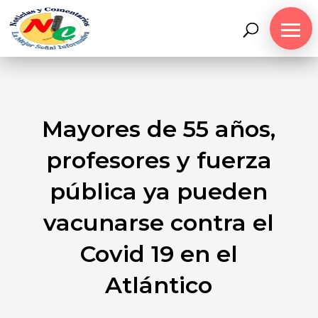
Mayores de 55 años,
profesores y fuerza
pública ya pueden
vacunarse contra el
Covid 19 en el
Atlántico