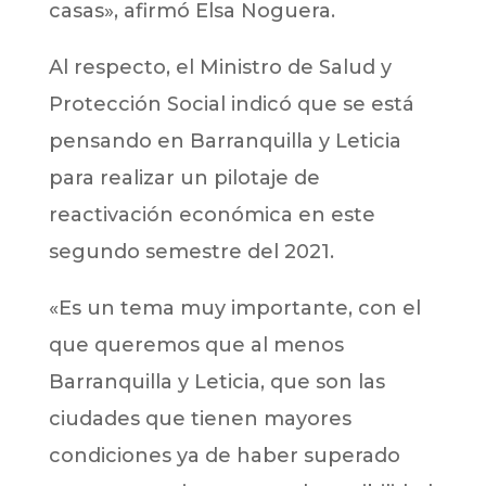
casas», afirmó Elsa Noguera.
Al respecto, el Ministro de Salud y
Protección Social indicó que se está
pensando en Barranquilla y Leticia
para realizar un pilotaje de
reactivación económica en este
segundo semestre del 2021.
«Es un tema muy importante, con el
que queremos que al menos
Barranquilla y Leticia, que son las
ciudades que tienen mayores
condiciones ya de haber superado