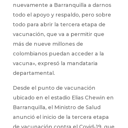
nuevamente a Barranquilla a darnos
todo el apoyo y respaldo, pero sobre
todo para abrir la tercera etapa de
vacunación, que va a permitir que
más de nueve millones de
colombianos puedan acceder a la
vacuna», expresó la mandataria
departamental.
Desde el punto de vacunación
ubicado en el estadio Elias Chewin en
Barranquilla, el Ministro de Salud
anunció el inicio de la tercera etapa
de vacunación contra el Covid-19, que