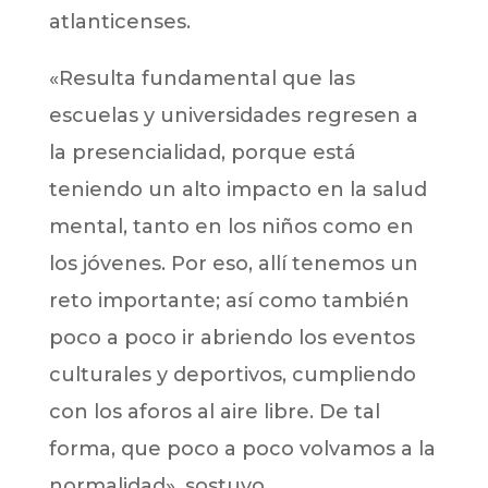
atlanticenses.
«Resulta fundamental que las
escuelas y universidades regresen a
la presencialidad, porque está
teniendo un alto impacto en la salud
mental, tanto en los niños como en
los jóvenes. Por eso, allí tenemos un
reto importante; así como también
poco a poco ir abriendo los eventos
culturales y deportivos, cumpliendo
con los aforos al aire libre. De tal
forma, que poco a poco volvamos a la
normalidad», sostuvo.