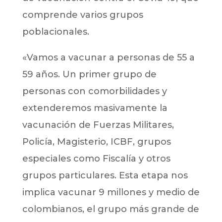
comprende varios grupos
poblacionales.
«Vamos a vacunar a personas de 55 a
59 años. Un primer grupo de
personas con comorbilidades y
extenderemos masivamente la
vacunación de Fuerzas Militares,
Policía, Magisterio, ICBF, grupos
especiales como Fiscalía y otros
grupos particulares. Esta etapa nos
implica vacunar 9 millones y medio de
colombianos, el grupo más grande de