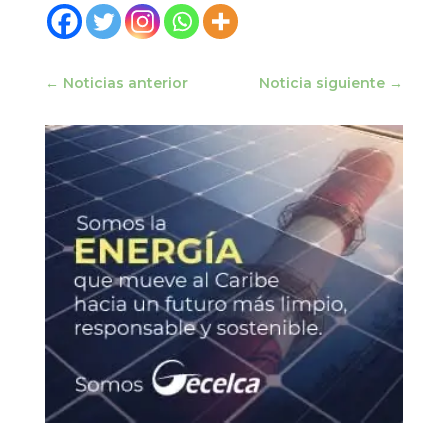
←
Noticias anterior
Noticia siguiente
→