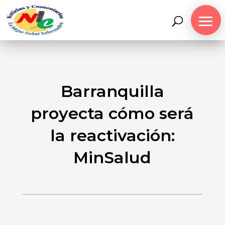
Barranquilla
proyecta cómo será
la reactivación:
MinSalud