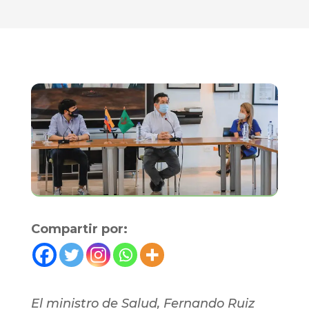
Compartir por:
El ministro de Salud, Fernando Ruiz