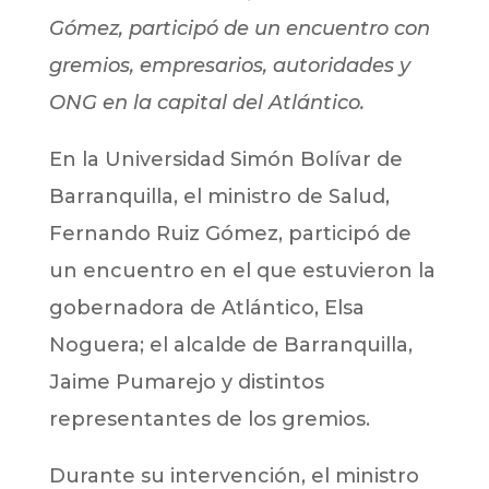
Gómez, participó de un encuentro con
gremios, empresarios, autoridades y
ONG en la capital del Atlántico.
En la Universidad Simón Bolívar de
Barranquilla, el ministro de Salud,
Fernando Ruiz Gómez, participó de
un encuentro en el que estuvieron la
gobernadora de Atlántico, Elsa
Noguera; el alcalde de Barranquilla,
Jaime Pumarejo y distintos
representantes de los gremios.
Durante su intervención, el ministro