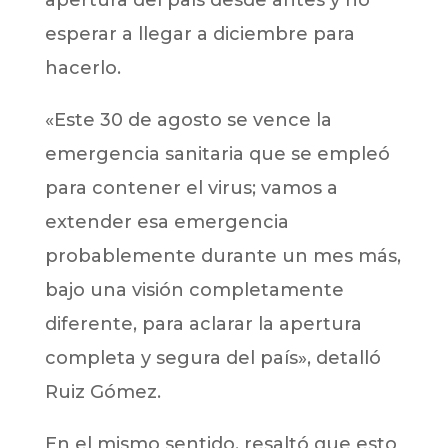
esperar a llegar a diciembre para
hacerlo.
«Este 30 de agosto se vence la
emergencia sanitaria que se empleó
para contener el virus; vamos a
extender esa emergencia
probablemente durante un mes más,
bajo una visión completamente
diferente, para aclarar la apertura
completa y segura del país», detalló
Ruiz Gómez.
En el mismo sentido, resaltó que esto