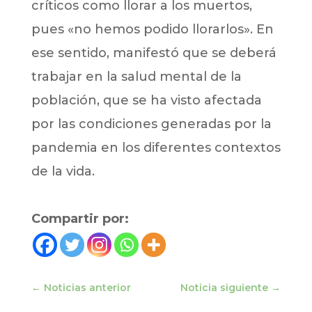
críticos como llorar a los muertos,
pues «no hemos podido llorarlos». En
ese sentido, manifestó que se deberá
trabajar en la salud mental de la
población, que se ha visto afectada
por las condiciones generadas por la
pandemia en los diferentes contextos
de la vida.
Compartir por:
←
Noticias anterior
Noticia siguiente
→