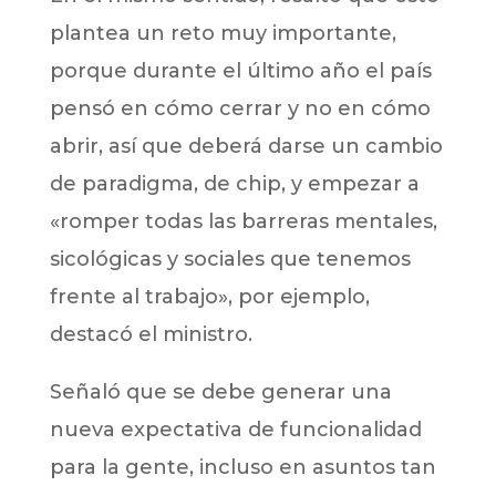
plantea un reto muy importante,
porque durante el último año el país
pensó en cómo cerrar y no en cómo
abrir, así que deberá darse un cambio
de paradigma, de chip, y empezar a
«romper todas las barreras mentales,
sicológicas y sociales que tenemos
frente al trabajo», por ejemplo,
destacó el ministro.
Señaló que se debe generar una
nueva expectativa de funcionalidad
para la gente, incluso en asuntos tan