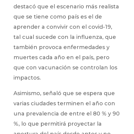
destacó que el escenario más realista
que se tiene como país es el de
aprender a convivir con el covid-19,
tal cual sucede con la influenza, que
también provoca enfermedades y
muertes cada año en el país, pero
que con vacunación se controlan los
impactos.
Asimismo, señaló que se espera que
varias ciudades terminen el año con
una prevalencia de entre el 80 % y 90
%, lo que permitirá proyectar la
apertura del país desde antes y no