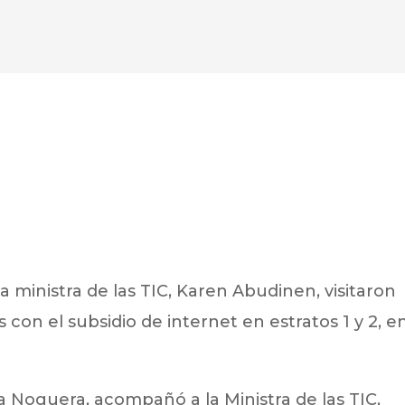
a ministra de las TIC, Karen Abudinen, visitaron
 con el subsidio de internet en estratos 1 y 2, en
a Noguera, acompañó a la Ministra de las TIC,