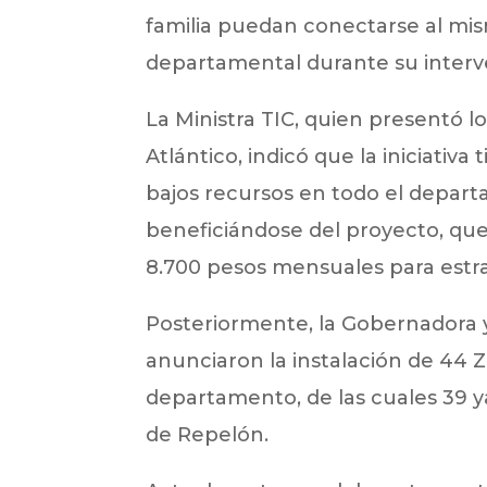
familia puedan conectarse al mism
departamental durante su interv
La Ministra TIC, quien presentó 
Atlántico, indicó que la iniciati
bajos recursos en todo el depart
beneficiándose del proyecto, que 
8.700 pesos mensuales para estrat
Posteriormente, la Gobernadora y 
anunciaron la instalación de 44 Z
departamento, de las cuales 39 y
de Repelón.