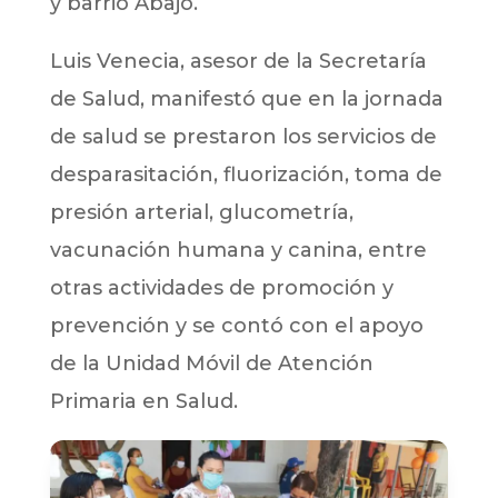
y barrio Abajo.
Luis Venecia, asesor de la Secretaría
de Salud, manifestó que en la jornada
de salud se prestaron los servicios de
desparasitación, fluorización, toma de
presión arterial, glucometría,
vacunación humana y canina, entre
otras actividades de promoción y
prevención y se contó con el apoyo
de la Unidad Móvil de Atención
Primaria en Salud.