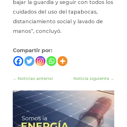
bajar la guardia y seguir con todos los
cuidados del uso del tapabocas,
distanciamiento social y lavado de
manos”, concluyó.
Compartir por:
←
Noticias anterior
Noticia siguiente
→