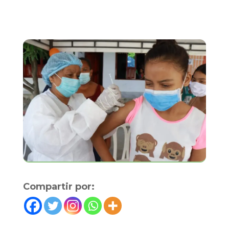
Compartir por: