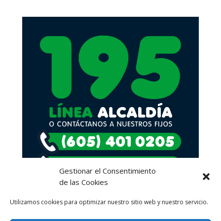
Gestionar el Consentimiento
de las Cookies
Utilizamos cookies para optimizar nuestro sitio web y nuestro servicio.