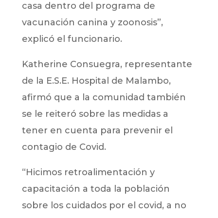
casa dentro del programa de
vacunación canina y zoonosis”,
explicó el funcionario.
Katherine Consuegra, representante
de la E.S.E. Hospital de Malambo,
afirmó que a la comunidad también
se le reiteró sobre las medidas a
tener en cuenta para prevenir el
contagio de Covid.
“Hicimos retroalimentación y
capacitación a toda la población
sobre los cuidados por el covid, a no