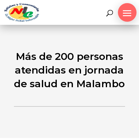
Más de 200 personas
atendidas en jornada
de salud en Malambo