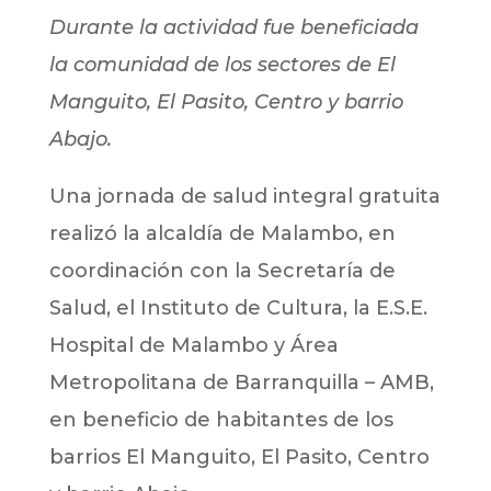
Durante la actividad fue beneficiada
la comunidad de los sectores de El
Manguito, El Pasito, Centro y barrio
Abajo.
Una jornada de salud integral gratuita
realizó la alcaldía de Malambo, en
coordinación con la Secretaría de
Salud, el Instituto de Cultura, la E.S.E.
Hospital de Malambo y Área
Metropolitana de Barranquilla – AMB,
en beneficio de habitantes de los
barrios El Manguito, El Pasito, Centro