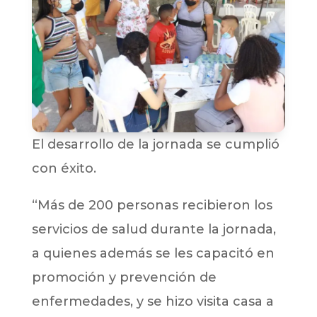
El desarrollo de la jornada se cumplió
con éxito.
“Más de 200 personas recibieron los
servicios de salud durante la jornada,
a quienes además se les capacitó en
promoción y prevención de
enfermedades, y se hizo visita casa a