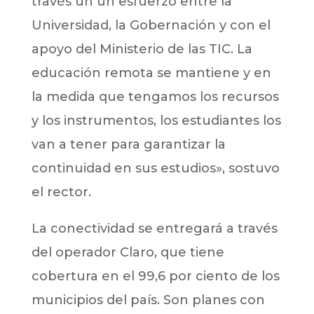
través un un esfuerzo entre la
Universidad, la Gobernación y con el
apoyo del Ministerio de las TIC. La
educación remota se mantiene y en
la medida que tengamos los recursos
y los instrumentos, los estudiantes los
van a tener para garantizar la
continuidad en sus estudios», sostuvo
el rector.
La conectividad se entregará a través
del operador Claro, que tiene
cobertura en el 99,6 por ciento de los
municipios del país. Son planes con