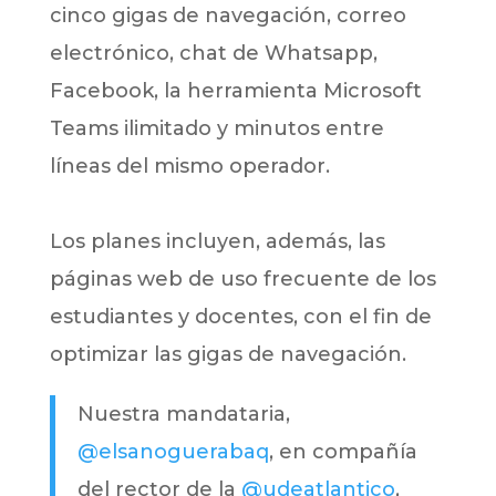
cinco gigas de navegación, correo
electrónico, chat de Whatsapp,
Facebook, la herramienta Microsoft
Teams ilimitado y minutos entre
líneas del mismo operador.
Los planes incluyen, además, las
páginas web de uso frecuente de los
estudiantes y docentes, con el fin de
optimizar las gigas de navegación.
Nuestra mandataria,
@elsanoguerabaq
, en compañía
del rector de la
@udeatlantico
,