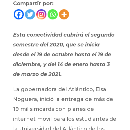
Compartir por:
Esta conectividad cubrirá el segundo
semestre del 2020, que se inicia
desde el 19 de octubre hasta el 19 de
diciembre, y del 14 de enero hasta 3
de marzo de 2021.
La gobernadora del Atlántico, Elsa
Noguera, inició la entrega de más de
19 mil simcards con planes de
internet movil para los estudiantes de
la Universidad del Atlántico de los