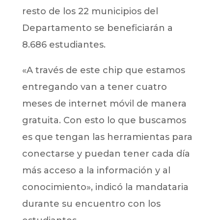
resto de los 22 municipios del
Departamento se beneficiarán a
8.686 estudiantes.
«A través de este chip que estamos
entregando van a tener cuatro
meses de internet móvil de manera
gratuita. Con esto lo que buscamos
es que tengan las herramientas para
conectarse y puedan tener cada día
más acceso a la información y al
conocimiento», indicó la mandataria
durante su encuentro con los