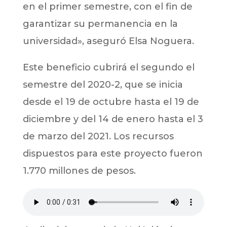
en el primer semestre, con el fin de
garantizar su permanencia en la
universidad», aseguró Elsa Noguera.
Este beneficio cubrirá el segundo el
semestre del 2020-2, que se inicia
desde el 19 de octubre hasta el 19 de
diciembre y del 14 de enero hasta el 3
de marzo del 2021. Los recursos
dispuestos para este proyecto fueron
1.770 millones de pesos.