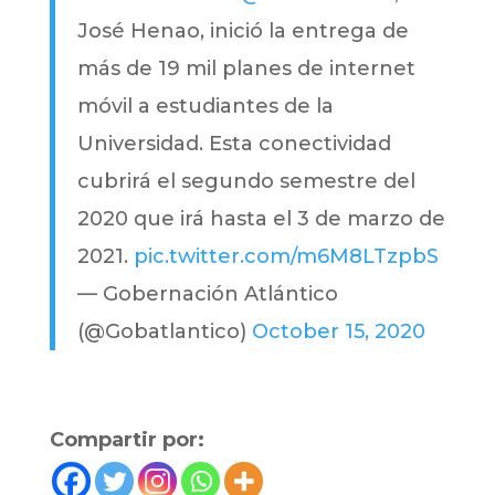
José Henao, inició la entrega de
más de 19 mil planes de internet
móvil a estudiantes de la
Universidad. Esta conectividad
cubrirá el segundo semestre del
2020 que irá hasta el 3 de marzo de
2021.
pic.twitter.com/m6M8LTzpbS
— Gobernación Atlántico
(@Gobatlantico)
October 15, 2020
Compartir por: