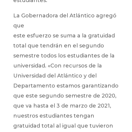
estudiantes.
La Gobernadora del Atlántico agregó
que
este esfuerzo se suma a la gratuidad
total que tendrán en el segundo
semestre todos los estudiantes de la
universidad. «Con recursos de la
Universidad del Atlántico y del
Departamento estamos garantizando
que este segundo semestre de 2020,
que va hasta el 3 de marzo de 2021,
nuestros estudiantes tengan
gratuidad total al igual que tuvieron