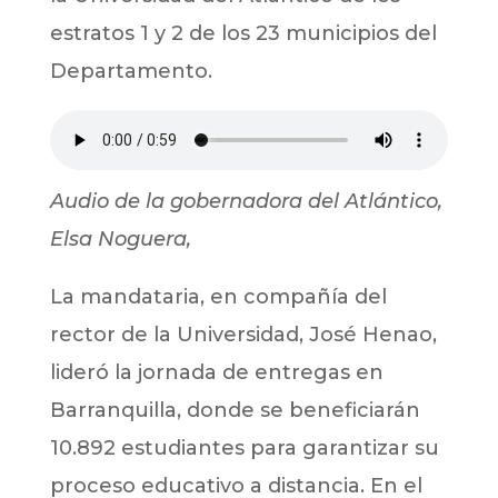
estratos 1 y 2 de los 23 municipios del
Departamento.
Audio de la gobernadora del Atlántico,
Elsa Noguera,
La mandataria, en compañía del
rector de la Universidad, José Henao,
lideró la jornada de entregas en
Barranquilla, donde se beneficiarán
10.892 estudiantes para garantizar su
proceso educativo a distancia. En el