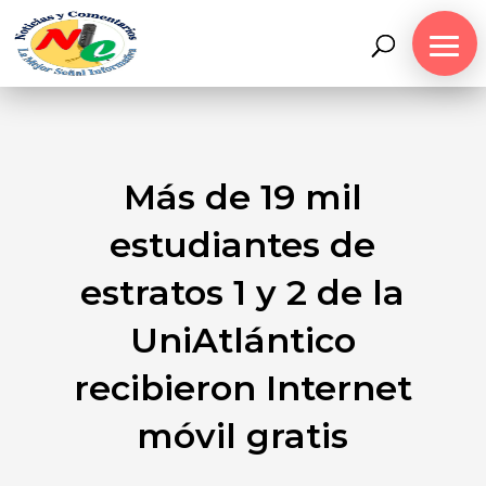
Más de 19 mil
estudiantes de
estratos 1 y 2 de la
UniAtlántico
recibieron Internet
móvil gratis