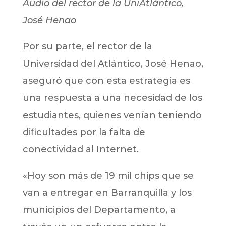
Audio del rector de la UniAtlántico,
José Henao
Por su parte, el rector de la
Universidad del Atlántico, José Henao,
aseguró que con esta estrategia es
una respuesta a una necesidad de los
estudiantes, quienes venían teniendo
dificultades por la falta de
conectividad al Internet.
«Hoy son más de 19 mil chips que se
van a entregar en Barranquilla y los
municipios del Departamento, a