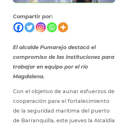
Compartir por:
El alcalde Pumarejo destacó el
compromiso de las instituciones para
trabajar en equipo por el río
Magdalena.
Con el objetivo de aunar esfuerzos de
cooperación para el fortalecimiento
de la seguridad marítima del puerto
de Barranquilla, este jueves la Alcaldía