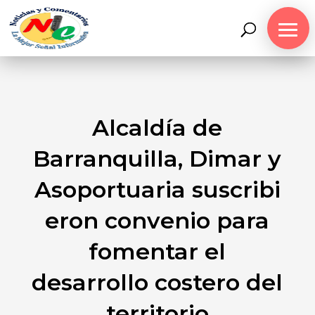
Alcaldía de
Barranquilla, Dimar y
Asoportuaria suscribi
eron convenio para
fomentar el
desarrollo costero del
territorio