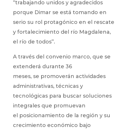
“trabajando unidos y agradecidos
porque Dimar se está tomando en
serio su rol protagónico en el rescate
y fortalecimiento del río Magdalena,
el río de todos”.
A través del convenio marco, que se
extenderá durante 36
meses, se promoverán actividades
administrativas, técnicas y
tecnológicas para buscar soluciones
integrales que promuevan
el posicionamiento de la región y su
crecimiento económico bajo