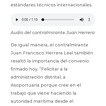
estándares técnicos internacionales.
Audio del contralmirante Juan Herrera
De igual manera, el contralmirante
Juan Francisco Herrera Leal también
resaltó la importancia del convenio
firmado hoy. “Felicitar a la
administración distrital, a
Asoportuaria porque cree en el
trabajo que viene haciendo la
autoridad marítima desde el