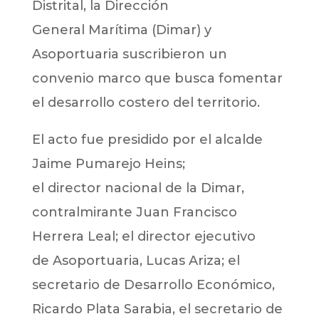
Distrital, la Dirección
General Marítima (Dimar) y
Asoportuaria suscribieron un
convenio marco que busca fomentar
el desarrollo costero del territorio.
El acto fue presidido por el alcalde
Jaime Pumarejo Heins;
el director nacional de la Dimar,
contralmirante Juan Francisco
Herrera Leal; el director ejecutivo
de Asoportuaria, Lucas Ariza; el
secretario de Desarrollo Económico,
Ricardo Plata Sarabia, el secretario de