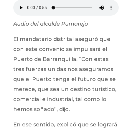
Audio del alcalde Pumarejo
El mandatario distrital aseguró que
con este convenio se impulsará el
Puerto de Barranquilla. “Con estas
tres fuerzas unidas nos aseguramos
que el Puerto tenga el futuro que se
merece, que sea un destino turístico,
comercial e industrial, tal como lo
hemos soñado”, dijo.
En ese sentido, explicó que se logrará