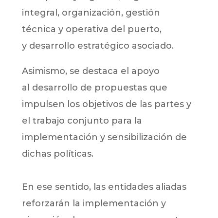
integral, organización, gestión
técnica y operativa del puerto,
y desarrollo estratégico asociado.
Asimismo, se destaca el apoyo
al desarrollo de propuestas que
impulsen los objetivos de las partes y
el trabajo conjunto para la
implementación y sensibilización de
dichas políticas.
En ese sentido, las entidades aliadas
reforzarán la implementación y