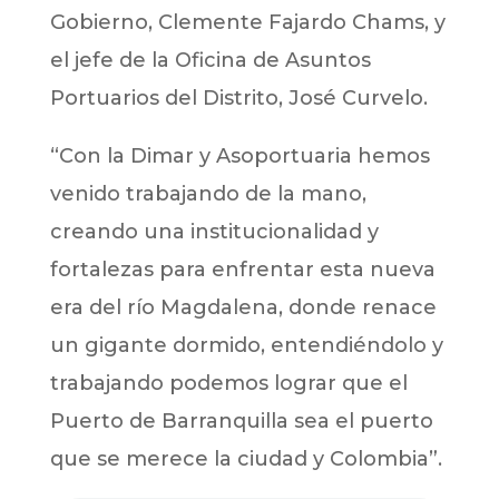
Gobierno, Clemente Fajardo Chams, y
el jefe de la Oficina de Asuntos
Portuarios del Distrito, José Curvelo.
“Con la Dimar y Asoportuaria hemos
venido trabajando de la mano,
creando una institucionalidad y
fortalezas para enfrentar esta nueva
era del río Magdalena, donde renace
un gigante dormido, entendiéndolo y
trabajando podemos lograr que el
Puerto de Barranquilla sea el puerto
que se merece la ciudad y Colombia”.