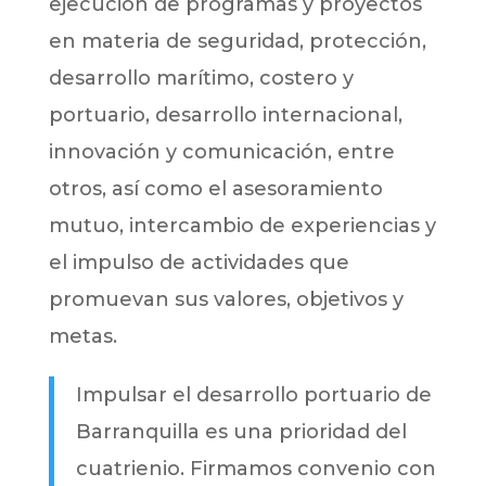
ejecución de programas y proyectos
en materia de seguridad, protección,
desarrollo marítimo, costero y
portuario, desarrollo internacional,
innovación y comunicación, entre
otros, así como el asesoramiento
mutuo, intercambio de experiencias y
el impulso de actividades que
promuevan sus valores, objetivos y
metas.
Impulsar el desarrollo portuario de
Barranquilla es una prioridad del
cuatrienio. Firmamos convenio con