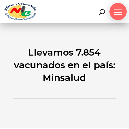
Llevamos 7.854
vacunados en el país:
Minsalud