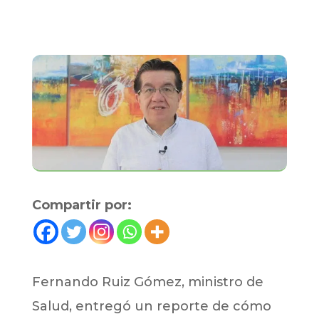
Compartir por:
​Fernando Ruiz Gómez, ministro de
Salud, entregó un reporte de cómo