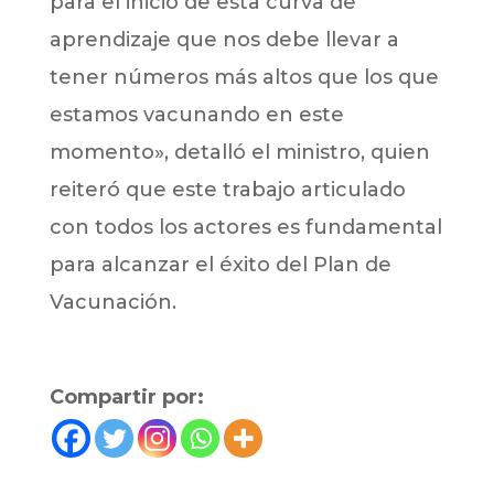
para el inicio de esta curva de
aprendizaje que nos debe llevar a
tener números más altos que los que
estamos vacunando en este
momento», detalló el ministro, quien
reiteró que este trabajo articulado
con todos los actores es fundamental
para alcanzar el éxito del Plan de
Vacunación.
Compartir por: