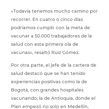
«Todavía tenemos mucho camino por
recorrer. En cuatro o cinco días
podríamos cumplir con la meta de
vacunar a 50.000 trabajadores de la
salud con esta primera ola de
vacunas», resaltó Ruiz Gómez.
Por otra parte, el jefe de la cartera de
salud destacó que se han tenido
experiencias positivas como la de
Bogotá, con grandes hospitales
vacunando; la de Antioquia, donde el
Plan empezó no solo en Medellín,