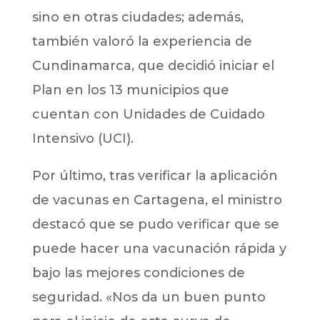
sino en otras ciudades; además,
también valoró la experiencia de
Cundinamarca, que decidió iniciar el
Plan en los 13 municipios que
cuentan con Unidades de Cuidado
Intensivo (UCI).
Por último, tras verificar la aplicación
de vacunas en Cartagena, el ministro
destacó que se pudo verificar que se
puede hacer una vacunación rápida y
bajo las mejores condiciones de
seguridad. «Nos da un buen punto