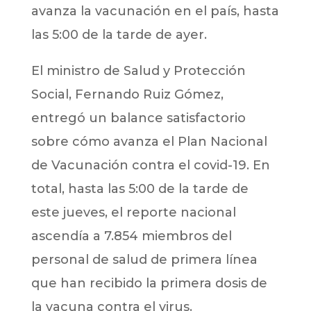
avanza la vacunación en el país, hasta
las 5:00 de la tarde de ayer.
El ministro de Salud y Protección
Social, Fernando Ruiz Gómez,
entregó un balance satisfactorio
sobre cómo avanza el Plan Nacional
de Vacunación contra el covid-19. En
total, hasta las 5:00 de la tarde de
este jueves, el reporte nacional
ascendía a 7.854 miembros del
personal de salud de primera línea
que han recibido la primera dosis de
la vacuna contra el virus.