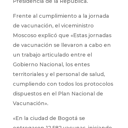
Presidencia de la República.
Frente al cumplimiento a la jornada
de vacunación, el viceministro
Moscoso explicó que «Estas jornadas
de vacunación se llevaron a cabo en
un trabajo articulado entre el
Gobierno Nacional, los entes
territoriales y el personal de salud,
cumpliendo con todos los protocolos
dispuestos en el Plan Nacional de
Vacunación».
«En la ciudad de Bogotá se
entregaron 12.582 vacunas, iniciando