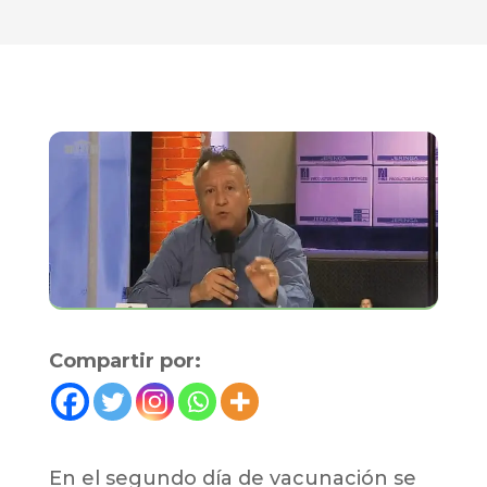
Compartir por:
​En el segundo día de vacunación se