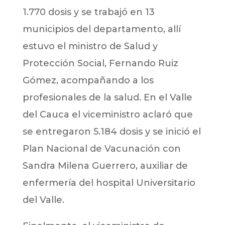
1.770 dosis y se trabajó en 13
municipios del departamento, allí
estuvo el ministro de Salud y
Protección Social, Fernando Ruiz
Gómez, acompañando a los
profesionales de la salud. En el Valle
del Cauca el viceministro aclaró que
se entregaron 5.184 dosis y se inició el
Plan Nacional de Vacunación con
Sandra Milena Guerrero, auxiliar de
enfermería del hospital Universitario
del Valle.