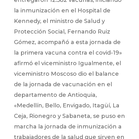
la inmunización en el Hospital de
Kennedy, el ministro de Salud y
Protección Social, Fernando Ruiz
Gómez, acompañó a esta jornada de
la primera vacuna contra el covid-19»
afirmó el viceministro Igualmente, el
viceministro Moscoso dio el balance
de la jornada de vacunación en el
departamento de Antioquia,
«Medellín, Bello, Envigado, Itagüí, La
Ceja, Rionegro y Sabaneta, se puso en
marcha la jornada de inmunización a
trabajadores de la salud que sirven en