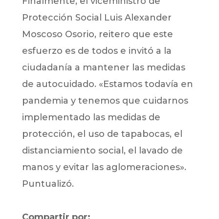
Finalmente, el viceministro de
Protección Social Luis Alexander
Moscoso Osorio, reitero que este
esfuerzo es de todos e invitó a la
ciudadanía a mantener las medidas
de autocuidado. «Estamos todavía en
pandemia y tenemos que cuidarnos
implementado las medidas de
protección, el uso de tapabocas, el
distanciamiento social, el lavado de
manos y evitar las aglomeraciones».
Puntualizó.
Compartir por: