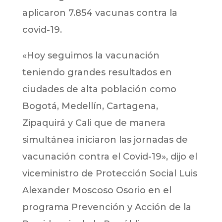
aplicaron 7.854 vacunas contra la
covid-19.
«Hoy seguimos la vacunación
teniendo grandes resultados en
ciudades de alta población como
Bogotá, Medellín, Cartagena,
Zipaquirá y Cali que de manera
simultánea iniciaron las jornadas de
vacunación contra el Covid-19», dijo el
viceministro de Protección Social Luis
Alexander Moscoso Osorio en el
programa Prevención y Acción de la