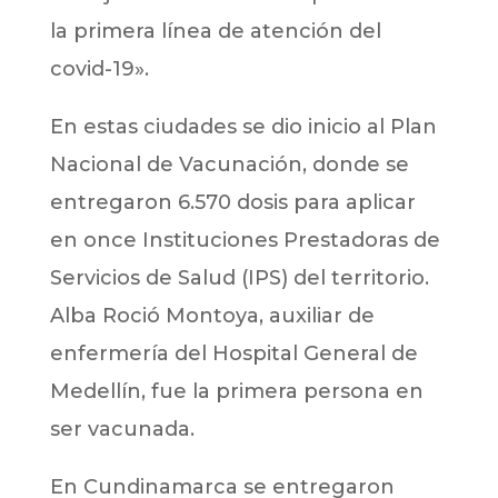
la primera línea de atención del
covid-19».
En estas ciudades se dio inicio al Plan
Nacional de Vacunación, donde se
entregaron 6.570 dosis para aplicar
en once Instituciones Prestadoras de
Servicios de Salud (IPS) del territorio.
Alba Roció Montoya, auxiliar de
enfermería del Hospital General de
Medellín, fue la primera persona en
ser vacunada.
En Cundinamarca se entregaron