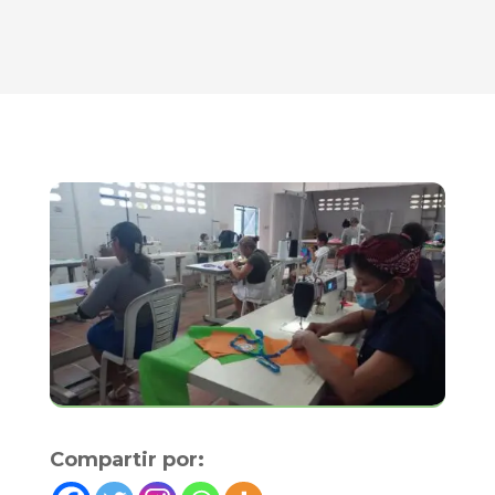
Compartir por: