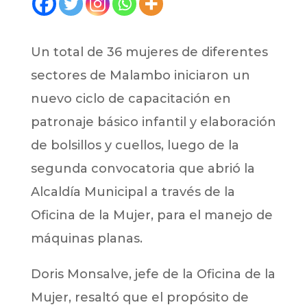
Un total de 36 mujeres de diferentes
sectores de Malambo iniciaron un
nuevo ciclo de capacitación en
patronaje básico infantil y elaboración
de bolsillos y cuellos, luego de la
segunda convocatoria que abrió la
Alcaldía Municipal a través de la
Oficina de la Mujer, para el manejo de
máquinas planas.
Doris Monsalve, jefe de la Oficina de la
Mujer, resaltó que el propósito de