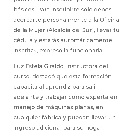
básicos. Para inscribirte sólo debes
acercarte personalmente a la Oficina
de la Mujer (Alcaldía del Sur), llevar tu
cédula y estarás automáticamente
inscrita», expresó la funcionaria.
Luz Estela Giraldo, instructora del
curso, destacó que esta formación
capacita al aprendiz para salir
adelante y trabajar como experta en
manejo de máquinas planas, en
cualquier fábrica y puedan llevar un
ingreso adicional para su hogar.