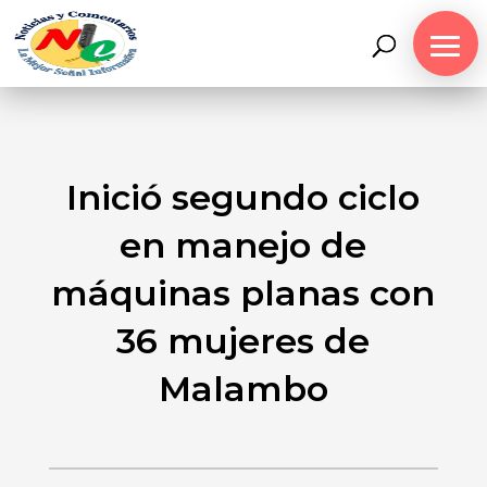
Inició segundo ciclo
en manejo de
máquinas planas con
36 mujeres de
Malambo