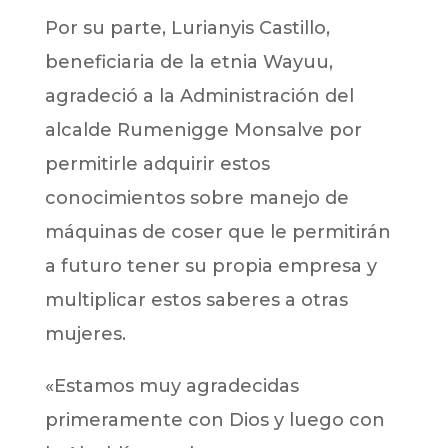
Por su parte, Lurianyis Castillo,
beneficiaria de la etnia Wayuu,
agradeció a la Administración del
alcalde Rumenigge Monsalve por
permitirle adquirir estos
conocimientos sobre manejo de
máquinas de coser que le permitirán
a futuro tener su propia empresa y
multiplicar estos saberes a otras
mujeres.
«Estamos muy agradecidas
primeramente con Dios y luego con