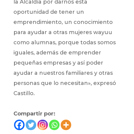
la Alcaldía por darnos esta
oportunidad de tener un
emprendimiento, un conocimiento
para ayudar a otras mujeres wayuu
como alumnas, porque todas somos
iguales, además de emprender
pequeñas empresas y así poder
ayudar a nuestros familiares y otras
personas que lo necesitan», expresó
Castillo.
Compartir por: