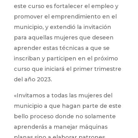
este curso es fortalecer el empleo y
promover el emprendimiento en el
municipio, y extendió la invitación
para aquellas mujeres que deseen
aprender estas técnicas a que se
inscriban y participen en el próximo
curso que iniciará el primer trimestre
del año 2023.
«Invitamos a todas las mujeres del
municipio a que hagan parte de este
bello proceso donde no solamente
aprenderás a manejar máquinas
planas sino a elaborar patrones