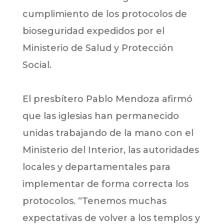
cumplimiento de los protocolos de
bioseguridad expedidos por el
Ministerio de Salud y Protección
Social.
El presbítero Pablo Mendoza afirmó
que las iglesias han permanecido
unidas trabajando de la mano con el
Ministerio del Interior, las autoridades
locales y departamentales para
implementar de forma correcta los
protocolos. “Tenemos muchas
expectativas de volver a los templos y