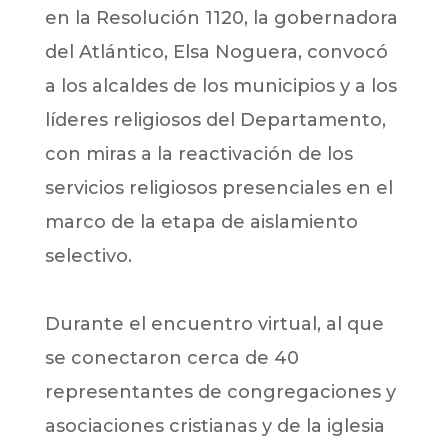
en la Resolución 1120, la gobernadora
del Atlántico, Elsa Noguera, convocó
a los alcaldes de los municipios y a los
líderes religiosos del Departamento,
con miras a la reactivación de los
servicios religiosos presenciales en el
marco de la etapa de aislamiento
selectivo.
Durante el encuentro virtual, al que
se conectaron cerca de 40
representantes de congregaciones y
asociaciones cristianas y de la iglesia