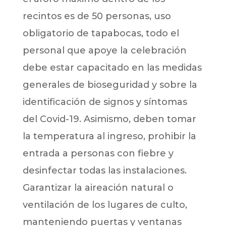
recintos es de 50 personas, uso
obligatorio de tapabocas, todo el
personal que apoye la celebración
debe estar capacitado en las medidas
generales de bioseguridad y sobre la
identificación de signos y síntomas
del Covid-19. Asimismo, deben tomar
la temperatura al ingreso, prohibir la
entrada a personas con fiebre y
desinfectar todas las instalaciones.
Garantizar la aireación natural o
ventilación de los lugares de culto,
manteniendo puertas y ventanas