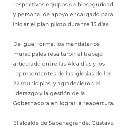
respectivos equipos de bioseguridad
y personal de apoyo encargado para
iniciar el plan piloto durante 15 días.
De igual forma, los mandatarios
municipales resaltaron el trabajo
articulado entre las Alcaldías y los
representantes de las iglesias de los
22 municipios, y agradecieron el
liderazgo y la gestión de la
Gobernadora en lograr la reapertura.
El alcalde de Sabanagrande, Gustavo