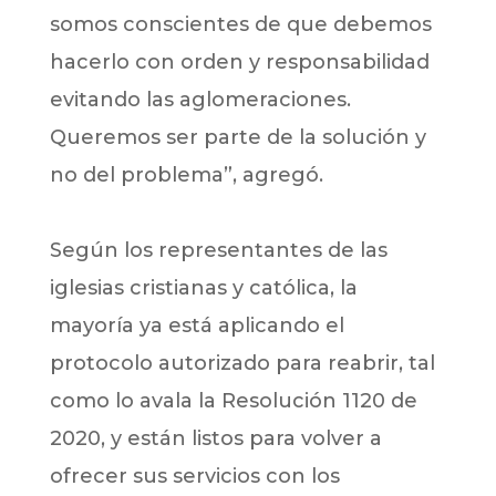
somos conscientes de que debemos
hacerlo con orden y responsabilidad
evitando las aglomeraciones.
Queremos ser parte de la solución y
no del problema”, agregó.
Según los representantes de las
iglesias cristianas y católica, la
mayoría ya está aplicando el
protocolo autorizado para reabrir, tal
como lo avala la Resolución 1120 de
2020, y están listos para volver a
ofrecer sus servicios con los