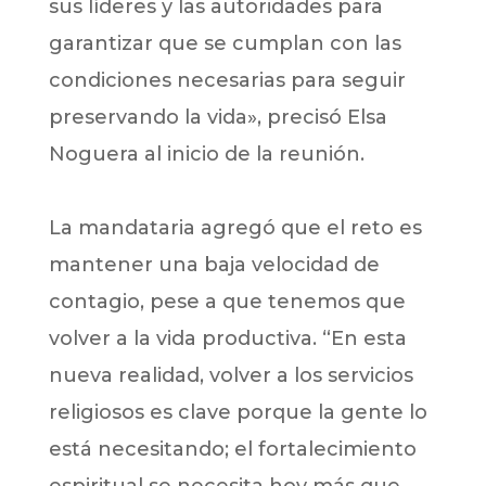
sus líderes y las autoridades para
garantizar que se cumplan con las
condiciones necesarias para seguir
preservando la vida», precisó Elsa
Noguera al inicio de la reunión.
La mandataria agregó que el reto es
mantener una baja velocidad de
contagio, pese a que tenemos que
volver a la vida productiva. “En esta
nueva realidad, volver a los servicios
religiosos es clave porque la gente lo
está necesitando; el fortalecimiento
espiritual se necesita hoy más que