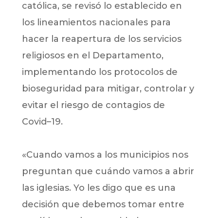
católica, se revisó lo establecido en
los lineamientos nacionales para
hacer la reapertura de los servicios
religiosos en el Departamento,
implementando los protocolos de
bioseguridad para mitigar, controlar y
evitar el riesgo de contagios de
Covid–19.
«Cuando vamos a los municipios nos
preguntan que cuándo vamos a abrir
las iglesias. Yo les digo que es una
decisión que debemos tomar entre