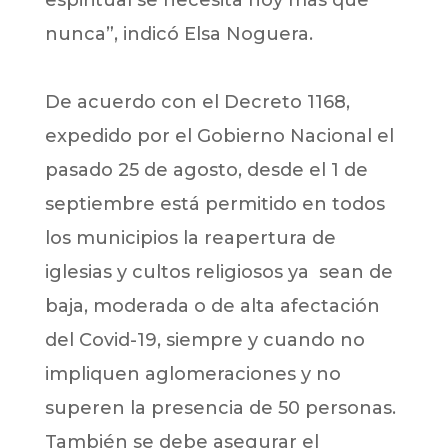
nunca”, indicó Elsa Noguera.
De acuerdo con el Decreto 1168,
expedido por el Gobierno Nacional el
pasado 25 de agosto, desde el 1 de
septiembre está permitido en todos
los municipios la reapertura de
iglesias y cultos religiosos ya sean de
baja, moderada o de alta afectación
del Covid-19, siempre y cuando no
impliquen aglomeraciones y no
superen la presencia de 50 personas.
También se debe asegurar el