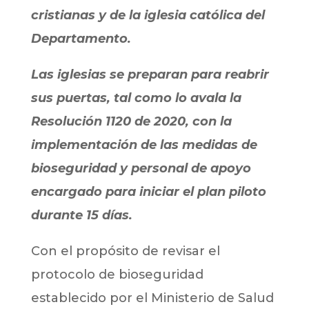
cristianas y de la iglesia católica del
Departamento.
Las iglesias se preparan para reabrir
sus puertas, tal como lo avala la
Resolución 1120 de 2020, con la
implementación de las medidas de
bioseguridad y personal de apoyo
encargado para iniciar el plan piloto
durante 15 días.
Con el propósito de revisar el
protocolo de bioseguridad
establecido por el Ministerio de Salud