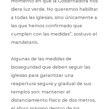
momento en que la Gobernadora nos
diera luz verde. No queremos habilitar
a todas las iglesias, sino únicamente a
las que hemos confirmado que
cumplen con las medidas”, sostuvo el
mandatario.
Algunas de las medidas de
bioseguridad que deben seguir las
iglesias para garantizar una
reapertura segura y gradual de sus
templos son: mantener el
distanciamiento físico de dos metros,
el aforo máximo dentro de los