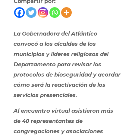
Compartir por:
La Gobernadora del Atlántico
convocó a los alcaldes de los
municipios y líderes religiosos del
Departamento para revisar los
protocolos de bioseguridad y acordar
cómo será la reactivación de los
servicios presenciales.
Al encuentro virtual asistieron más
de 40 representantes de
congregaciones y asociaciones