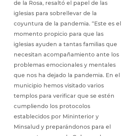
de la Rosa, resaltó el papel de las
iglesias para sobrellevar de la
coyuntura de la pandemia. “Este es el
momento propicio para que las
iglesias ayuden a tantas familias que
necesitan acompañamiento ante los
problemas emocionales y mentales
que nos ha dejado la pandemia. En el
municipio hemos visitado varios
templos para verificar que se estén
cumpliendo los protocolos
establecidos por Mininterior y
Minsalud y preparándonos para el