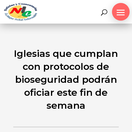
Iglesias que cumplan
con protocolos de
bioseguridad podrán
oficiar este fin de
semana