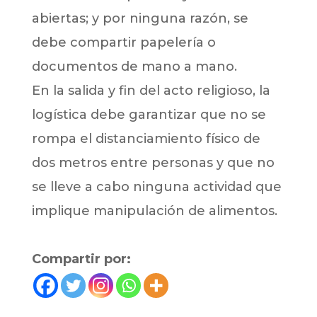
abiertas; y por ninguna razón, se
debe compartir papelería o
documentos de mano a mano.
En la salida y fin del acto religioso, la
logística debe garantizar que no se
rompa el distanciamiento físico de
dos metros entre personas y que no
se lleve a cabo ninguna actividad que
implique manipulación de alimentos.
Compartir por: